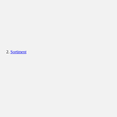
Sortiment