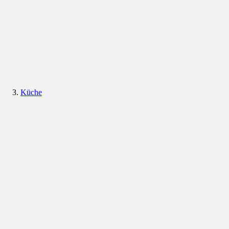
Küche