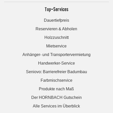
Top-Services
Dauertiefpreis
Reservieren & Abholen
Holzzuschnitt
Mietservice
Anhänger- und Transportervermietung
Handwerker-Service
Seniovo: Barrierefreier Badumbau
Farbmischservice
Produkte nach Maß
Der HORNBACH Gutschein
Alle Services im Überblick