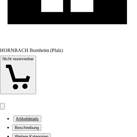
HORNBACH Bornheim (Pfalz)
Nicht reservierbar
Artikeldetails
Beschreibung
Weitere Kategorien