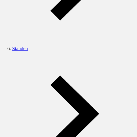
Stauden