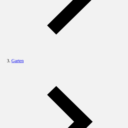
Garten