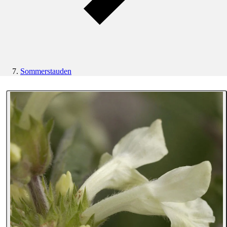
Sommerstauden