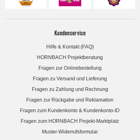
Kundenservice
Hilfe & Kontakt (FAQ)
HORNBACH Projektberatung
Fragen zur Onlinebestellung
Fragen zu Versand und Lieferung
Fragen zu Zahlung und Rechnung
Fragen zur Rückgabe und Reklamation
Fragen zum Kundenkonto & Kundenkonto-ID
Fragen zum HORNBACH Projekt-Marktplatz
Muster-Widerrufsformular