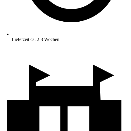
Lieferzeit ca. 2-3 Wochen