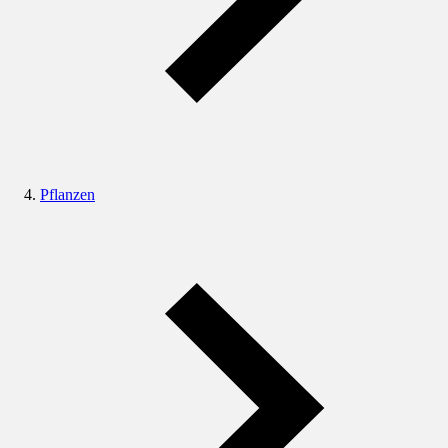
Pflanzen