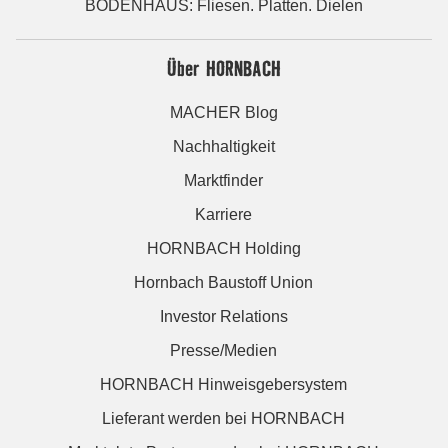
BODENHAUS: Fliesen. Platten. Dielen
Über HORNBACH
MACHER Blog
Nachhaltigkeit
Marktfinder
Karriere
HORNBACH Holding
Hornbach Baustoff Union
Investor Relations
Presse/Medien
HORNBACH Hinweisgebersystem
Lieferant werden bei HORNBACH