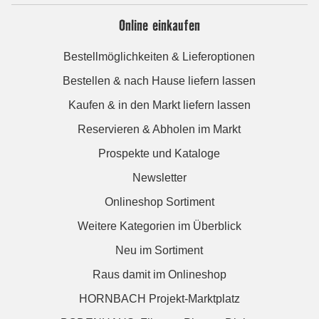
Online einkaufen
Bestellmöglichkeiten & Lieferoptionen
Bestellen & nach Hause liefern lassen
Kaufen & in den Markt liefern lassen
Reservieren & Abholen im Markt
Prospekte und Kataloge
Newsletter
Onlineshop Sortiment
Weitere Kategorien im Überblick
Neu im Sortiment
Raus damit im Onlineshop
HORNBACH Projekt-Marktplatz