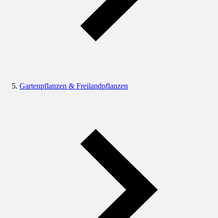
Gartenpflanzen & Freilandpflanzen