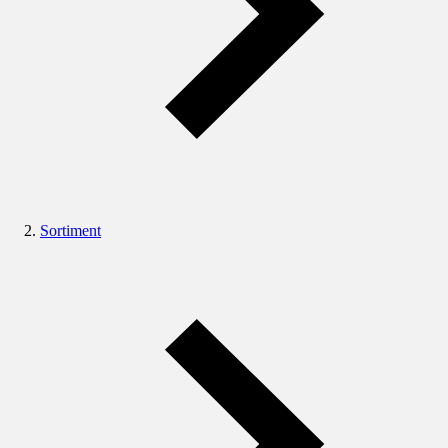
Sortiment