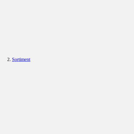
Sortiment