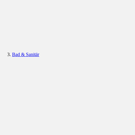
Bad & Sanitär