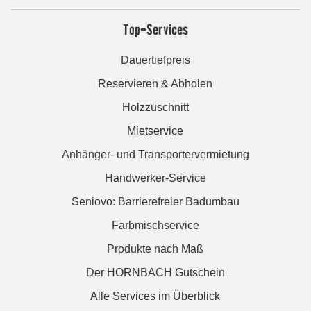
Top-Services
Dauertiefpreis
Reservieren & Abholen
Holzzuschnitt
Mietservice
Anhänger- und Transportervermietung
Handwerker-Service
Seniovo: Barrierefreier Badumbau
Farbmischservice
Produkte nach Maß
Der HORNBACH Gutschein
Alle Services im Überblick