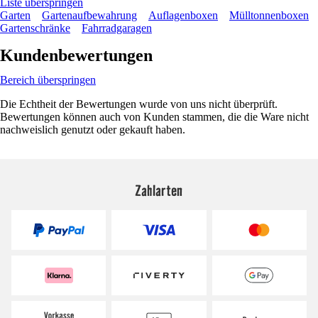
Liste überspringen
Garten
Gartenaufbewahrung
Auflagenboxen
Mülltonnenboxen
Gartenschränke
Fahrradgaragen
Kundenbewertungen
Bereich überspringen
Die Echtheit der Bewertungen wurde von uns nicht überprüft.
Bewertungen können auch von Kunden stammen, die die Ware nicht
nachweislich genutzt oder gekauft haben.
Zahlarten