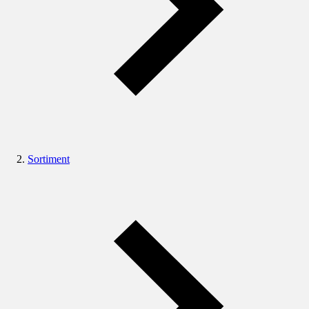
Sortiment