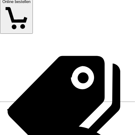
Online bestellen