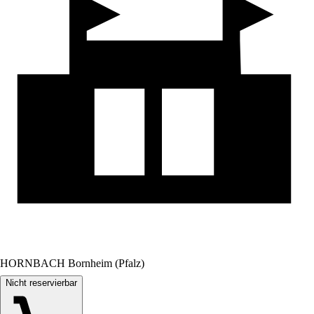
HORNBACH Bornheim (Pfalz)
Nicht reservierbar