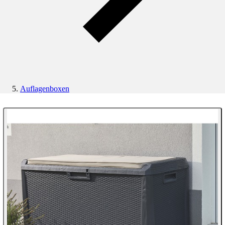
Auflagenboxen