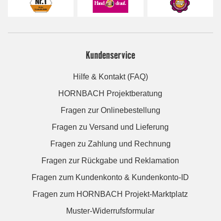
Kundenservice
Hilfe & Kontakt (FAQ)
HORNBACH Projektberatung
Fragen zur Onlinebestellung
Fragen zu Versand und Lieferung
Fragen zu Zahlung und Rechnung
Fragen zur Rückgabe und Reklamation
Fragen zum Kundenkonto & Kundenkonto-ID
Fragen zum HORNBACH Projekt-Marktplatz
Muster-Widerrufsformular