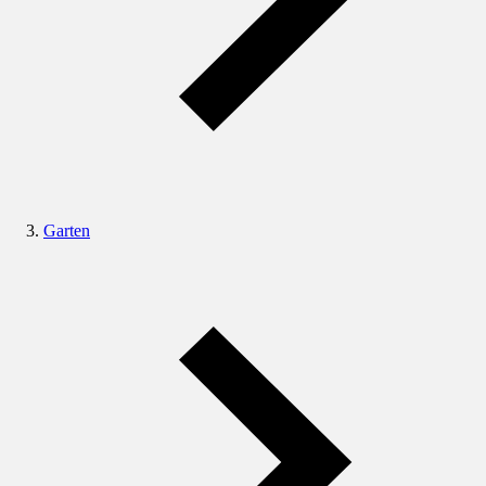
Garten