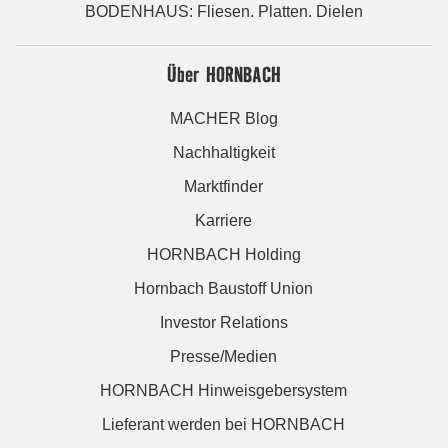
BODENHAUS: Fliesen. Platten. Dielen
Über HORNBACH
MACHER Blog
Nachhaltigkeit
Marktfinder
Karriere
HORNBACH Holding
Hornbach Baustoff Union
Investor Relations
Presse/Medien
HORNBACH Hinweisgebersystem
Lieferant werden bei HORNBACH