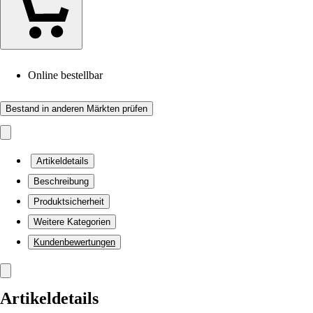
Online bestellbar
Bestand in anderen Märkten prüfen
Artikeldetails
Beschreibung
Produktsicherheit
Weitere Kategorien
Kundenbewertungen
Artikeldetails