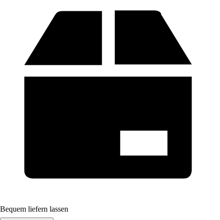
Bequem liefern lassen