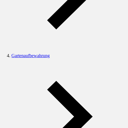
Gartenaufbewahrung