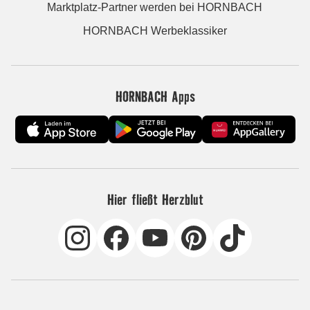
Marktplatz-Partner werden bei HORNBACH
HORNBACH Werbeklassiker
HORNBACH Apps
Hier fließt Herzblut