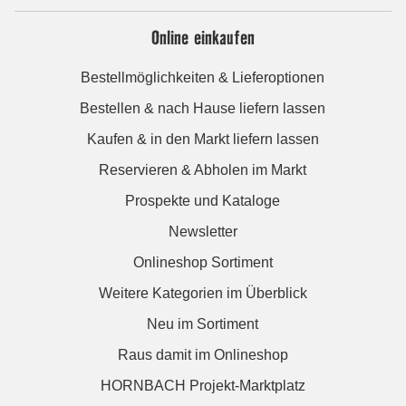
Online einkaufen
Bestellmöglichkeiten & Lieferoptionen
Bestellen & nach Hause liefern lassen
Kaufen & in den Markt liefern lassen
Reservieren & Abholen im Markt
Prospekte und Kataloge
Newsletter
Onlineshop Sortiment
Weitere Kategorien im Überblick
Neu im Sortiment
Raus damit im Onlineshop
HORNBACH Projekt-Marktplatz