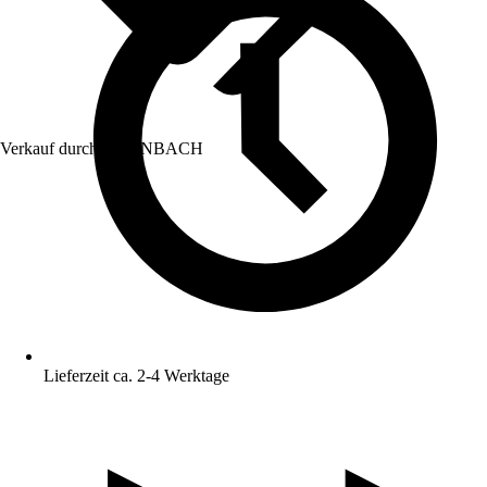
Verkauf durch:
HORNBACH
Lieferzeit ca. 2-4 Werktage