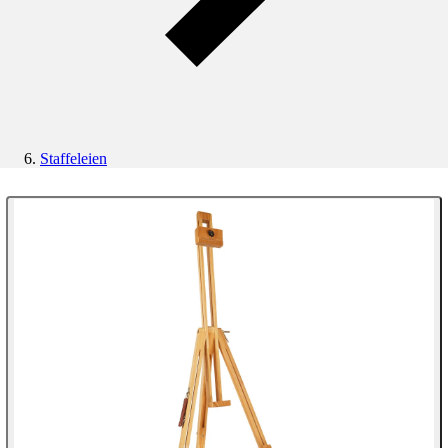
Staffeleien