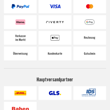
Hauptversandpartner