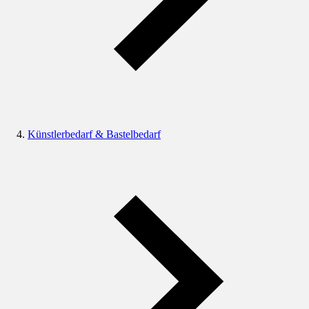
Künstlerbedarf & Bastelbedarf