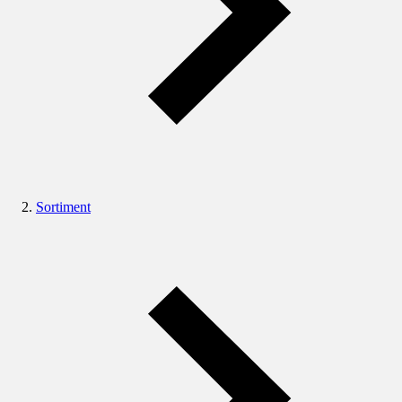
Sortiment