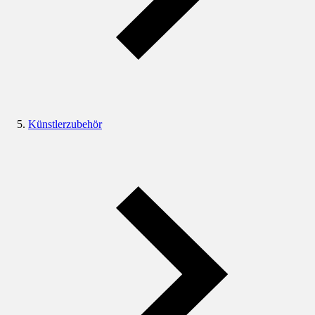
Künstlerzubehör