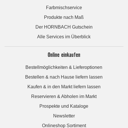
Farbmischservice
Produkte nach Maß
Der HORNBACH Gutschein
Alle Services im Überblick
Online einkaufen
Bestellmöglichkeiten & Lieferoptionen
Bestellen & nach Hause liefern lassen
Kaufen & in den Markt liefern lassen
Reservieren & Abholen im Markt
Prospekte und Kataloge
Newsletter
Onlineshop Sortiment