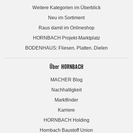
Weitere Kategorien im Überblick
Neu im Sortiment
Raus damit im Onlineshop
HORNBACH Projekt-Marktplatz
BODENHAUS: Fliesen. Platten. Dielen
Über HORNBACH
MACHER Blog
Nachhaltigkeit
Marktfinder
Karriere
HORNBACH Holding
Hornbach Baustoff Union