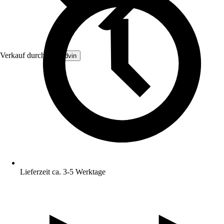
Verkauf durch:
Brandvin
Lieferzeit ca. 3-5 Werktage