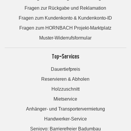
Fragen zur Rückgabe und Reklamation
Fragen zum Kundenkonto & Kundenkonto-ID
Fragen zum HORNBACH Projekt-Marktplatz
Muster-Widerrufsformular
Top-Services
Dauertiefpreis
Reservieren & Abholen
Holzzuschnitt
Mietservice
Anhänger- und Transportervermietung
Handwerker-Service
Seniovo: Barrierefreier Badumbau