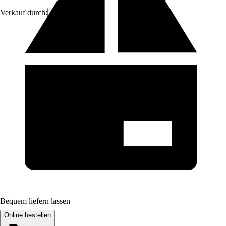
Verkauf durch:
Brandvin
Bequem liefern lassen
Online bestellen