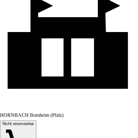
HORNBACH Bornheim (Pfalz)
Nicht reservierbar