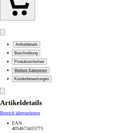
Artikeldetails
Beschreibung
Produktsicherheit
Weitere Kategorien
Kundenbewertungen
Artikeldetails
Bereich überspringen
EAN
4054673415773