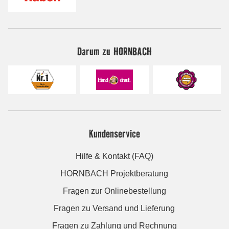
Darum zu HORNBACH
Kundenservice
Hilfe & Kontakt (FAQ)
HORNBACH Projektberatung
Fragen zur Onlinebestellung
Fragen zu Versand und Lieferung
Fragen zu Zahlung und Rechnung