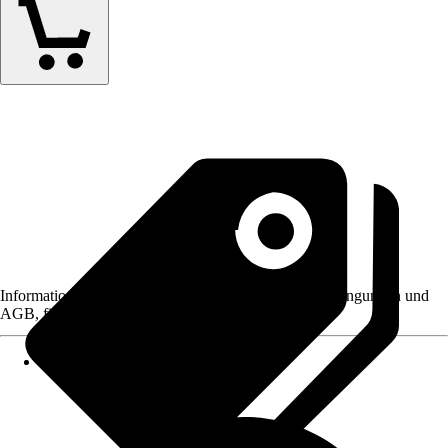
Informationen des Verkäufers, wie z. B. Rückgabebedingungen und
AGB, finden Sie bei Klick auf den Verkäufernamen.