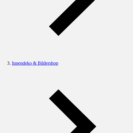
Innendeko & Bildershop