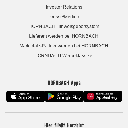
Investor Relations
Presse/Medien
HORNBACH Hinweisgebersystem
Lieferant werden bei HORNBACH
Marktplatz-Partner werden bei HORNBACH
HORNBACH Werbeklassiker
HORNBACH Apps
Hier fließt Herzblut