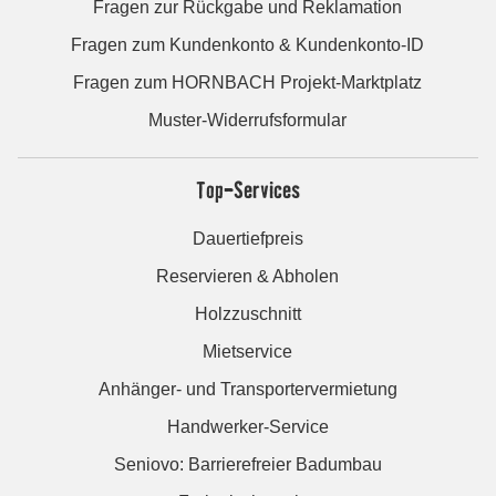
Fragen zur Rückgabe und Reklamation
Fragen zum Kundenkonto & Kundenkonto-ID
Fragen zum HORNBACH Projekt-Marktplatz
Muster-Widerrufsformular
Top-Services
Dauertiefpreis
Reservieren & Abholen
Holzzuschnitt
Mietservice
Anhänger- und Transportervermietung
Handwerker-Service
Seniovo: Barrierefreier Badumbau