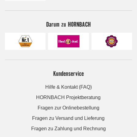
Darum zu HORNBACH
Kundenservice
Hilfe & Kontakt (FAQ)
HORNBACH Projektberatung
Fragen zur Onlinebestellung
Fragen zu Versand und Lieferung
Fragen zu Zahlung und Rechnung