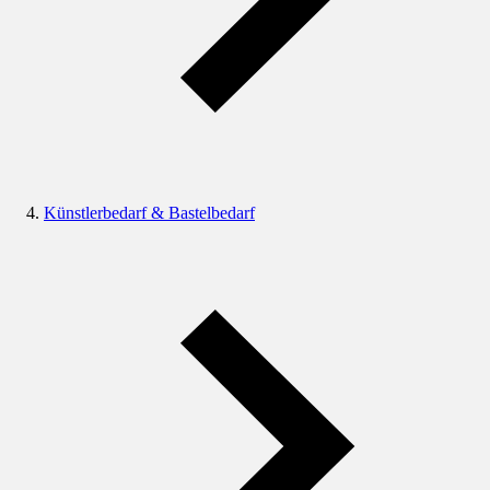
Künstlerbedarf & Bastelbedarf