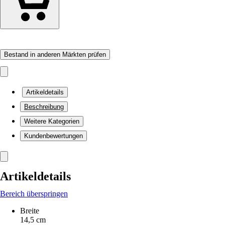
Bestand in anderen Märkten prüfen
Artikeldetails
Beschreibung
Weitere Kategorien
Kundenbewertungen
Artikeldetails
Bereich überspringen
Breite
14,5 cm