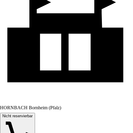
HORNBACH Bornheim (Pfalz)
Nicht reservierbar