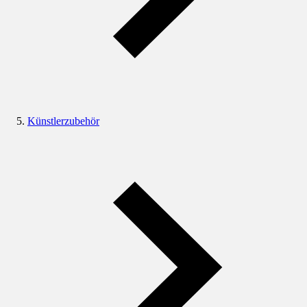
Künstlerzubehör