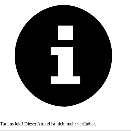
Tut uns leid! Dieser Artikel ist nicht mehr verfügbar.