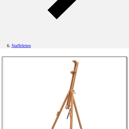
Staffeleien