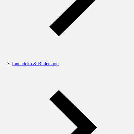
Innendeko & Bildershop