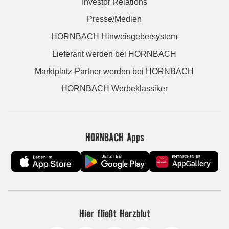
Investor Relations
Presse/Medien
HORNBACH Hinweisgebersystem
Lieferant werden bei HORNBACH
Marktplatz-Partner werden bei HORNBACH
HORNBACH Werbeklassiker
HORNBACH Apps
Hier fließt Herzblut