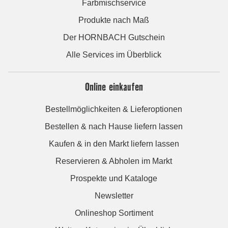
Farbmischservice
Produkte nach Maß
Der HORNBACH Gutschein
Alle Services im Überblick
Online einkaufen
Bestellmöglichkeiten & Lieferoptionen
Bestellen & nach Hause liefern lassen
Kaufen & in den Markt liefern lassen
Reservieren & Abholen im Markt
Prospekte und Kataloge
Newsletter
Onlineshop Sortiment