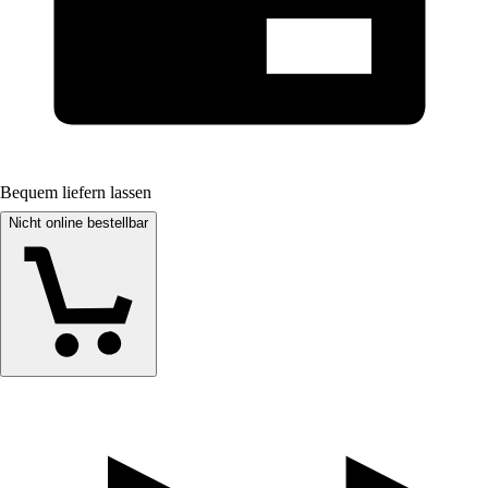
Bequem liefern lassen
Nicht online bestellbar