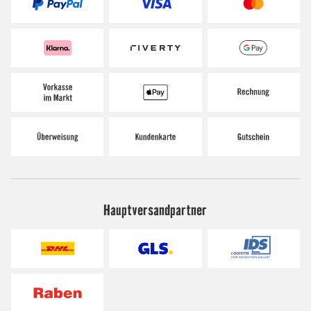
Hauptversandpartner