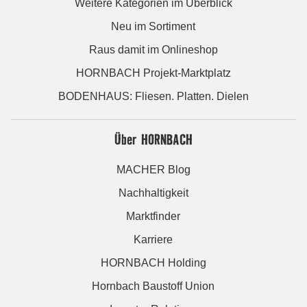
Weitere Kategorien im Überblick
Neu im Sortiment
Raus damit im Onlineshop
HORNBACH Projekt-Marktplatz
BODENHAUS: Fliesen. Platten. Dielen
Über HORNBACH
MACHER Blog
Nachhaltigkeit
Marktfinder
Karriere
HORNBACH Holding
Hornbach Baustoff Union