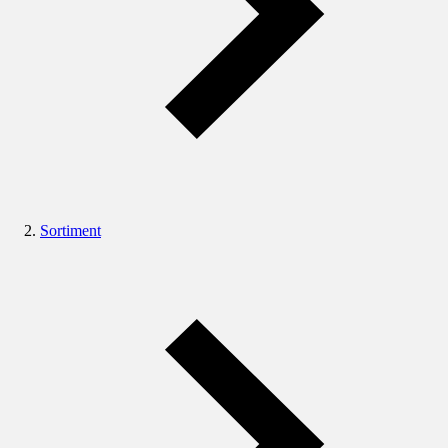
Sortiment