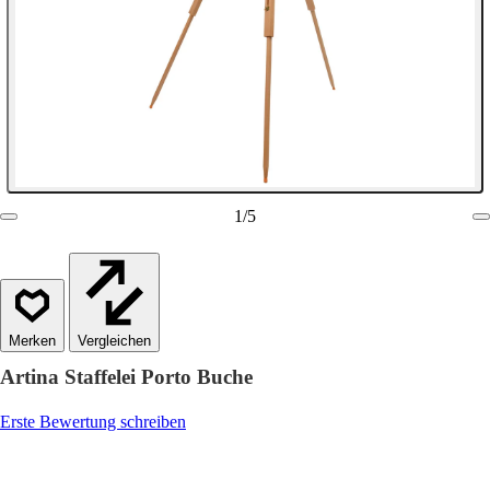
1
/
5
Vergleichen
Artina Staffelei Porto Buche
Erste Bewertung schreiben