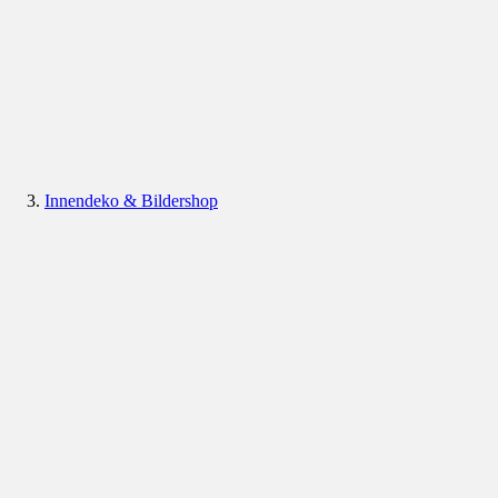
Innendeko & Bildershop