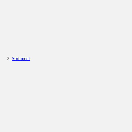
Sortiment