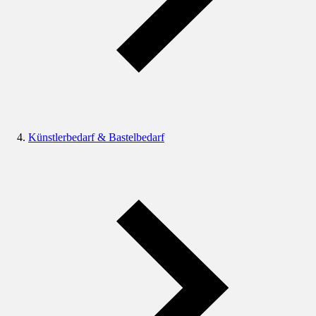
Künstlerbedarf & Bastelbedarf