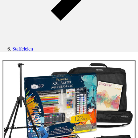
Staffeleien