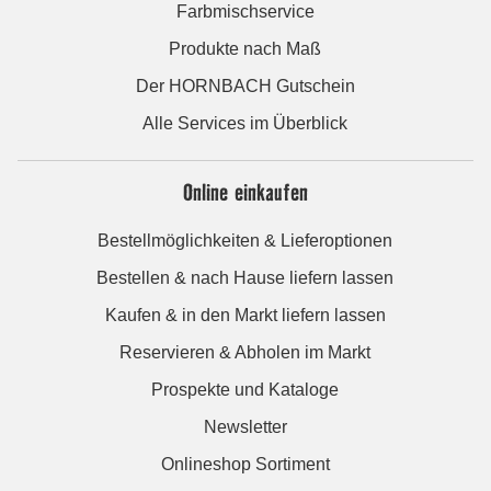
Farbmischservice
Produkte nach Maß
Der HORNBACH Gutschein
Alle Services im Überblick
Online einkaufen
Bestellmöglichkeiten & Lieferoptionen
Bestellen & nach Hause liefern lassen
Kaufen & in den Markt liefern lassen
Reservieren & Abholen im Markt
Prospekte und Kataloge
Newsletter
Onlineshop Sortiment