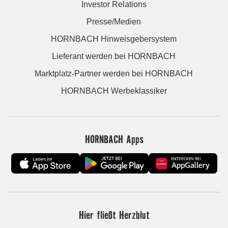
Investor Relations
Presse/Medien
HORNBACH Hinweisgebersystem
Lieferant werden bei HORNBACH
Marktplatz-Partner werden bei HORNBACH
HORNBACH Werbeklassiker
HORNBACH Apps
Hier fließt Herzblut