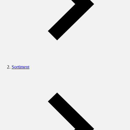
Sortiment