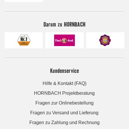
Darum zu HORNBACH
Kundenservice
Hilfe & Kontakt (FAQ)
HORNBACH Projektberatung
Fragen zur Onlinebestellung
Fragen zu Versand und Lieferung
Fragen zu Zahlung und Rechnung