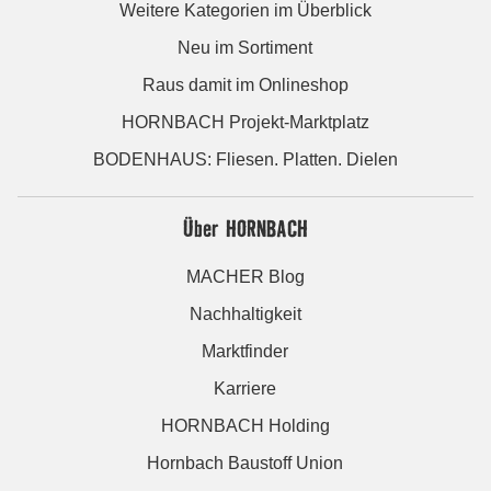
Weitere Kategorien im Überblick
Neu im Sortiment
Raus damit im Onlineshop
HORNBACH Projekt-Marktplatz
BODENHAUS: Fliesen. Platten. Dielen
Über HORNBACH
MACHER Blog
Nachhaltigkeit
Marktfinder
Karriere
HORNBACH Holding
Hornbach Baustoff Union