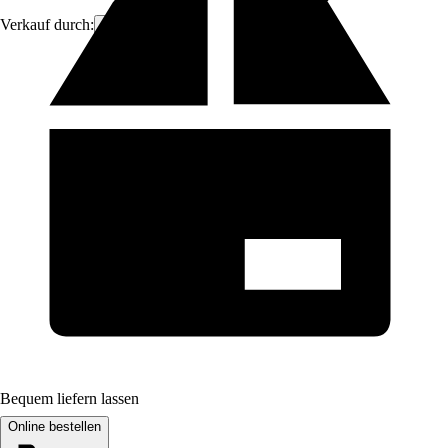
Verkauf durch:
Brandvin
Bequem liefern lassen
Online bestellen