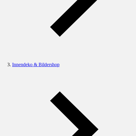
Innendeko & Bildershop