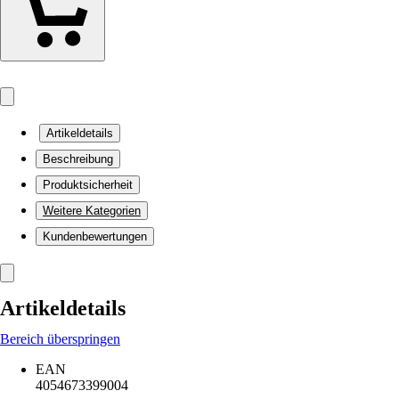
Artikeldetails
Beschreibung
Produktsicherheit
Weitere Kategorien
Kundenbewertungen
Artikeldetails
Bereich überspringen
EAN
4054673399004