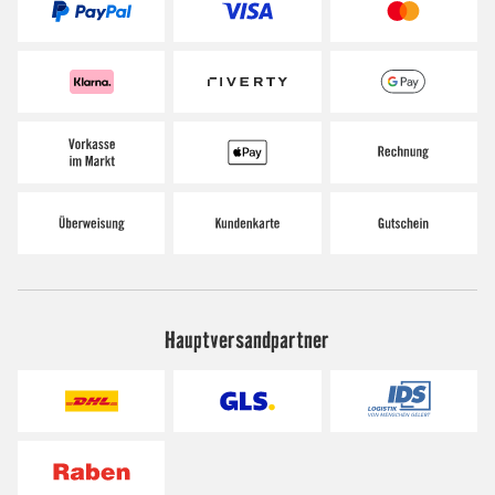
Hauptversandpartner