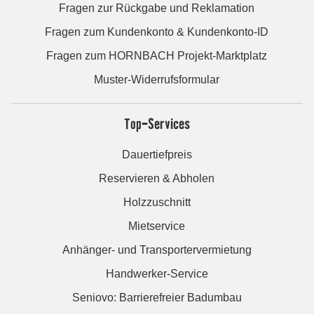
Fragen zur Rückgabe und Reklamation
Fragen zum Kundenkonto & Kundenkonto-ID
Fragen zum HORNBACH Projekt-Marktplatz
Muster-Widerrufsformular
Top-Services
Dauertiefpreis
Reservieren & Abholen
Holzzuschnitt
Mietservice
Anhänger- und Transportervermietung
Handwerker-Service
Seniovo: Barrierefreier Badumbau