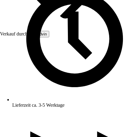
Verkauf durch:
Brandvin
Lieferzeit ca. 3-5 Werktage