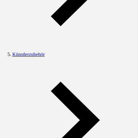
Künstlerzubehör