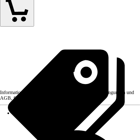
Informationen des Verkäufers, wie z. B. Rückgabebedingungen und
AGB, finden Sie bei Klick auf den Verkäufernamen.