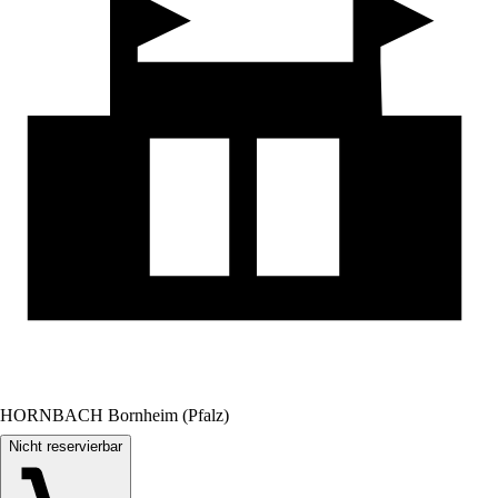
HORNBACH Bornheim (Pfalz)
Nicht reservierbar