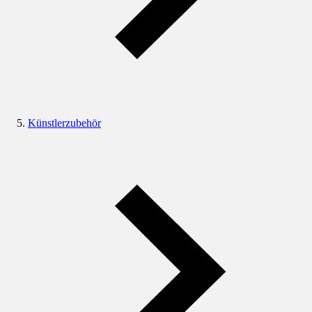
Künstlerzubehör