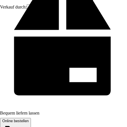
Verkauf durch:
Brandvin
Bequem liefern lassen
Online bestellen