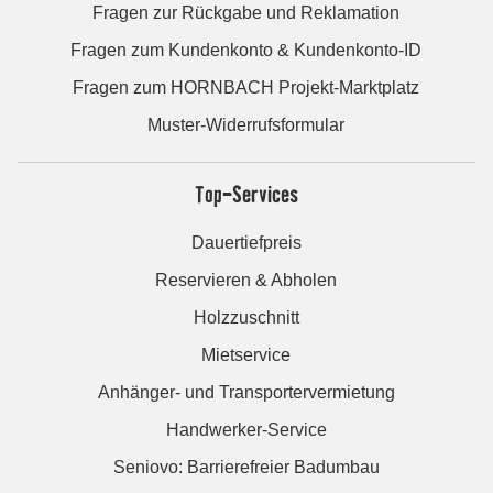
Fragen zur Rückgabe und Reklamation
Fragen zum Kundenkonto & Kundenkonto-ID
Fragen zum HORNBACH Projekt-Marktplatz
Muster-Widerrufsformular
Top-Services
Dauertiefpreis
Reservieren & Abholen
Holzzuschnitt
Mietservice
Anhänger- und Transportervermietung
Handwerker-Service
Seniovo: Barrierefreier Badumbau