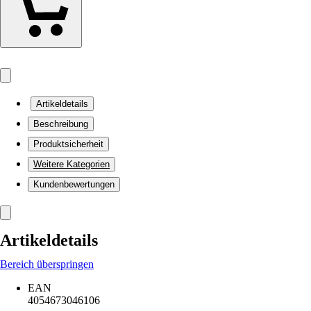
Artikeldetails
Beschreibung
Produktsicherheit
Weitere Kategorien
Kundenbewertungen
Artikeldetails
Bereich überspringen
EAN
4054673046106