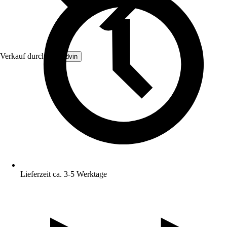
Verkauf durch:
Brandvin
Lieferzeit ca. 3-5 Werktage