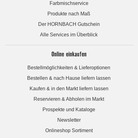
Farbmischservice
Produkte nach Maß
Der HORNBACH Gutschein
Alle Services im Überblick
Online einkaufen
Bestellmöglichkeiten & Lieferoptionen
Bestellen & nach Hause liefern lassen
Kaufen & in den Markt liefern lassen
Reservieren & Abholen im Markt
Prospekte und Kataloge
Newsletter
Onlineshop Sortiment