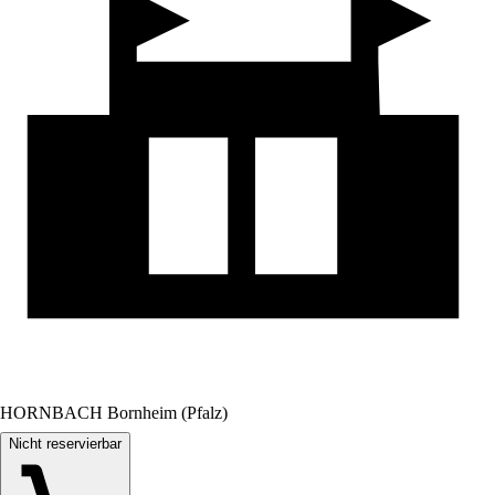
HORNBACH Bornheim (Pfalz)
Nicht reservierbar