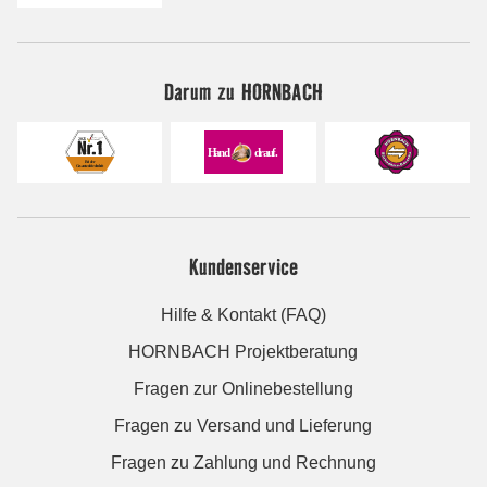
Darum zu HORNBACH
Kundenservice
Hilfe & Kontakt (FAQ)
HORNBACH Projektberatung
Fragen zur Onlinebestellung
Fragen zu Versand und Lieferung
Fragen zu Zahlung und Rechnung