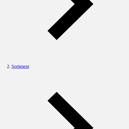
Sortiment