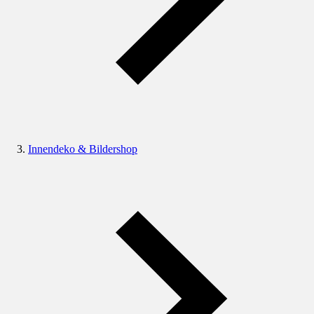
Innendeko & Bildershop