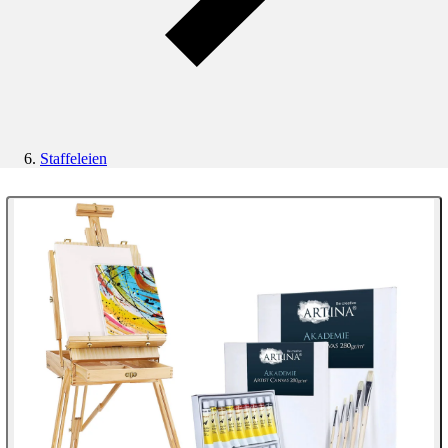
Staffeleien