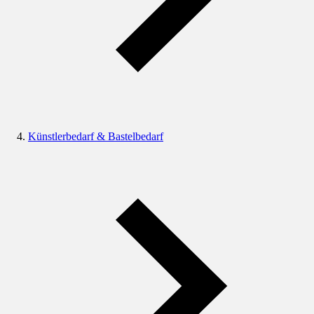
Künstlerbedarf & Bastelbedarf