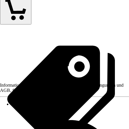
Informationen des Verkäufers, wie z. B. Rückgabebedingungen und
AGB, finden Sie bei Klick auf den Verkäufernamen.