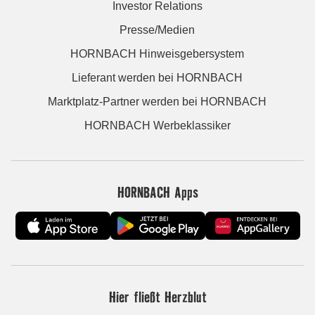
Investor Relations
Presse/Medien
HORNBACH Hinweisgebersystem
Lieferant werden bei HORNBACH
Marktplatz-Partner werden bei HORNBACH
HORNBACH Werbeklassiker
HORNBACH Apps
Hier fließt Herzblut