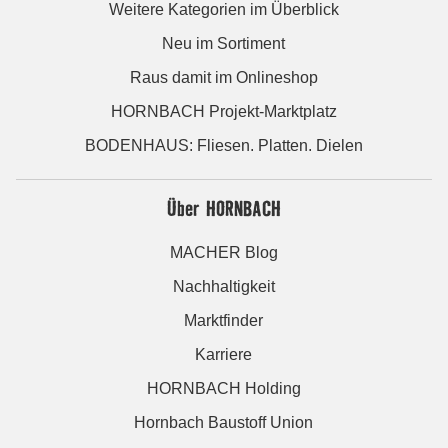
Weitere Kategorien im Überblick
Neu im Sortiment
Raus damit im Onlineshop
HORNBACH Projekt-Marktplatz
BODENHAUS: Fliesen. Platten. Dielen
Über HORNBACH
MACHER Blog
Nachhaltigkeit
Marktfinder
Karriere
HORNBACH Holding
Hornbach Baustoff Union