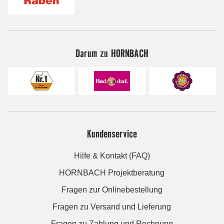
Darum zu HORNBACH
Kundenservice
Hilfe & Kontakt (FAQ)
HORNBACH Projektberatung
Fragen zur Onlinebestellung
Fragen zu Versand und Lieferung
Fragen zu Zahlung und Rechnung