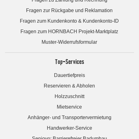
Fragen zur Rückgabe und Reklamation
Fragen zum Kundenkonto & Kundenkonto-ID
Fragen zum HORNBACH Projekt-Marktplatz
Muster-Widerrufsformular
Top-Services
Dauertiefpreis
Reservieren & Abholen
Holzzuschnitt
Mietservice
Anhänger- und Transportervermietung
Handwerker-Service
Seniovo: Barrierefreier Badumbau