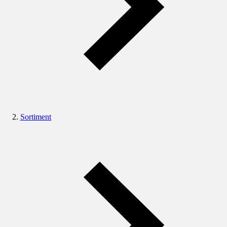
Sortiment