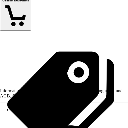
Online bestellen
Informationen des Verkäufers, wie z. B. Rückgabebedingungen und
AGB, finden Sie bei Klick auf den Verkäufernamen.