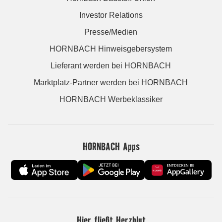
Investor Relations
Presse/Medien
HORNBACH Hinweisgebersystem
Lieferant werden bei HORNBACH
Marktplatz-Partner werden bei HORNBACH
HORNBACH Werbeklassiker
HORNBACH Apps
Hier fließt Herzblut