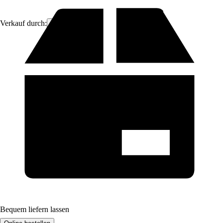
Verkauf durch:
Brandvin
Bequem liefern lassen