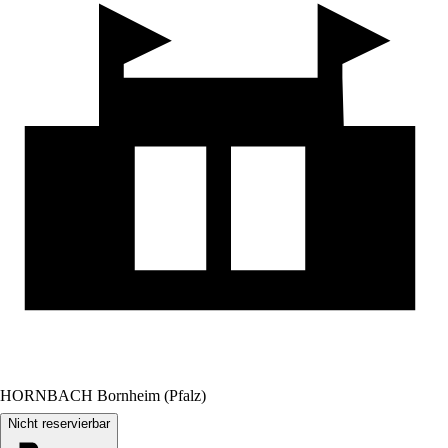
HORNBACH Bornheim (Pfalz)
Nicht reservierbar