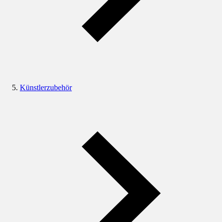
Künstlerzubehör