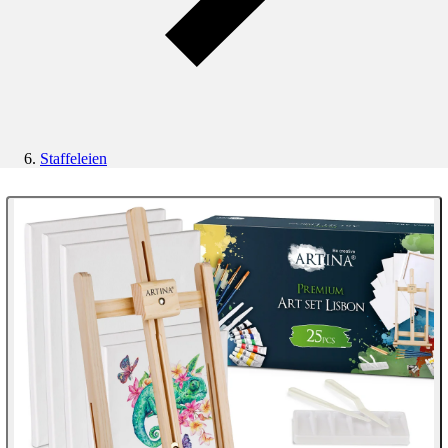
Staffeleien