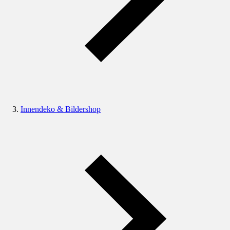
Innendeko & Bildershop