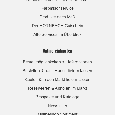
Farbmischservice
Produkte nach Maß
Der HORNBACH Gutschein
Alle Services im Überblick
Online einkaufen
Bestellmöglichkeiten & Lieferoptionen
Bestellen & nach Hause liefern lassen
Kaufen & in den Markt liefern lassen
Reservieren & Abholen im Markt
Prospekte und Kataloge
Newsletter
Onlineshop Sortiment