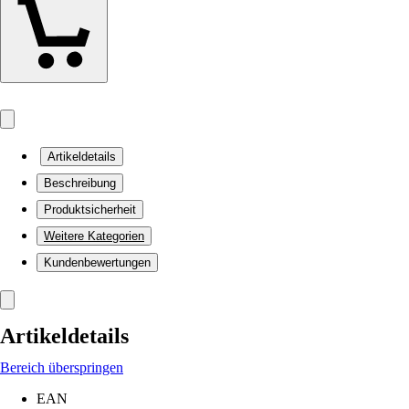
Artikeldetails
Beschreibung
Produktsicherheit
Weitere Kategorien
Kundenbewertungen
Artikeldetails
Bereich überspringen
EAN