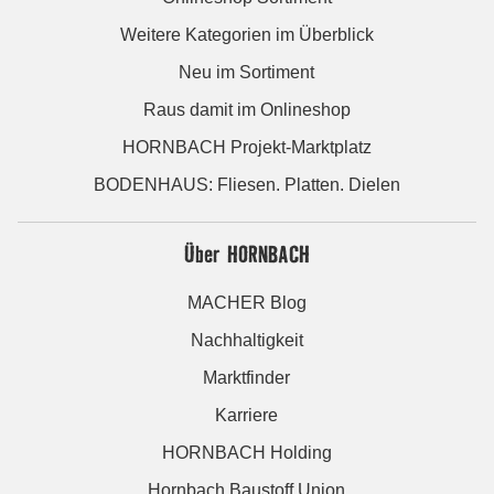
Weitere Kategorien im Überblick
Neu im Sortiment
Raus damit im Onlineshop
HORNBACH Projekt-Marktplatz
BODENHAUS: Fliesen. Platten. Dielen
Über HORNBACH
MACHER Blog
Nachhaltigkeit
Marktfinder
Karriere
HORNBACH Holding
Hornbach Baustoff Union