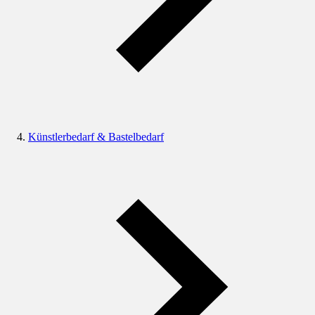
Künstlerbedarf & Bastelbedarf