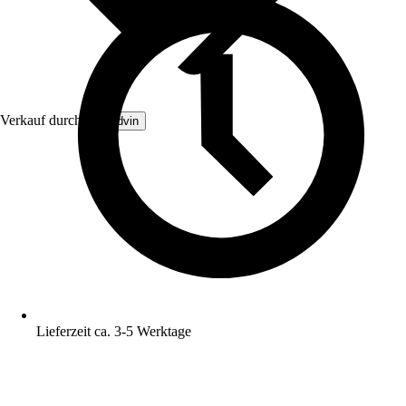
Verkauf durch:
Brandvin
Lieferzeit ca. 3-5 Werktage