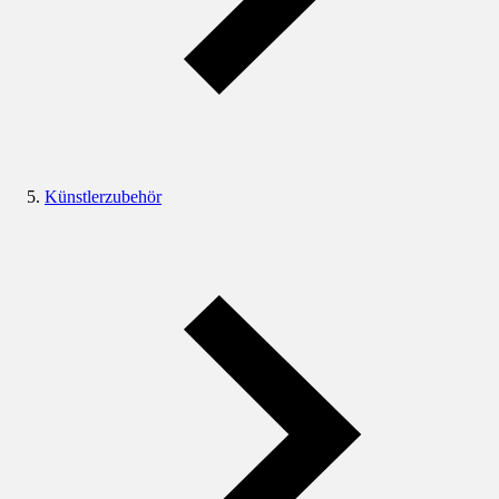
Künstlerzubehör