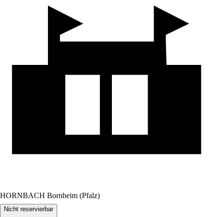
HORNBACH Bornheim (Pfalz)
Nicht reservierbar