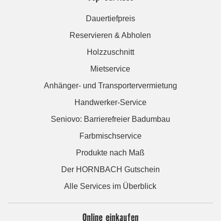
Dauertiefpreis
Reservieren & Abholen
Holzzuschnitt
Mietservice
Anhänger- und Transportervermietung
Handwerker-Service
Seniovo: Barrierefreier Badumbau
Farbmischservice
Produkte nach Maß
Der HORNBACH Gutschein
Alle Services im Überblick
Online einkaufen