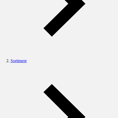
Sortiment