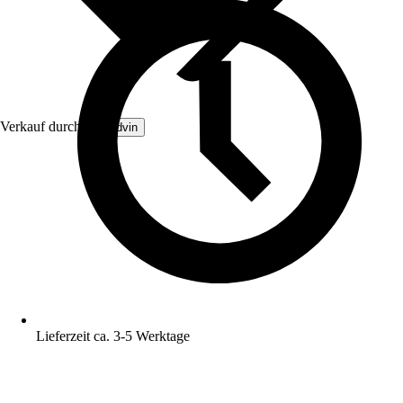
Verkauf durch:
Brandvin
Lieferzeit ca. 3-5 Werktage