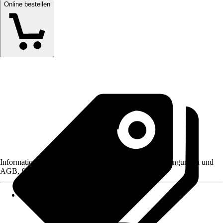
Online bestellen
Informationen des Verkäufers, wie z. B. Rückgabebedingungen und
AGB, finden Sie bei Klick auf den Verkäufernamen.