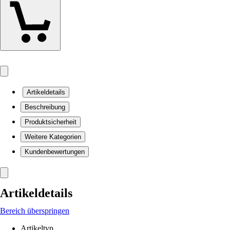
Artikeldetails
Beschreibung
Produktsicherheit
Weitere Kategorien
Kundenbewertungen
Artikeldetails
Bereich überspringen
Artikeltyp