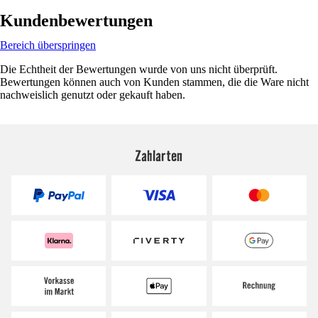
Kundenbewertungen
Bereich überspringen
Die Echtheit der Bewertungen wurde von uns nicht überprüft.
Bewertungen können auch von Kunden stammen, die die Ware nicht
nachweislich genutzt oder gekauft haben.
Zahlarten