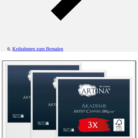
Keilrahmen zum Bemalen