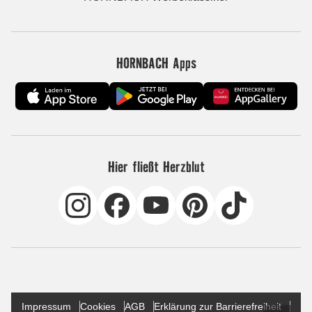
HORNBACH Apps
Hier fließt Herzblut
Impressum
Cookies
AGB
Erklärung zur Barrierefreiheit