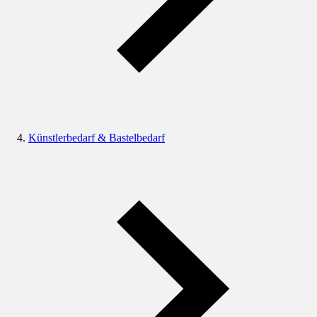
Künstlerbedarf & Bastelbedarf