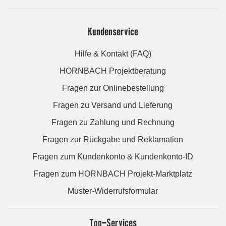
Kundenservice
Hilfe & Kontakt (FAQ)
HORNBACH Projektberatung
Fragen zur Onlinebestellung
Fragen zu Versand und Lieferung
Fragen zu Zahlung und Rechnung
Fragen zur Rückgabe und Reklamation
Fragen zum Kundenkonto & Kundenkonto-ID
Fragen zum HORNBACH Projekt-Marktplatz
Muster-Widerrufsformular
Top-Services