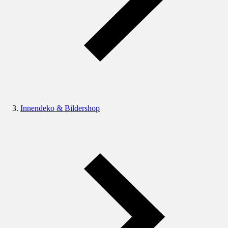
Innendeko & Bildershop