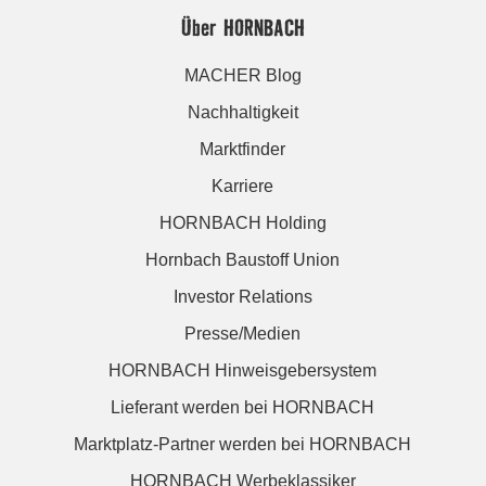
Über HORNBACH
MACHER Blog
Nachhaltigkeit
Marktfinder
Karriere
HORNBACH Holding
Hornbach Baustoff Union
Investor Relations
Presse/Medien
HORNBACH Hinweisgebersystem
Lieferant werden bei HORNBACH
Marktplatz-Partner werden bei HORNBACH
HORNBACH Werbeklassiker