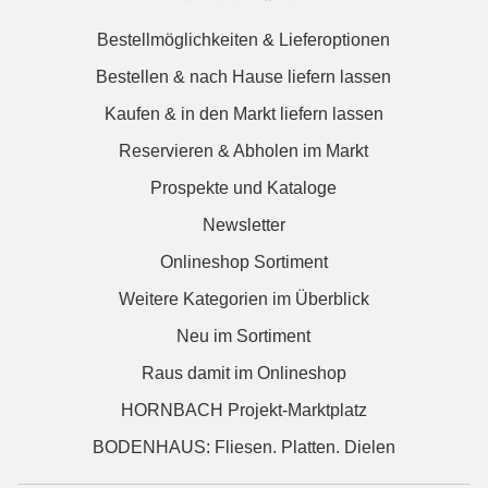
Bestellmöglichkeiten & Lieferoptionen
Bestellen & nach Hause liefern lassen
Kaufen & in den Markt liefern lassen
Reservieren & Abholen im Markt
Prospekte und Kataloge
Newsletter
Onlineshop Sortiment
Weitere Kategorien im Überblick
Neu im Sortiment
Raus damit im Onlineshop
HORNBACH Projekt-Marktplatz
BODENHAUS: Fliesen. Platten. Dielen