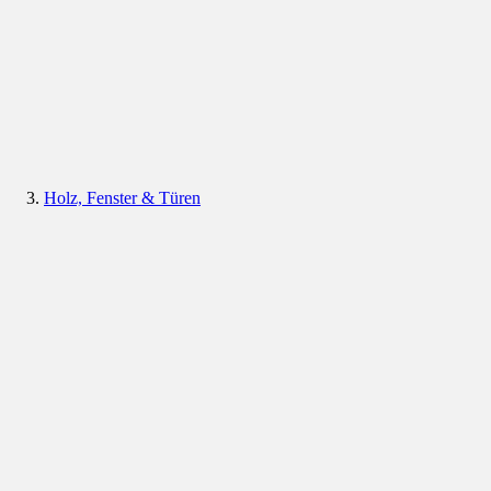
Holz, Fenster & Türen