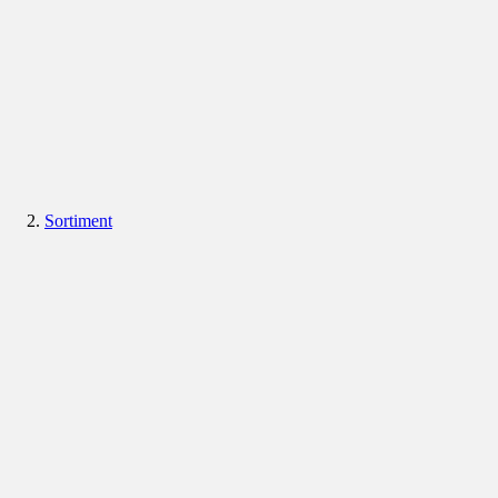
Sortiment