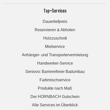
Top-Services
Dauertiefpreis
Reservieren & Abholen
Holzzuschnitt
Mietservice
Anhänger- und Transportervermietung
Handwerker-Service
Seniovo: Barrierefreier Badumbau
Farbmischservice
Produkte nach Maß
Der HORNBACH Gutschein
Alle Services im Überblick