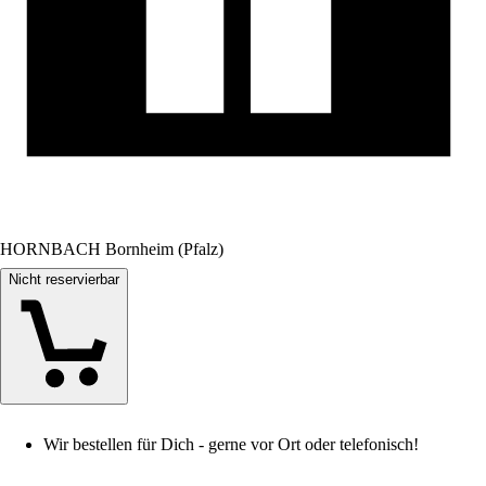
HORNBACH Bornheim (Pfalz)
Nicht reservierbar
Wir bestellen für Dich - gerne vor Ort oder telefonisch!