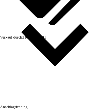
Verkauf durch:
HORNBACH
Anschlagrichtung