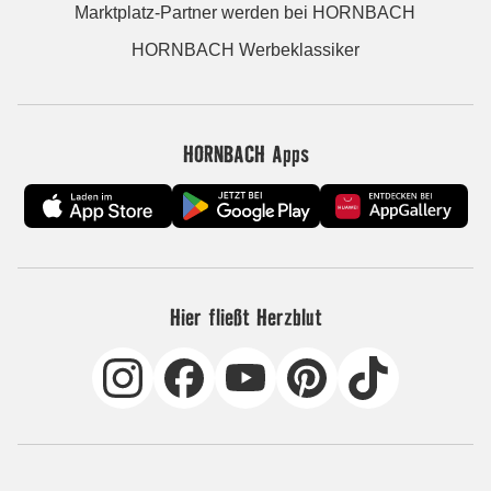
Marktplatz-Partner werden bei HORNBACH
HORNBACH Werbeklassiker
HORNBACH Apps
Hier fließt Herzblut