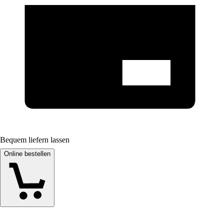
Bequem liefern lassen
Online bestellen