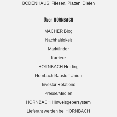
BODENHAUS: Fliesen. Platten. Dielen
Über HORNBACH
MACHER Blog
Nachhaltigkeit
Marktfinder
Karriere
HORNBACH Holding
Hornbach Baustoff Union
Investor Relations
Presse/Medien
HORNBACH Hinweisgebersystem
Lieferant werden bei HORNBACH