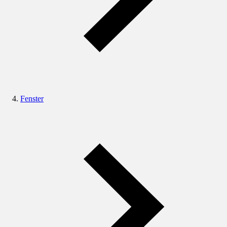
Fenster