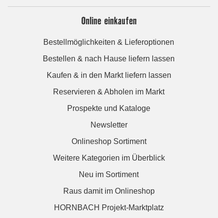
Online einkaufen
Bestellmöglichkeiten & Lieferoptionen
Bestellen & nach Hause liefern lassen
Kaufen & in den Markt liefern lassen
Reservieren & Abholen im Markt
Prospekte und Kataloge
Newsletter
Onlineshop Sortiment
Weitere Kategorien im Überblick
Neu im Sortiment
Raus damit im Onlineshop
HORNBACH Projekt-Marktplatz