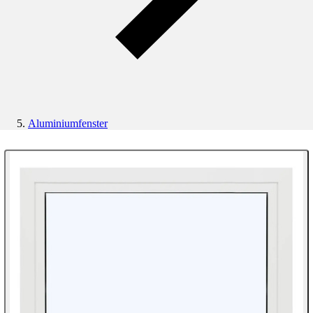
Aluminiumfenster