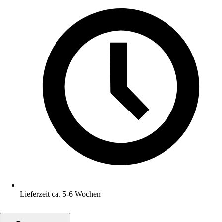
Lieferzeit ca. 5-6 Wochen