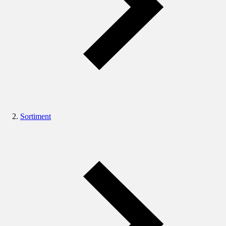
Sortiment