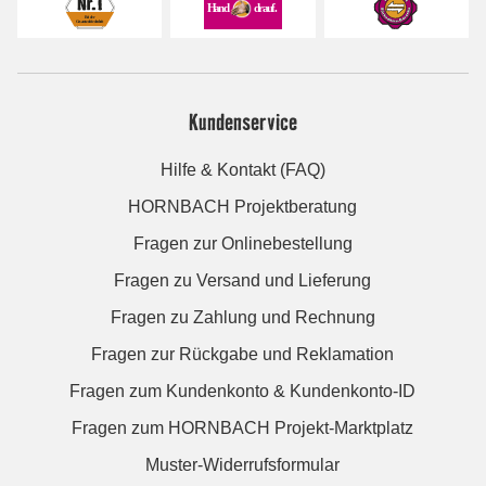
Kundenservice
Hilfe & Kontakt (FAQ)
HORNBACH Projektberatung
Fragen zur Onlinebestellung
Fragen zu Versand und Lieferung
Fragen zu Zahlung und Rechnung
Fragen zur Rückgabe und Reklamation
Fragen zum Kundenkonto & Kundenkonto-ID
Fragen zum HORNBACH Projekt-Marktplatz
Muster-Widerrufsformular