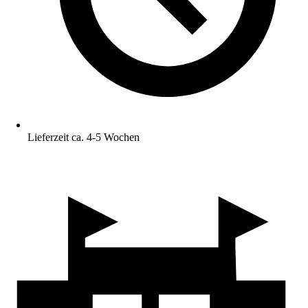
Lieferzeit ca. 4-5 Wochen