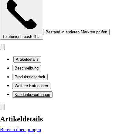
Bestand in anderen Märkten prüfen
Telefonisch bestellbar
Artikeldetails
Beschreibung
Produktsicherheit
Weitere Kategorien
Kundenbewertungen
Artikeldetails
Bereich überspringen