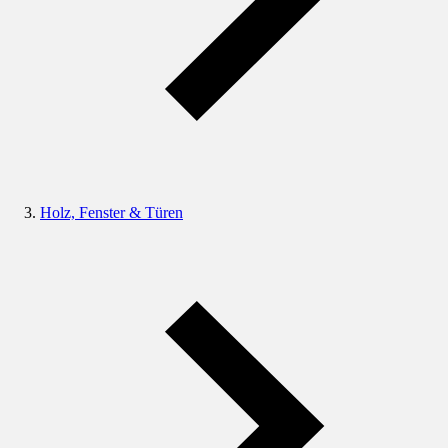
Holz, Fenster & Türen