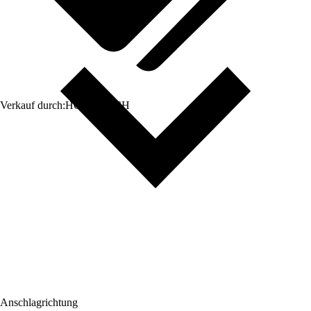
Verkauf durch:
HORNBACH
Anschlagrichtung