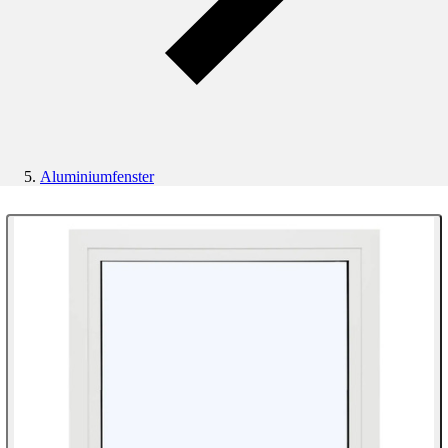
Aluminiumfenster