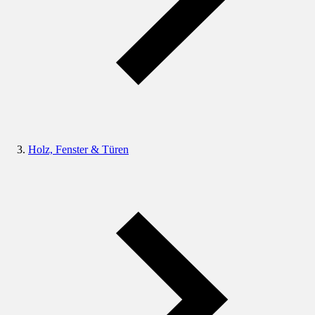
Holz, Fenster & Türen