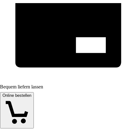
Bequem liefern lassen
Online bestellen