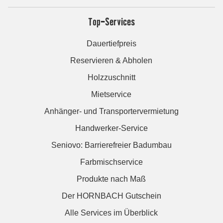
Top-Services
Dauertiefpreis
Reservieren & Abholen
Holzzuschnitt
Mietservice
Anhänger- und Transportervermietung
Handwerker-Service
Seniovo: Barrierefreier Badumbau
Farbmischservice
Produkte nach Maß
Der HORNBACH Gutschein
Alle Services im Überblick