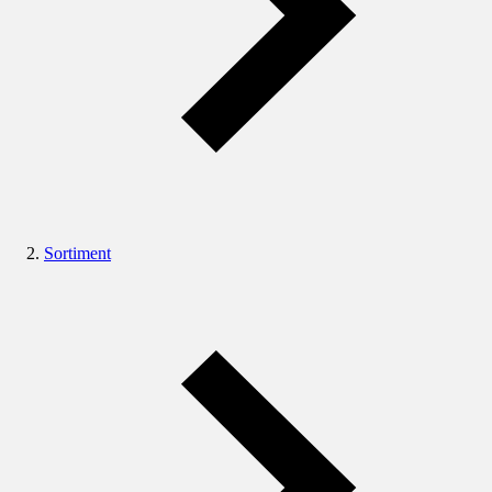
Sortiment