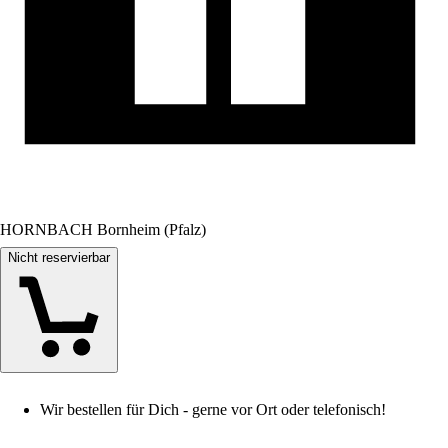
HORNBACH Bornheim (Pfalz)
Nicht reservierbar
Wir bestellen für Dich - gerne vor Ort oder telefonisch!