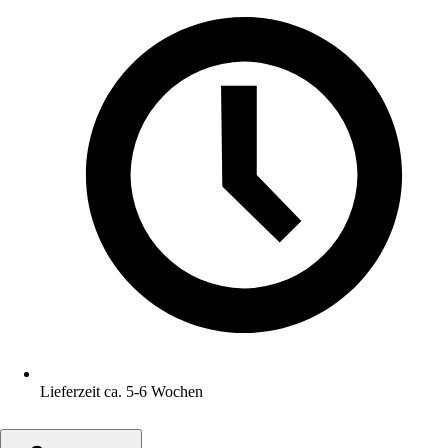
Lieferzeit ca. 5-6 Wochen