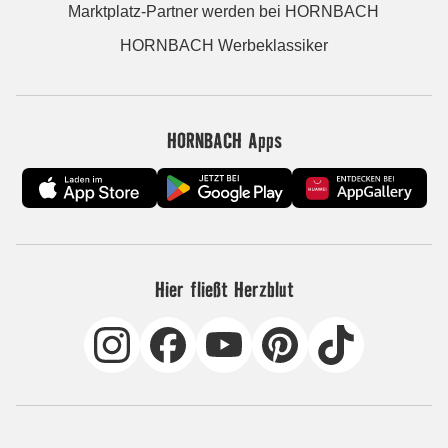
Marktplatz-Partner werden bei HORNBACH
HORNBACH Werbeklassiker
HORNBACH Apps
Hier fließt Herzblut