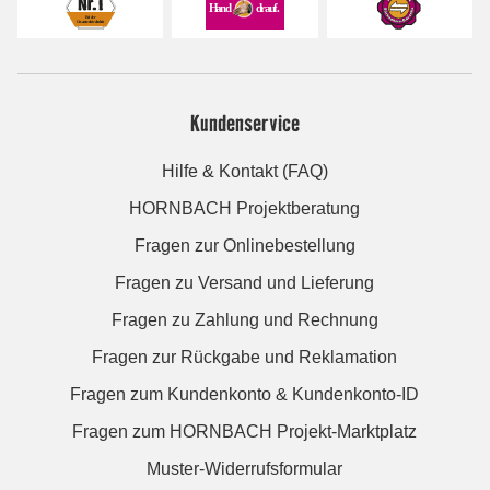
Kundenservice
Hilfe & Kontakt (FAQ)
HORNBACH Projektberatung
Fragen zur Onlinebestellung
Fragen zu Versand und Lieferung
Fragen zu Zahlung und Rechnung
Fragen zur Rückgabe und Reklamation
Fragen zum Kundenkonto & Kundenkonto-ID
Fragen zum HORNBACH Projekt-Marktplatz
Muster-Widerrufsformular