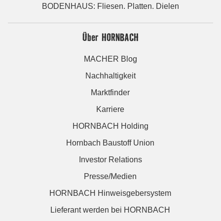
BODENHAUS: Fliesen. Platten. Dielen
Über HORNBACH
MACHER Blog
Nachhaltigkeit
Marktfinder
Karriere
HORNBACH Holding
Hornbach Baustoff Union
Investor Relations
Presse/Medien
HORNBACH Hinweisgebersystem
Lieferant werden bei HORNBACH