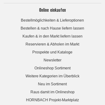
Online einkaufen
Bestellmöglichkeiten & Lieferoptionen
Bestellen & nach Hause liefern lassen
Kaufen & in den Markt liefern lassen
Reservieren & Abholen im Markt
Prospekte und Kataloge
Newsletter
Onlineshop Sortiment
Weitere Kategorien im Überblick
Neu im Sortiment
Raus damit im Onlineshop
HORNBACH Projekt-Marktplatz