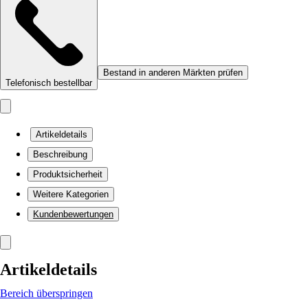
Bestand in anderen Märkten prüfen
Telefonisch bestellbar
Artikeldetails
Beschreibung
Produktsicherheit
Weitere Kategorien
Kundenbewertungen
Artikeldetails
Bereich überspringen