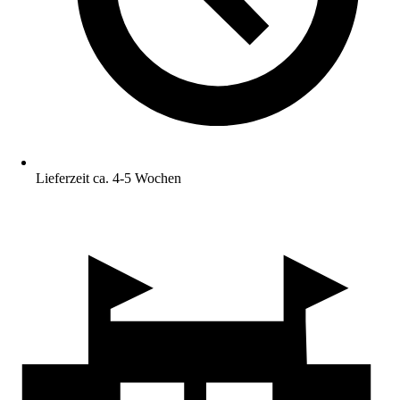
Lieferzeit ca. 4-5 Wochen