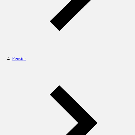
Fenster