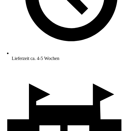
Lieferzeit ca. 4-5 Wochen