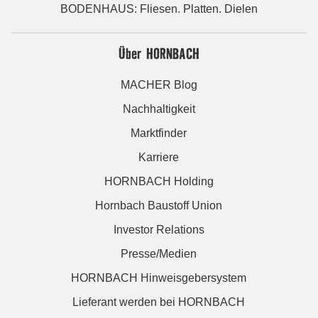
BODENHAUS: Fliesen. Platten. Dielen
Über HORNBACH
MACHER Blog
Nachhaltigkeit
Marktfinder
Karriere
HORNBACH Holding
Hornbach Baustoff Union
Investor Relations
Presse/Medien
HORNBACH Hinweisgebersystem
Lieferant werden bei HORNBACH