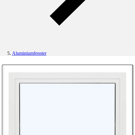
Aluminiumfenster