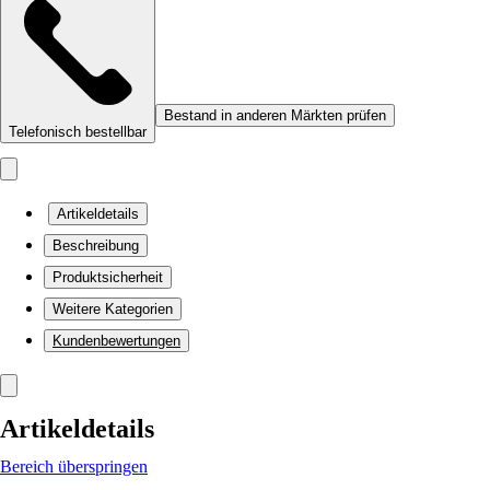
Bestand in anderen Märkten prüfen
Telefonisch bestellbar
Artikeldetails
Beschreibung
Produktsicherheit
Weitere Kategorien
Kundenbewertungen
Artikeldetails
Bereich überspringen