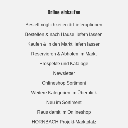
Online einkaufen
Bestellmöglichkeiten & Lieferoptionen
Bestellen & nach Hause liefern lassen
Kaufen & in den Markt liefern lassen
Reservieren & Abholen im Markt
Prospekte und Kataloge
Newsletter
Onlineshop Sortiment
Weitere Kategorien im Überblick
Neu im Sortiment
Raus damit im Onlineshop
HORNBACH Projekt-Marktplatz