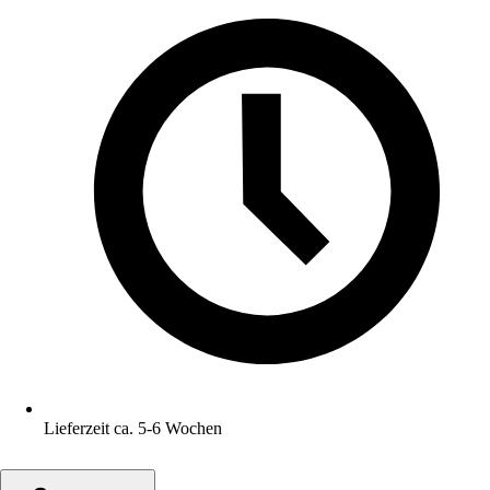
Lieferzeit ca. 5-6 Wochen