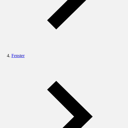
Fenster