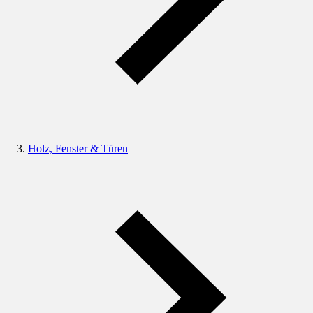
Holz, Fenster & Türen