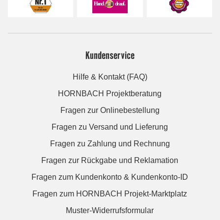
Kundenservice
Hilfe & Kontakt (FAQ)
HORNBACH Projektberatung
Fragen zur Onlinebestellung
Fragen zu Versand und Lieferung
Fragen zu Zahlung und Rechnung
Fragen zur Rückgabe und Reklamation
Fragen zum Kundenkonto & Kundenkonto-ID
Fragen zum HORNBACH Projekt-Marktplatz
Muster-Widerrufsformular