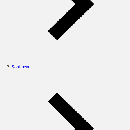
Sortiment