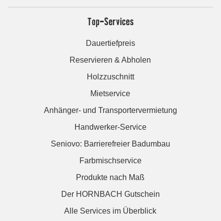
Top-Services
Dauertiefpreis
Reservieren & Abholen
Holzzuschnitt
Mietservice
Anhänger- und Transportervermietung
Handwerker-Service
Seniovo: Barrierefreier Badumbau
Farbmischservice
Produkte nach Maß
Der HORNBACH Gutschein
Alle Services im Überblick