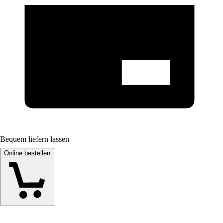
Bequem liefern lassen
Online bestellen