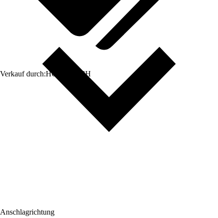
Verkauf durch:
HORNBACH
Anschlagrichtung