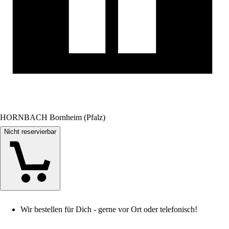
HORNBACH Bornheim (Pfalz)
Nicht reservierbar
Wir bestellen für Dich - gerne vor Ort oder telefonisch!