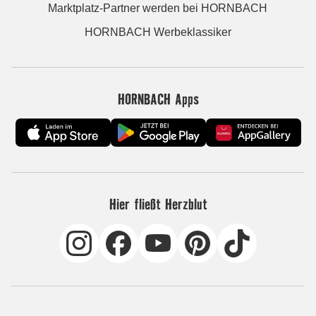
Marktplatz-Partner werden bei HORNBACH
HORNBACH Werbeklassiker
HORNBACH Apps
Hier fließt Herzblut