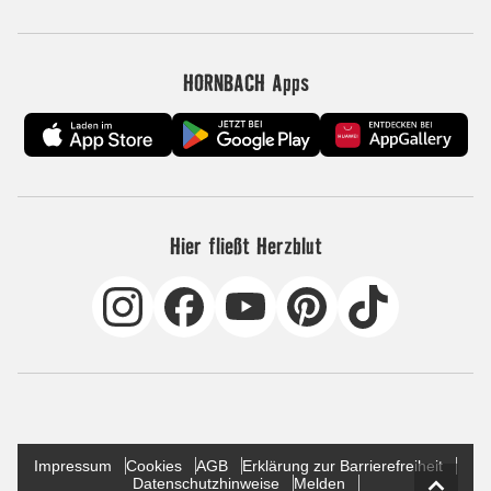
HORNBACH Apps
Hier fließt Herzblut
Impressum
Cookies
AGB
Erklärung zur Barrierefreiheit
Datenschutzhinweise
Melden