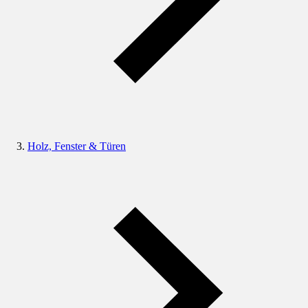
Holz, Fenster & Türen