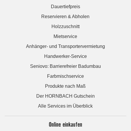
Dauertiefpreis
Reservieren & Abholen
Holzzuschnitt
Mietservice
Anhänger- und Transportervermietung
Handwerker-Service
Seniovo: Barrierefreier Badumbau
Farbmischservice
Produkte nach Maß
Der HORNBACH Gutschein
Alle Services im Überblick
Online einkaufen