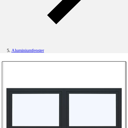
Aluminiumfenster