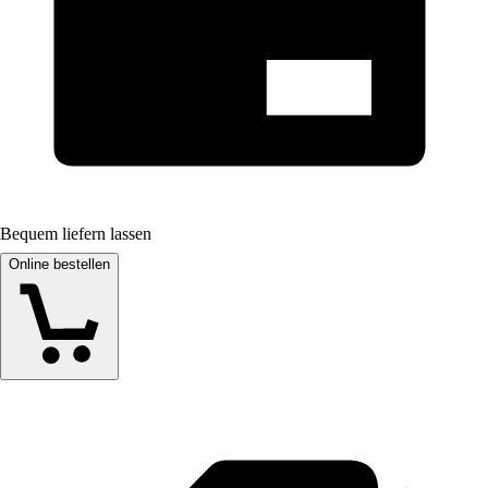
Bequem liefern lassen
Online bestellen