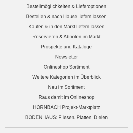
Bestellmöglichkeiten & Lieferoptionen
Bestellen & nach Hause liefern lassen
Kaufen & in den Markt liefern lassen
Reservieren & Abholen im Markt
Prospekte und Kataloge
Newsletter
Onlineshop Sortiment
Weitere Kategorien im Überblick
Neu im Sortiment
Raus damit im Onlineshop
HORNBACH Projekt-Marktplatz
BODENHAUS: Fliesen. Platten. Dielen