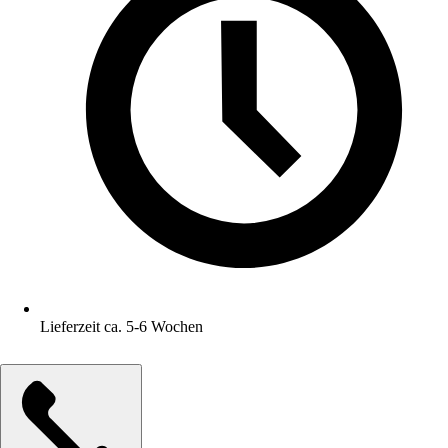
Lieferzeit ca. 5-6 Wochen