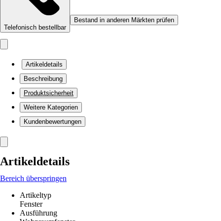
Bestand in anderen Märkten prüfen
Telefonisch bestellbar
Artikeldetails
Beschreibung
Produktsicherheit
Weitere Kategorien
Kundenbewertungen
Artikeldetails
Bereich überspringen
Artikeltyp
Fenster
Ausführung