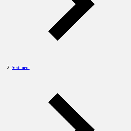
Sortiment