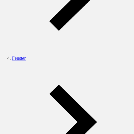
Fenster