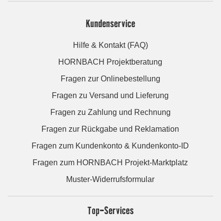
Kundenservice
Hilfe & Kontakt (FAQ)
HORNBACH Projektberatung
Fragen zur Onlinebestellung
Fragen zu Versand und Lieferung
Fragen zu Zahlung und Rechnung
Fragen zur Rückgabe und Reklamation
Fragen zum Kundenkonto & Kundenkonto-ID
Fragen zum HORNBACH Projekt-Marktplatz
Muster-Widerrufsformular
Top-Services