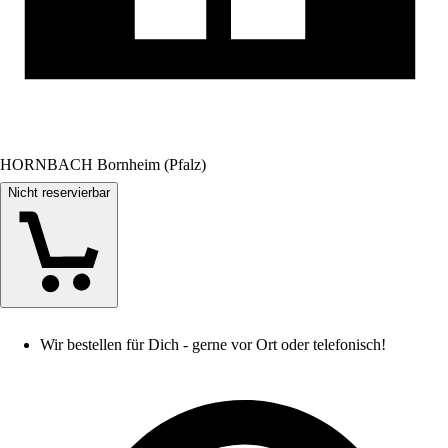
HORNBACH Bornheim (Pfalz)
Nicht reservierbar
Wir bestellen für Dich - gerne vor Ort oder telefonisch!