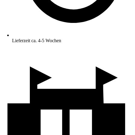
Lieferzeit ca. 4-5 Wochen