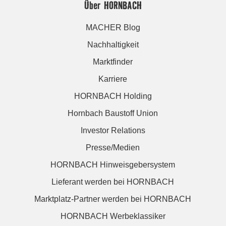
Über HORNBACH
MACHER Blog
Nachhaltigkeit
Marktfinder
Karriere
HORNBACH Holding
Hornbach Baustoff Union
Investor Relations
Presse/Medien
HORNBACH Hinweisgebersystem
Lieferant werden bei HORNBACH
Marktplatz-Partner werden bei HORNBACH
HORNBACH Werbeklassiker