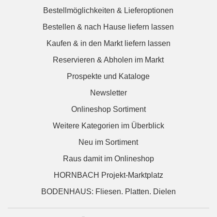
Bestellmöglichkeiten & Lieferoptionen
Bestellen & nach Hause liefern lassen
Kaufen & in den Markt liefern lassen
Reservieren & Abholen im Markt
Prospekte und Kataloge
Newsletter
Onlineshop Sortiment
Weitere Kategorien im Überblick
Neu im Sortiment
Raus damit im Onlineshop
HORNBACH Projekt-Marktplatz
BODENHAUS: Fliesen. Platten. Dielen