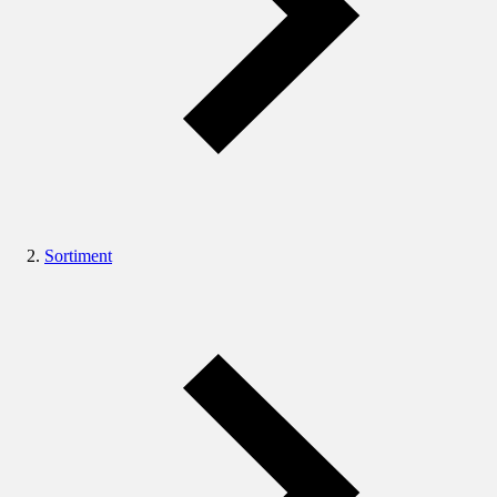
Sortiment