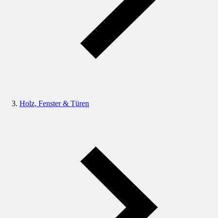
Holz, Fenster & Türen