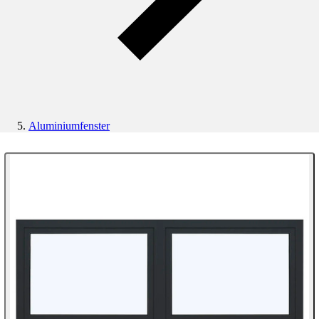
Aluminiumfenster