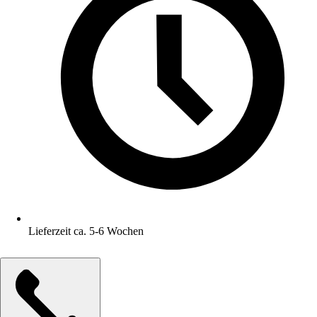
Lieferzeit ca. 5-6 Wochen