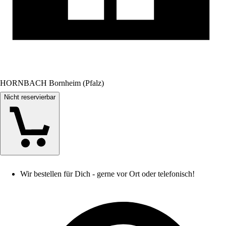
HORNBACH Bornheim (Pfalz)
Nicht reservierbar
Wir bestellen für Dich - gerne vor Ort oder telefonisch!