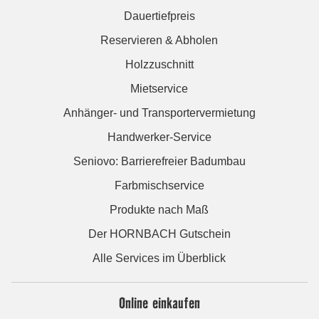
Dauertiefpreis
Reservieren & Abholen
Holzzuschnitt
Mietservice
Anhänger- und Transportervermietung
Handwerker-Service
Seniovo: Barrierefreier Badumbau
Farbmischservice
Produkte nach Maß
Der HORNBACH Gutschein
Alle Services im Überblick
Online einkaufen