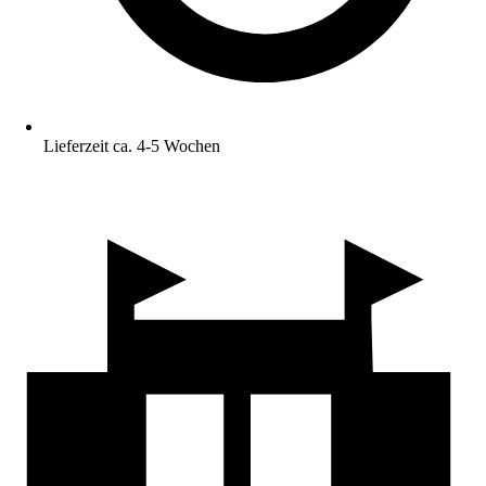
Lieferzeit ca. 4-5 Wochen