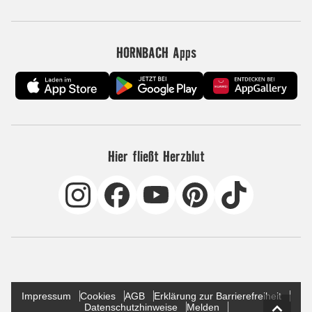
HORNBACH Apps
Hier fließt Herzblut
Impressum
Cookies
AGB
Erklärung zur Barrierefreiheit
Datenschutzhinweise
Melden