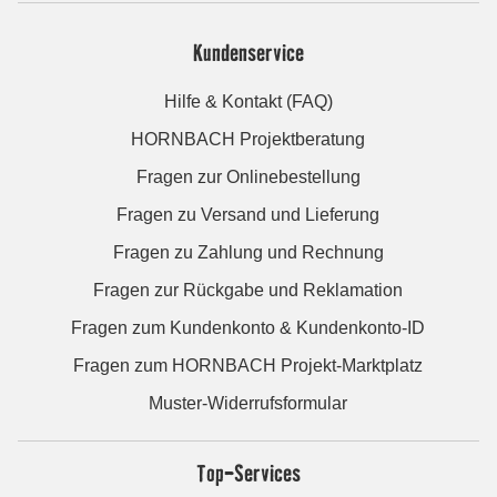
Kundenservice
Hilfe & Kontakt (FAQ)
HORNBACH Projektberatung
Fragen zur Onlinebestellung
Fragen zu Versand und Lieferung
Fragen zu Zahlung und Rechnung
Fragen zur Rückgabe und Reklamation
Fragen zum Kundenkonto & Kundenkonto-ID
Fragen zum HORNBACH Projekt-Marktplatz
Muster-Widerrufsformular
Top-Services