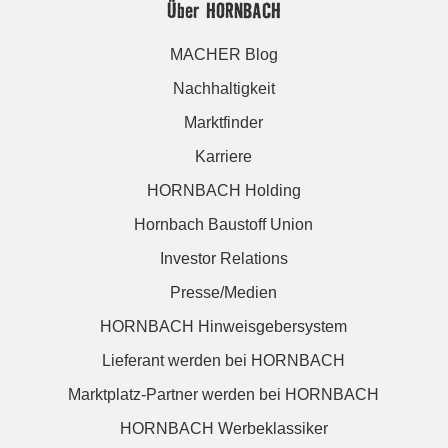
Über HORNBACH
MACHER Blog
Nachhaltigkeit
Marktfinder
Karriere
HORNBACH Holding
Hornbach Baustoff Union
Investor Relations
Presse/Medien
HORNBACH Hinweisgebersystem
Lieferant werden bei HORNBACH
Marktplatz-Partner werden bei HORNBACH
HORNBACH Werbeklassiker