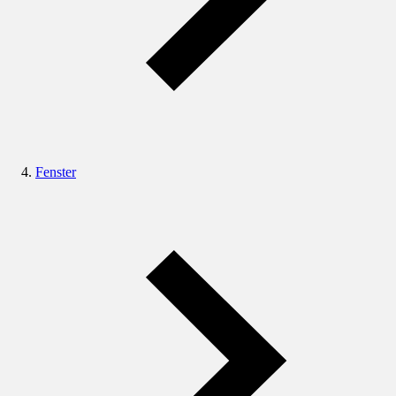
Fenster