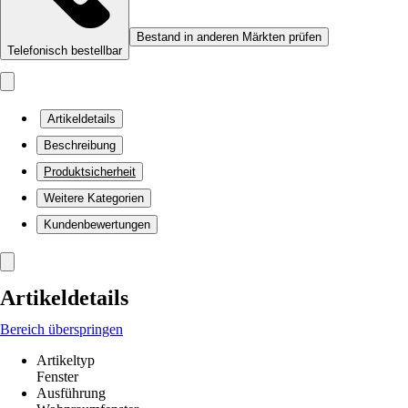
Bestand in anderen Märkten prüfen
Telefonisch bestellbar
Artikeldetails
Beschreibung
Produktsicherheit
Weitere Kategorien
Kundenbewertungen
Artikeldetails
Bereich überspringen
Artikeltyp
Fenster
Ausführung