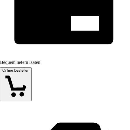
Bequem liefern lassen
Online bestellen