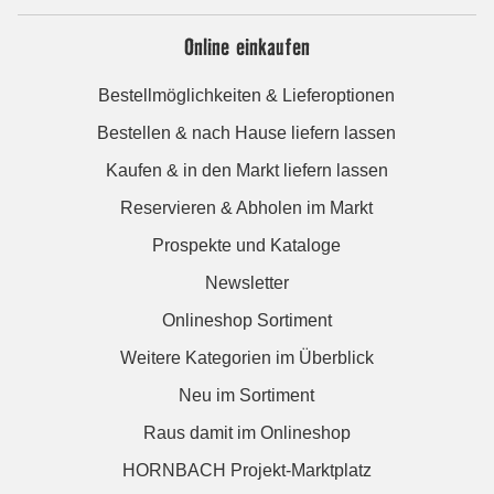
Online einkaufen
Bestellmöglichkeiten & Lieferoptionen
Bestellen & nach Hause liefern lassen
Kaufen & in den Markt liefern lassen
Reservieren & Abholen im Markt
Prospekte und Kataloge
Newsletter
Onlineshop Sortiment
Weitere Kategorien im Überblick
Neu im Sortiment
Raus damit im Onlineshop
HORNBACH Projekt-Marktplatz