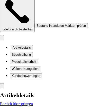
Bestand in anderen Märkten prüfen
Telefonisch bestellbar
Artikeldetails
Beschreibung
Produktsicherheit
Weitere Kategorien
Kundenbewertungen
Artikeldetails
Bereich überspringen