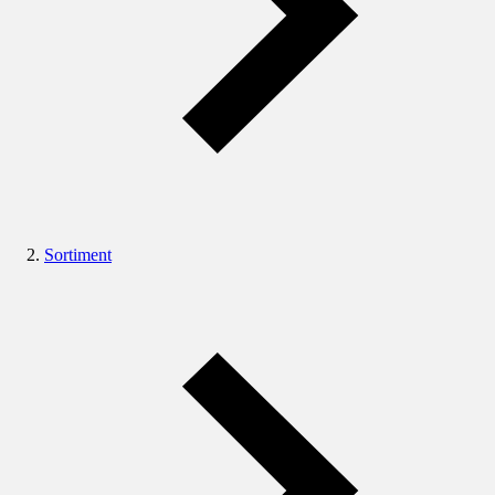
Sortiment