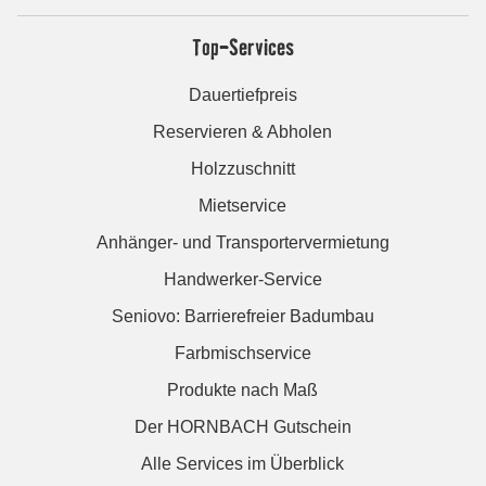
Top-Services
Dauertiefpreis
Reservieren & Abholen
Holzzuschnitt
Mietservice
Anhänger- und Transportervermietung
Handwerker-Service
Seniovo: Barrierefreier Badumbau
Farbmischservice
Produkte nach Maß
Der HORNBACH Gutschein
Alle Services im Überblick