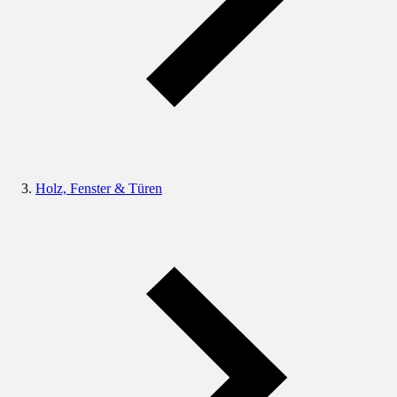
Holz, Fenster & Türen