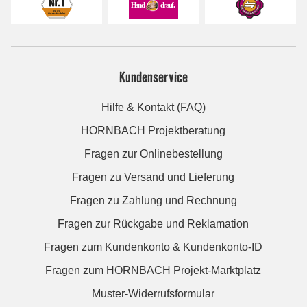
Kundenservice
Hilfe & Kontakt (FAQ)
HORNBACH Projektberatung
Fragen zur Onlinebestellung
Fragen zu Versand und Lieferung
Fragen zu Zahlung und Rechnung
Fragen zur Rückgabe und Reklamation
Fragen zum Kundenkonto & Kundenkonto-ID
Fragen zum HORNBACH Projekt-Marktplatz
Muster-Widerrufsformular