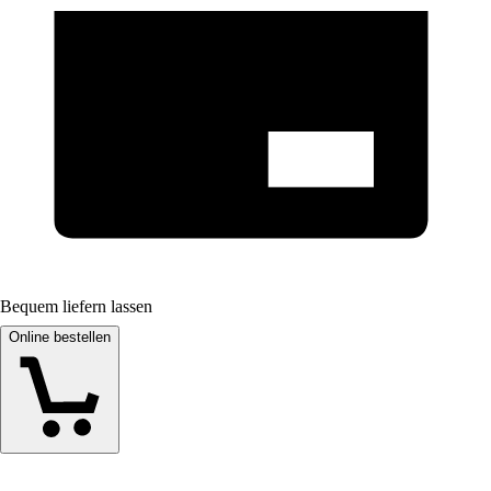
Bequem liefern lassen
Online bestellen