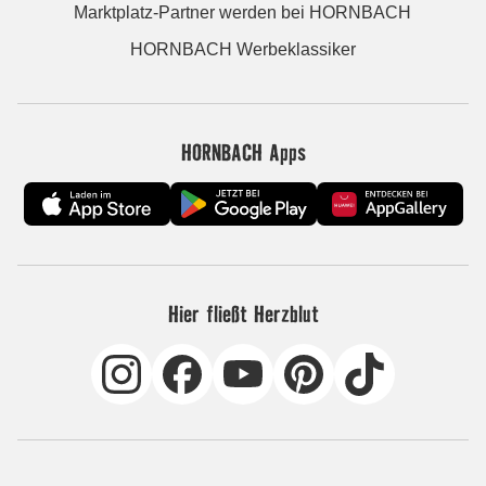
Marktplatz-Partner werden bei HORNBACH
HORNBACH Werbeklassiker
HORNBACH Apps
Hier fließt Herzblut