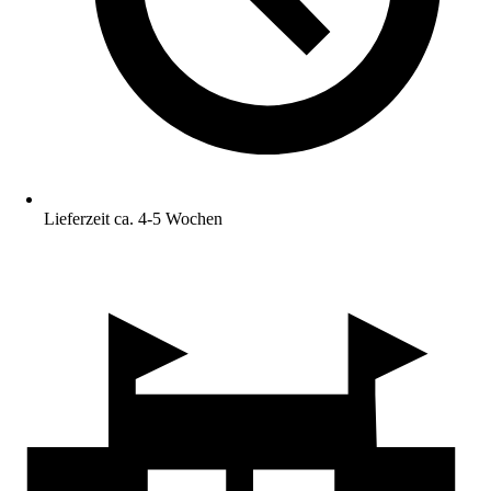
Lieferzeit ca. 4-5 Wochen