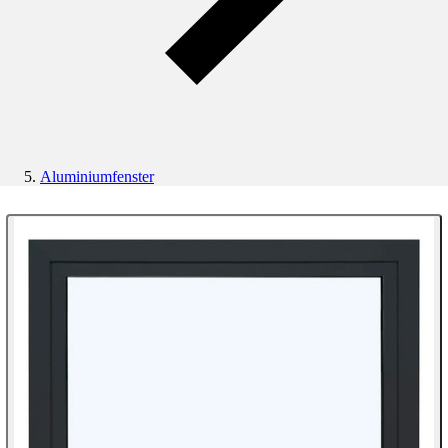
Aluminiumfenster