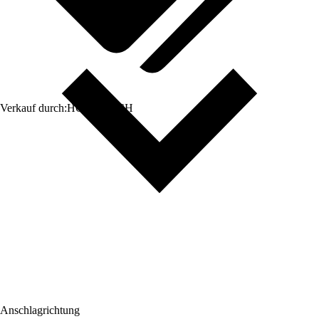
Verkauf durch:
HORNBACH
Anschlagrichtung