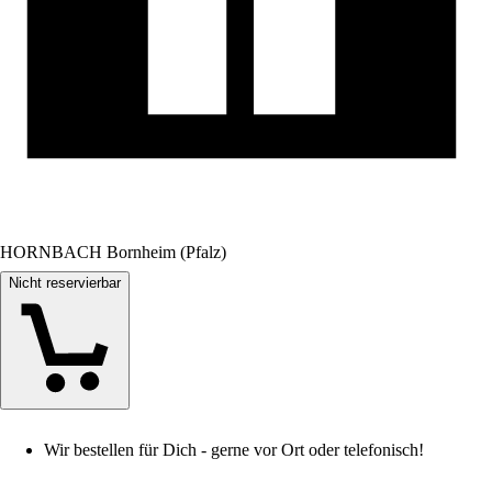
HORNBACH Bornheim (Pfalz)
Nicht reservierbar
Wir bestellen für Dich - gerne vor Ort oder telefonisch!