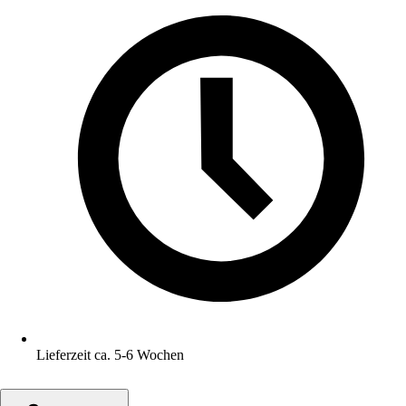
Lieferzeit ca. 5-6 Wochen