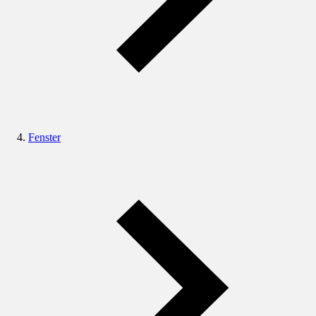
Fenster