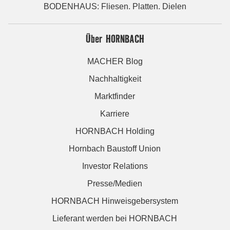
BODENHAUS: Fliesen. Platten. Dielen
Über HORNBACH
MACHER Blog
Nachhaltigkeit
Marktfinder
Karriere
HORNBACH Holding
Hornbach Baustoff Union
Investor Relations
Presse/Medien
HORNBACH Hinweisgebersystem
Lieferant werden bei HORNBACH