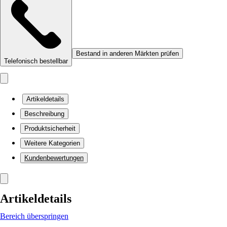
Bestand in anderen Märkten prüfen
Telefonisch bestellbar
Artikeldetails
Beschreibung
Produktsicherheit
Weitere Kategorien
Kundenbewertungen
Artikeldetails
Bereich überspringen