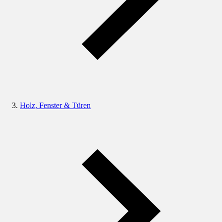
Holz, Fenster & Türen