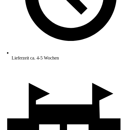
Lieferzeit ca. 4-5 Wochen