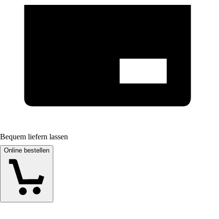
Bequem liefern lassen
Online bestellen