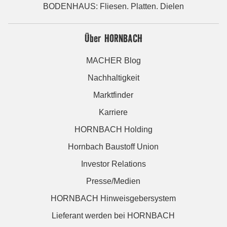
BODENHAUS: Fliesen. Platten. Dielen
Über HORNBACH
MACHER Blog
Nachhaltigkeit
Marktfinder
Karriere
HORNBACH Holding
Hornbach Baustoff Union
Investor Relations
Presse/Medien
HORNBACH Hinweisgebersystem
Lieferant werden bei HORNBACH