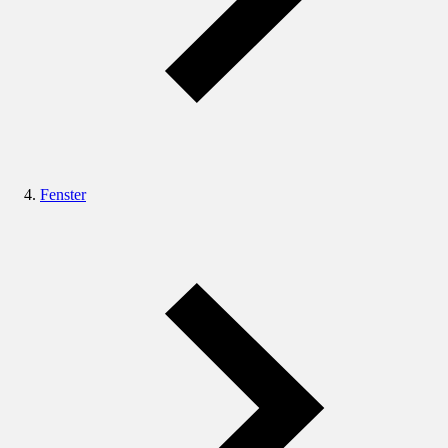
Fenster