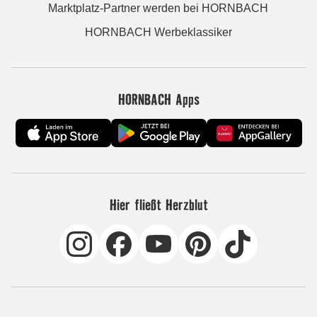
Marktplatz-Partner werden bei HORNBACH
HORNBACH Werbeklassiker
HORNBACH Apps
Hier fließt Herzblut