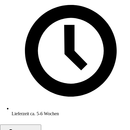
Lieferzeit ca. 5-6 Wochen