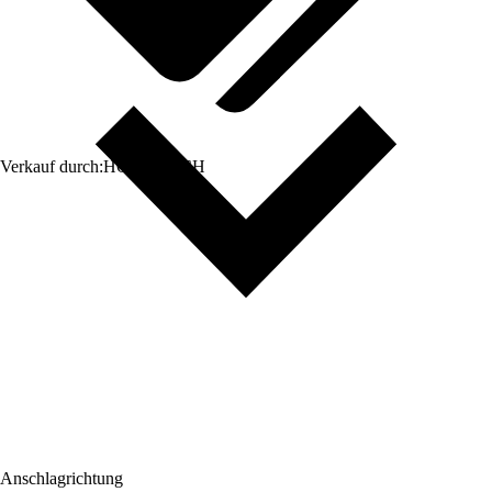
Verkauf durch:
HORNBACH
Anschlagrichtung