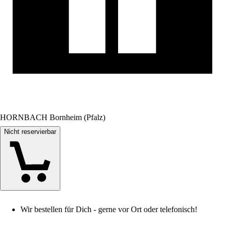
HORNBACH Bornheim (Pfalz)
Nicht reservierbar
Wir bestellen für Dich - gerne vor Ort oder telefonisch!