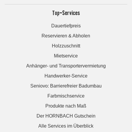
Top-Services
Dauertiefpreis
Reservieren & Abholen
Holzzuschnitt
Mietservice
Anhänger- und Transportervermietung
Handwerker-Service
Seniovo: Barrierefreier Badumbau
Farbmischservice
Produkte nach Maß
Der HORNBACH Gutschein
Alle Services im Überblick