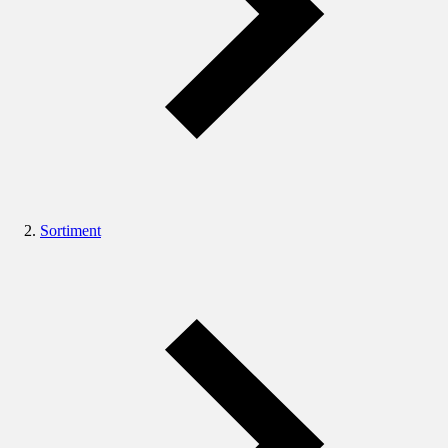
Sortiment