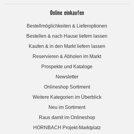
Online einkaufen
Bestellmöglichkeiten & Lieferoptionen
Bestellen & nach Hause liefern lassen
Kaufen & in den Markt liefern lassen
Reservieren & Abholen im Markt
Prospekte und Kataloge
Newsletter
Onlineshop Sortiment
Weitere Kategorien im Überblick
Neu im Sortiment
Raus damit im Onlineshop
HORNBACH Projekt-Marktplatz