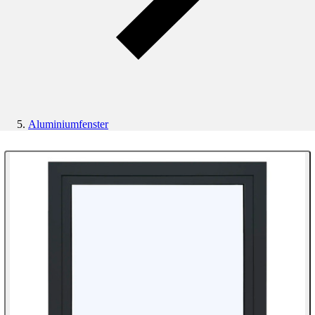
Aluminiumfenster