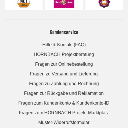
Kundenservice
Hilfe & Kontakt (FAQ)
HORNBACH Projektberatung
Fragen zur Onlinebestellung
Fragen zu Versand und Lieferung
Fragen zu Zahlung und Rechnung
Fragen zur Rückgabe und Reklamation
Fragen zum Kundenkonto & Kundenkonto-ID
Fragen zum HORNBACH Projekt-Marktplatz
Muster-Widerrufsformular