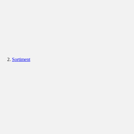
Sortiment