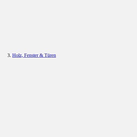
Holz, Fenster & Türen