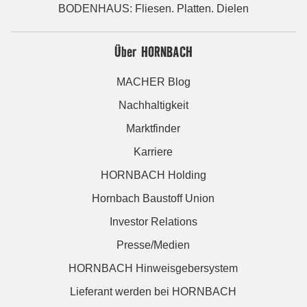
BODENHAUS: Fliesen. Platten. Dielen
Über HORNBACH
MACHER Blog
Nachhaltigkeit
Marktfinder
Karriere
HORNBACH Holding
Hornbach Baustoff Union
Investor Relations
Presse/Medien
HORNBACH Hinweisgebersystem
Lieferant werden bei HORNBACH