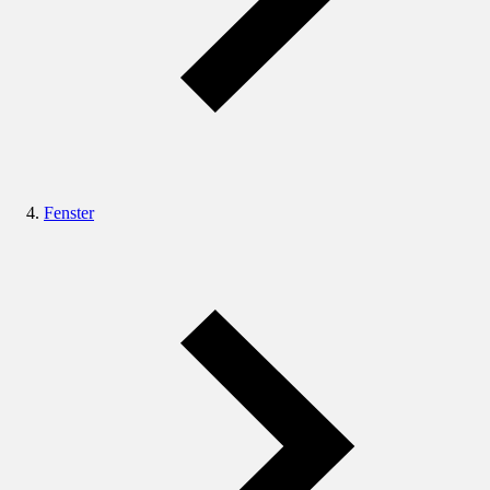
Fenster