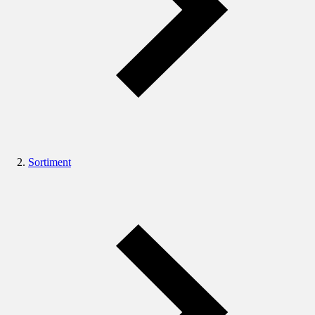
Sortiment