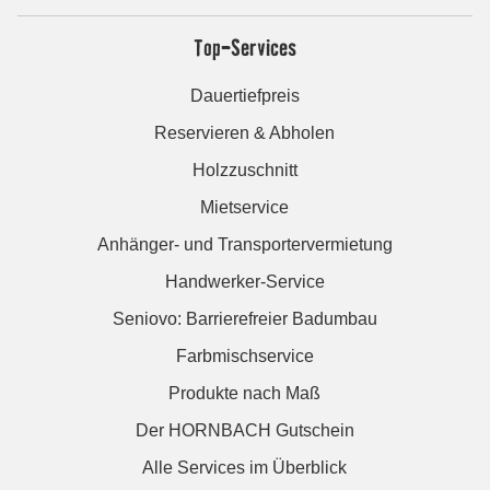
Top-Services
Dauertiefpreis
Reservieren & Abholen
Holzzuschnitt
Mietservice
Anhänger- und Transportervermietung
Handwerker-Service
Seniovo: Barrierefreier Badumbau
Farbmischservice
Produkte nach Maß
Der HORNBACH Gutschein
Alle Services im Überblick