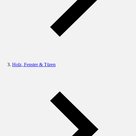
Holz, Fenster & Türen