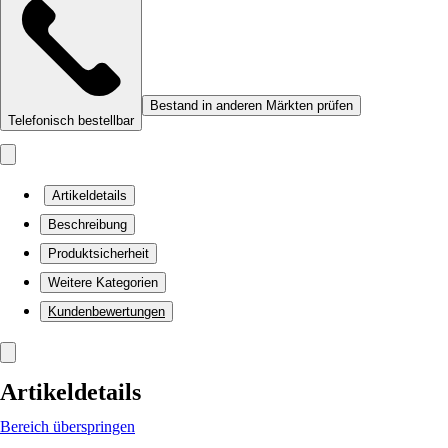
Bestand in anderen Märkten prüfen
Telefonisch bestellbar
Artikeldetails
Beschreibung
Produktsicherheit
Weitere Kategorien
Kundenbewertungen
Artikeldetails
Bereich überspringen