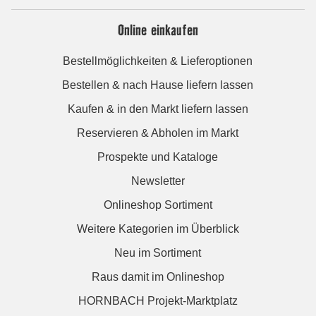
Online einkaufen
Bestellmöglichkeiten & Lieferoptionen
Bestellen & nach Hause liefern lassen
Kaufen & in den Markt liefern lassen
Reservieren & Abholen im Markt
Prospekte und Kataloge
Newsletter
Onlineshop Sortiment
Weitere Kategorien im Überblick
Neu im Sortiment
Raus damit im Onlineshop
HORNBACH Projekt-Marktplatz