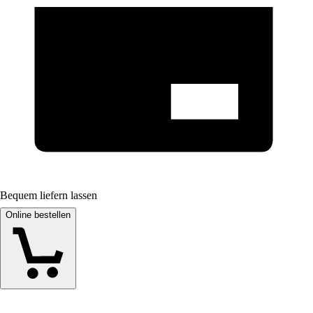
Bequem liefern lassen
Online bestellen