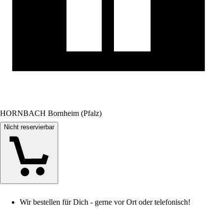
HORNBACH Bornheim (Pfalz)
Nicht reservierbar
Wir bestellen für Dich - gerne vor Ort oder telefonisch!