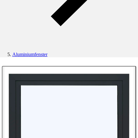
Aluminiumfenster