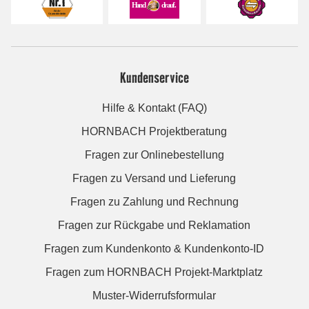
Kundenservice
Hilfe & Kontakt (FAQ)
HORNBACH Projektberatung
Fragen zur Onlinebestellung
Fragen zu Versand und Lieferung
Fragen zu Zahlung und Rechnung
Fragen zur Rückgabe und Reklamation
Fragen zum Kundenkonto & Kundenkonto-ID
Fragen zum HORNBACH Projekt-Marktplatz
Muster-Widerrufsformular