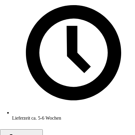
Lieferzeit ca. 5-6 Wochen