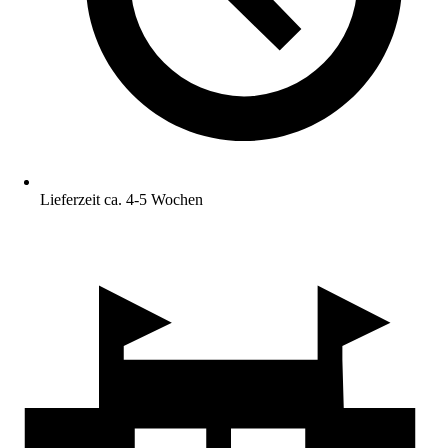
Lieferzeit ca. 4-5 Wochen