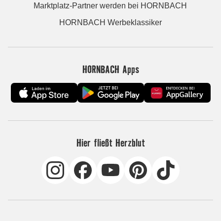
Marktplatz-Partner werden bei HORNBACH
HORNBACH Werbeklassiker
HORNBACH Apps
Hier fließt Herzblut