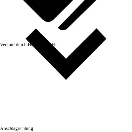
Verkauf durch:
HORNBACH
Anschlagrichtung