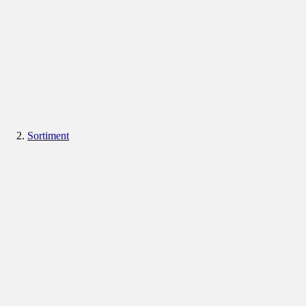
Sortiment