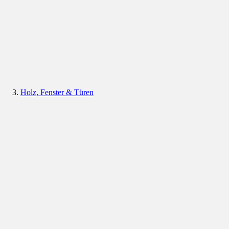
Holz, Fenster & Türen