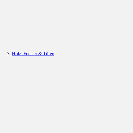
Holz, Fenster & Türen