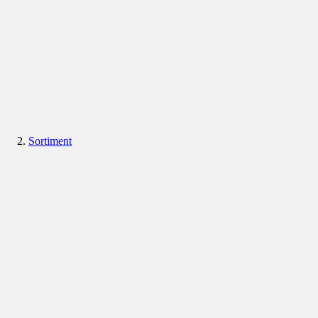
Sortiment