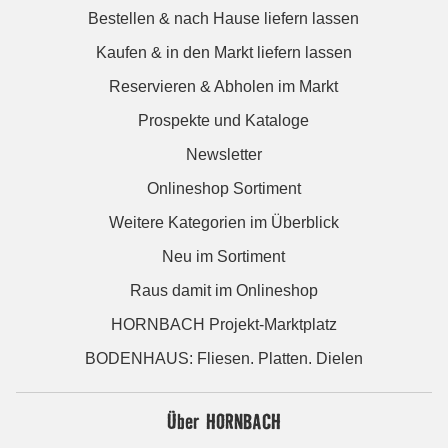
Bestellen & nach Hause liefern lassen
Kaufen & in den Markt liefern lassen
Reservieren & Abholen im Markt
Prospekte und Kataloge
Newsletter
Onlineshop Sortiment
Weitere Kategorien im Überblick
Neu im Sortiment
Raus damit im Onlineshop
HORNBACH Projekt-Marktplatz
BODENHAUS: Fliesen. Platten. Dielen
Über HORNBACH