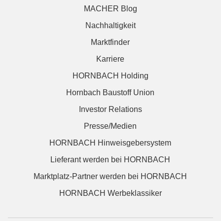
MACHER Blog
Nachhaltigkeit
Marktfinder
Karriere
HORNBACH Holding
Hornbach Baustoff Union
Investor Relations
Presse/Medien
HORNBACH Hinweisgebersystem
Lieferant werden bei HORNBACH
Marktplatz-Partner werden bei HORNBACH
HORNBACH Werbeklassiker