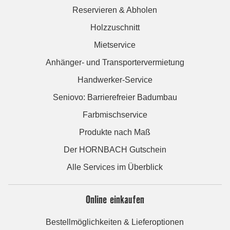
Reservieren & Abholen
Holzzuschnitt
Mietservice
Anhänger- und Transportervermietung
Handwerker-Service
Seniovo: Barrierefreier Badumbau
Farbmischservice
Produkte nach Maß
Der HORNBACH Gutschein
Alle Services im Überblick
Online einkaufen
Bestellmöglichkeiten & Lieferoptionen