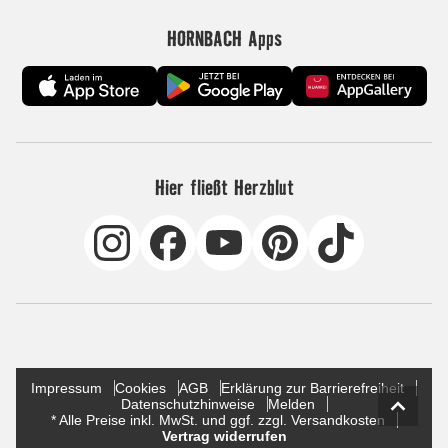
HORNBACH Apps
Hier fließt Herzblut
Impressum
Cookies
AGB
Erklärung zur Barrierefreiheit
Datenschutzhinweise
Melden
* Alle Preise inkl. MwSt. und ggf. zzgl. Versandkosten
Vertrag widerrufen