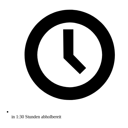
in 1:30 Stunden abholbereit