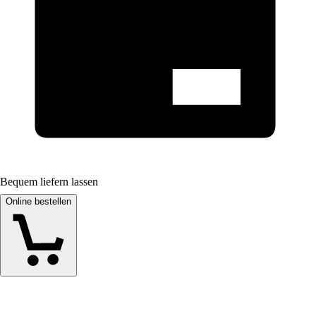
Bequem liefern lassen
Online bestellen