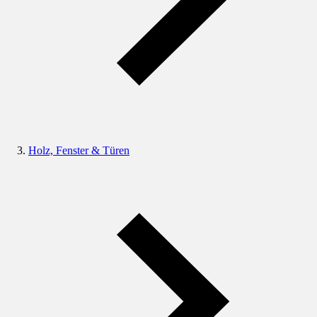
Holz, Fenster & Türen