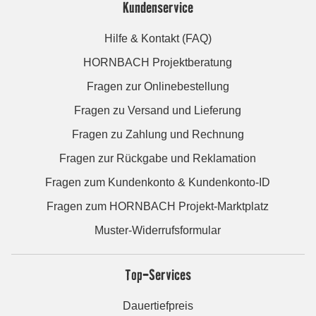
Kundenservice
Hilfe & Kontakt (FAQ)
HORNBACH Projektberatung
Fragen zur Onlinebestellung
Fragen zu Versand und Lieferung
Fragen zu Zahlung und Rechnung
Fragen zur Rückgabe und Reklamation
Fragen zum Kundenkonto & Kundenkonto-ID
Fragen zum HORNBACH Projekt-Marktplatz
Muster-Widerrufsformular
Top-Services
Dauertiefpreis