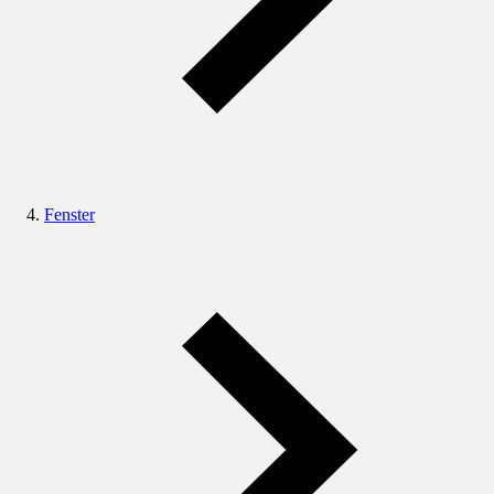
Fenster