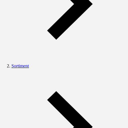
Sortiment