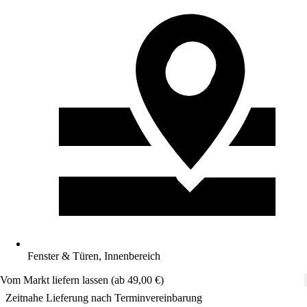
Fenster & Türen, Innenbereich
Vom Markt liefern lassen (ab 49,00 €)
Zeitnahe Lieferung nach Terminvereinbarung