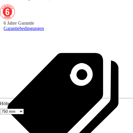
6 Jahre Garantie
Garantiebedingungen
Höhe