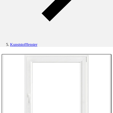
Kunststofffenster