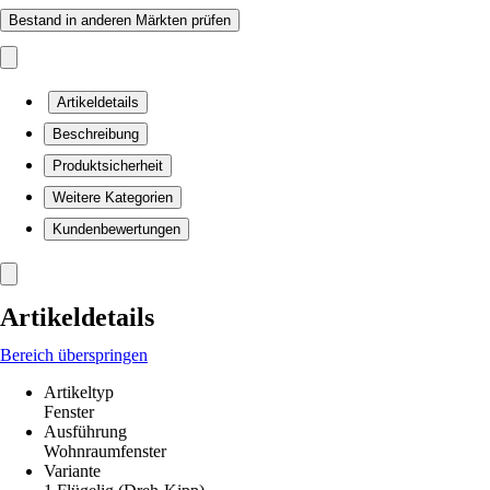
Bestand in anderen Märkten prüfen
Artikeldetails
Beschreibung
Produktsicherheit
Weitere Kategorien
Kundenbewertungen
Artikeldetails
Bereich überspringen
Artikeltyp
Fenster
Ausführung
Wohnraumfenster
Variante