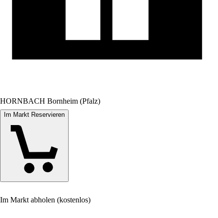
HORNBACH Bornheim (Pfalz)
Im Markt Reservieren
Im Markt abholen (kostenlos)