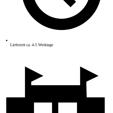
Lieferzeit ca. 4-5 Werktage