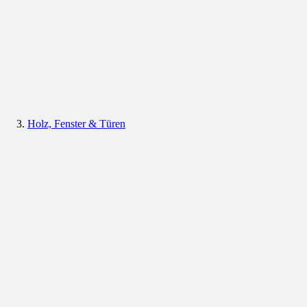
Holz, Fenster & Türen