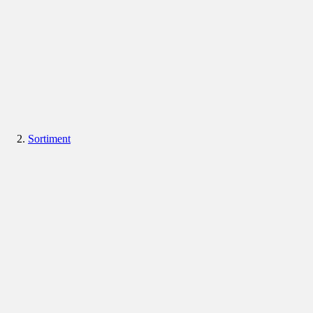
Sortiment