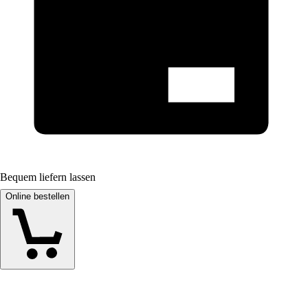
Bequem liefern lassen
Online bestellen