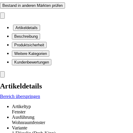
Bestand in anderen Märkten prüfen
Artikeldetails
Beschreibung
Produktsicherheit
Weitere Kategorien
Kundenbewertungen
Artikeldetails
Bereich überspringen
Artikeltyp
Fenster
Ausführung
Wohnraumfenster
Variante