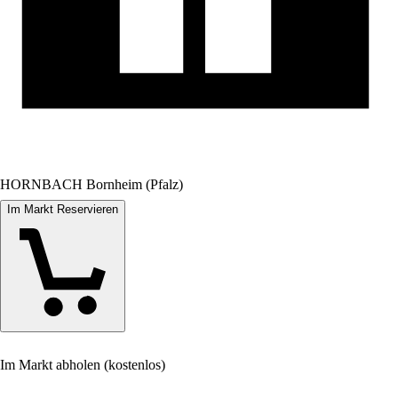
HORNBACH Bornheim (Pfalz)
Im Markt Reservieren
Im Markt abholen (kostenlos)