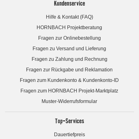
Kundenservice
Hilfe & Kontakt (FAQ)
HORNBACH Projektberatung
Fragen zur Onlinebestellung
Fragen zu Versand und Lieferung
Fragen zu Zahlung und Rechnung
Fragen zur Rückgabe und Reklamation
Fragen zum Kundenkonto & Kundenkonto-ID
Fragen zum HORNBACH Projekt-Marktplatz
Muster-Widerrufsformular
Top-Services
Dauertiefpreis