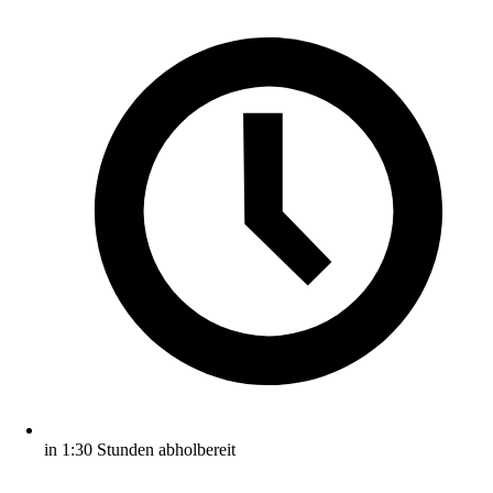
in 1:30 Stunden abholbereit