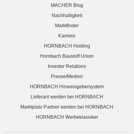
MACHER Blog
Nachhaltigkeit
Marktfinder
Karriere
HORNBACH Holding
Hornbach Baustoff Union
Investor Relations
Presse/Medien
HORNBACH Hinweisgebersystem
Lieferant werden bei HORNBACH
Marktplatz-Partner werden bei HORNBACH
HORNBACH Werbeklassiker