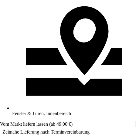
Fenster & Türen, Innenbereich
Vom Markt liefern lassen (ab 49,00 €)
Zeitnahe Lieferung nach Terminvereinbarung