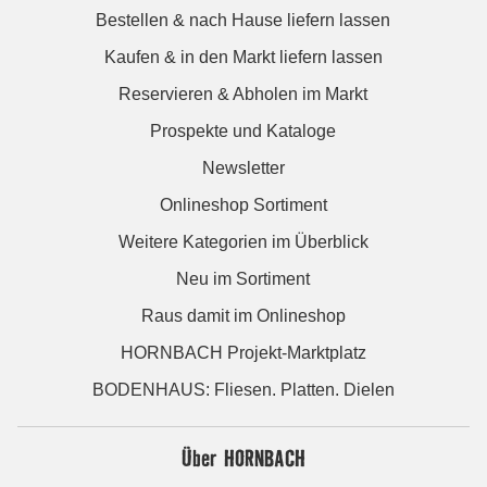
Bestellen & nach Hause liefern lassen
Kaufen & in den Markt liefern lassen
Reservieren & Abholen im Markt
Prospekte und Kataloge
Newsletter
Onlineshop Sortiment
Weitere Kategorien im Überblick
Neu im Sortiment
Raus damit im Onlineshop
HORNBACH Projekt-Marktplatz
BODENHAUS: Fliesen. Platten. Dielen
Über HORNBACH