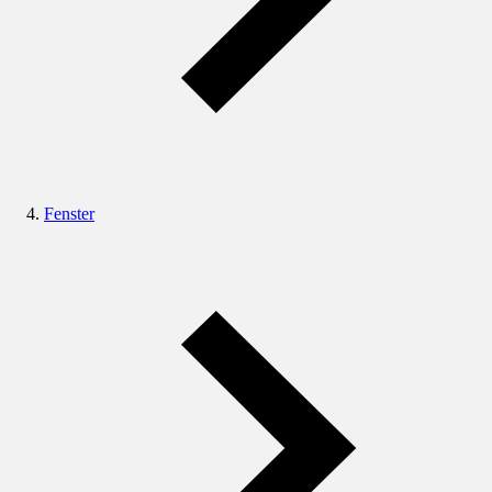
Fenster