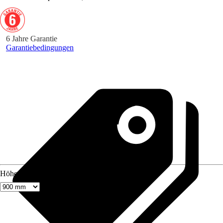
6 Jahre Garantie
Garantiebedingungen
Höhe