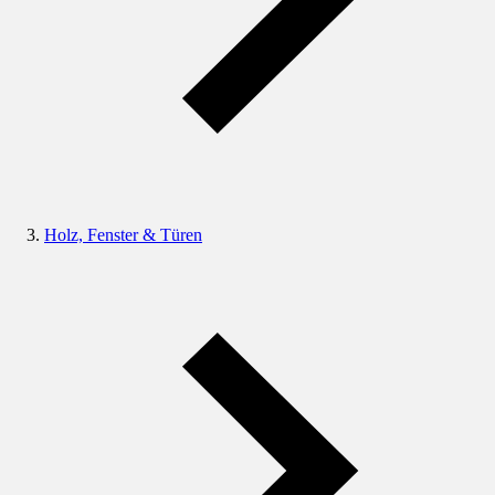
Holz, Fenster & Türen