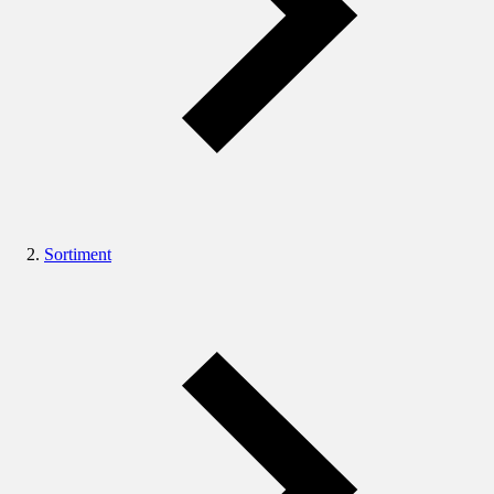
Sortiment