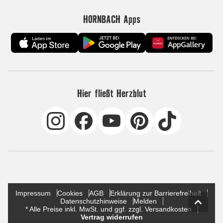
HORNBACH Apps
Hier fließt Herzblut
Impressum
Cookies
AGB
Erklärung zur Barrierefreiheit
Datenschutzhinweise
Melden
* Alle Preise inkl. MwSt. und ggf. zzgl. Versandkosten
Vertrag widerrufen