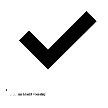
3 ST im Markt vorrätig