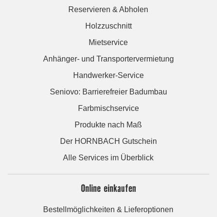
Reservieren & Abholen
Holzzuschnitt
Mietservice
Anhänger- und Transportervermietung
Handwerker-Service
Seniovo: Barrierefreier Badumbau
Farbmischservice
Produkte nach Maß
Der HORNBACH Gutschein
Alle Services im Überblick
Online einkaufen
Bestellmöglichkeiten & Lieferoptionen