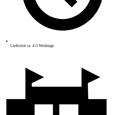
Lieferzeit ca. 4-5 Werktage