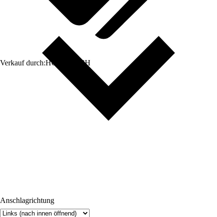
Verkauf durch:
HORNBACH
Anschlagrichtung