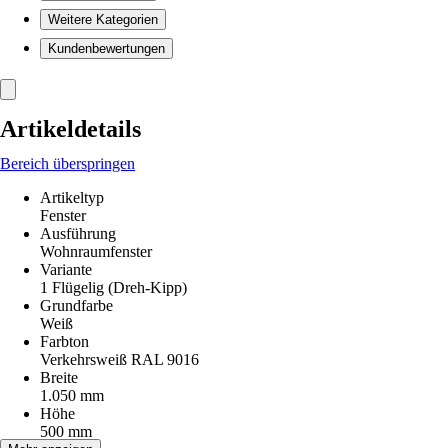
Weitere Kategorien
Kundenbewertungen
Artikeldetails
Bereich überspringen
Artikeltyp
Fenster
Ausführung
Wohnraumfenster
Variante
1 Flügelig (Dreh-Kipp)
Grundfarbe
Weiß
Farbton
Verkehrsweiß RAL 9016
Breite
1.050 mm
Höhe
500 mm