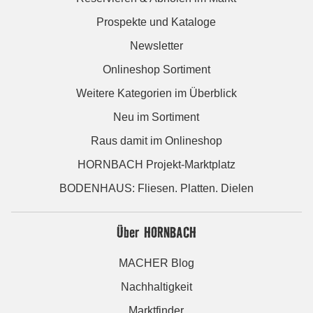
Prospekte und Kataloge
Newsletter
Onlineshop Sortiment
Weitere Kategorien im Überblick
Neu im Sortiment
Raus damit im Onlineshop
HORNBACH Projekt-Marktplatz
BODENHAUS: Fliesen. Platten. Dielen
Über HORNBACH
MACHER Blog
Nachhaltigkeit
Marktfinder