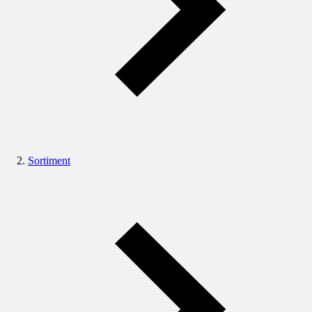
Sortiment