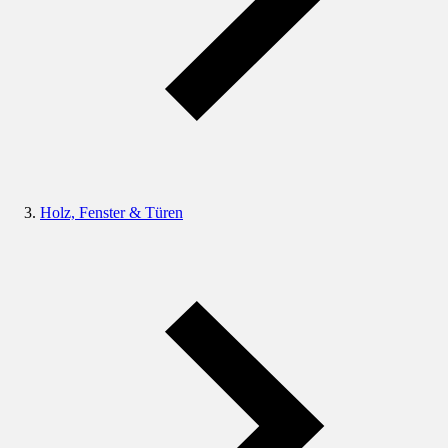
Holz, Fenster & Türen