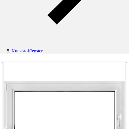
Kunststofffenster