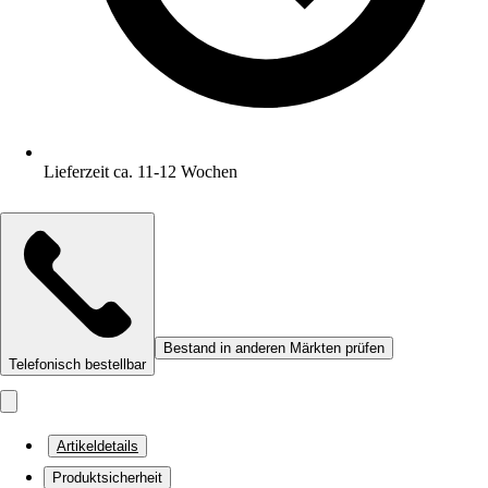
Lieferzeit ca. 11-12 Wochen
Bestand in anderen Märkten prüfen
Telefonisch bestellbar
Artikeldetails
Produktsicherheit