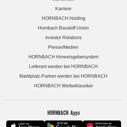
Karriere
HORNBACH Holding
Hornbach Baustoff Union
Investor Relations
Presse/Medien
HORNBACH Hinweisgebersystem
Lieferant werden bei HORNBACH
Marktplatz-Partner werden bei HORNBACH
HORNBACH Werbeklassiker
HORNBACH Apps