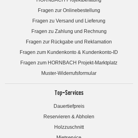
Fragen zur Onlinebestellung
Fragen zu Versand und Lieferung
Fragen zu Zahlung und Rechnung
Fragen zur Rückgabe und Reklamation
Fragen zum Kundenkonto & Kundenkonto-ID
Fragen zum HORNBACH Projekt-Marktplatz
Muster-Widerrufsformular
Top-Services
Dauertiefpreis
Reservieren & Abholen
Holzzuschnitt
Mietservice