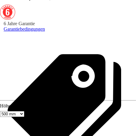
6 Jahre Garantie
Garantiebedingungen
Höhe