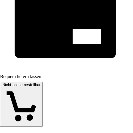
Bequem liefern lassen
Nicht online bestellbar