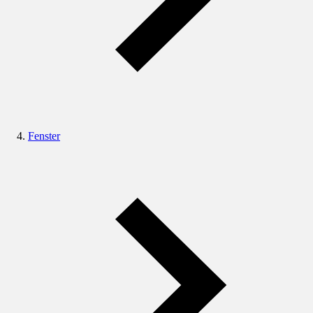
Fenster