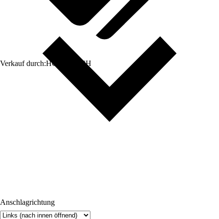
Verkauf durch:
HORNBACH
Anschlagrichtung