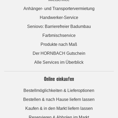
Anhänger- und Transportervermietung
Handwerker-Service
Seniovo: Barrierefreier Badumbau
Farbmischservice
Produkte nach Maß
Der HORNBACH Gutschein
Alle Services im Überblick
Online einkaufen
Bestellmöglichkeiten & Lieferoptionen
Bestellen & nach Hause liefern lassen
Kaufen & in den Markt liefern lassen
Reservieren & Abholen im Markt