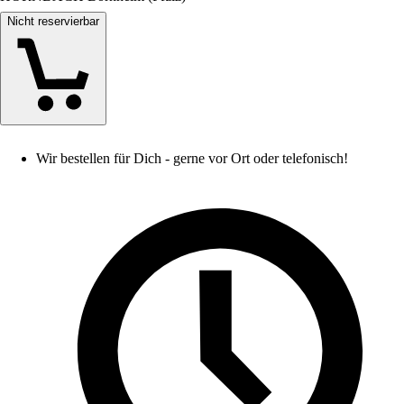
Nicht reservierbar
Wir bestellen für Dich - gerne vor Ort oder telefonisch!