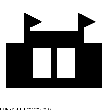
HORNBACH Bornheim (Pfalz)