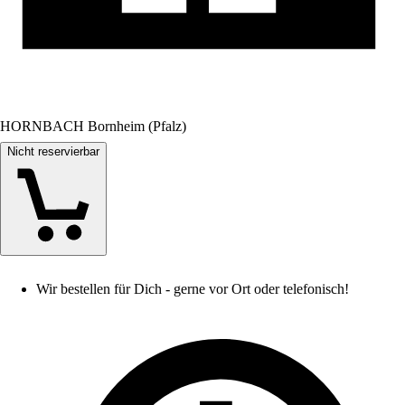
HORNBACH Bornheim (Pfalz)
Nicht reservierbar
Wir bestellen für Dich - gerne vor Ort oder telefonisch!