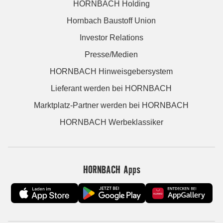
HORNBACH Holding
Hornbach Baustoff Union
Investor Relations
Presse/Medien
HORNBACH Hinweisgebersystem
Lieferant werden bei HORNBACH
Marktplatz-Partner werden bei HORNBACH
HORNBACH Werbeklassiker
HORNBACH Apps