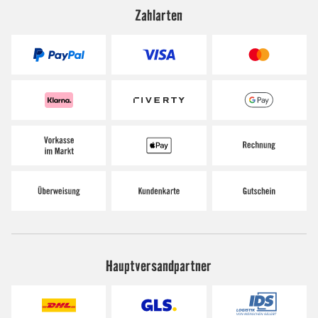
Zahlarten
Hauptversandpartner