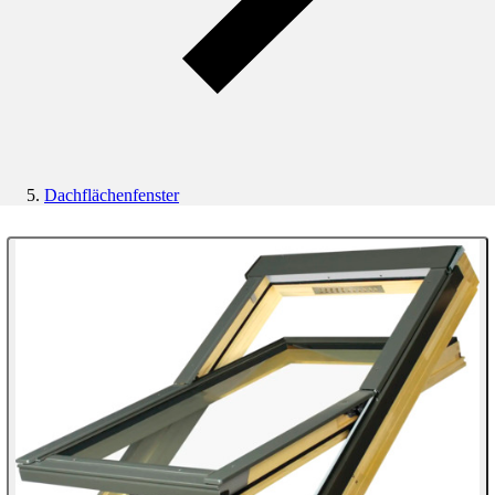
Dachflächenfenster