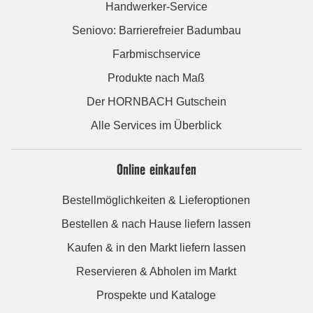
Handwerker-Service
Seniovo: Barrierefreier Badumbau
Farbmischservice
Produkte nach Maß
Der HORNBACH Gutschein
Alle Services im Überblick
Online einkaufen
Bestellmöglichkeiten & Lieferoptionen
Bestellen & nach Hause liefern lassen
Kaufen & in den Markt liefern lassen
Reservieren & Abholen im Markt
Prospekte und Kataloge