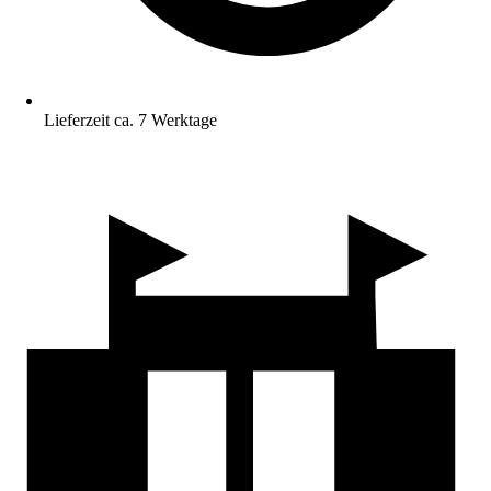
Lieferzeit ca. 7 Werktage