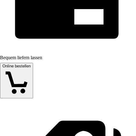
Bequem liefern lassen
Online bestellen