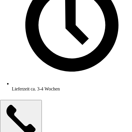
Lieferzeit ca. 3-4 Wochen