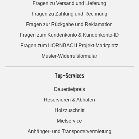
Fragen zu Versand und Lieferung
Fragen zu Zahlung und Rechnung
Fragen zur Rückgabe und Reklamation
Fragen zum Kundenkonto & Kundenkonto-ID
Fragen zum HORNBACH Projekt-Marktplatz
Muster-Widerrufsformular
Top-Services
Dauertiefpreis
Reservieren & Abholen
Holzzuschnitt
Mietservice
Anhänger- und Transportervermietung