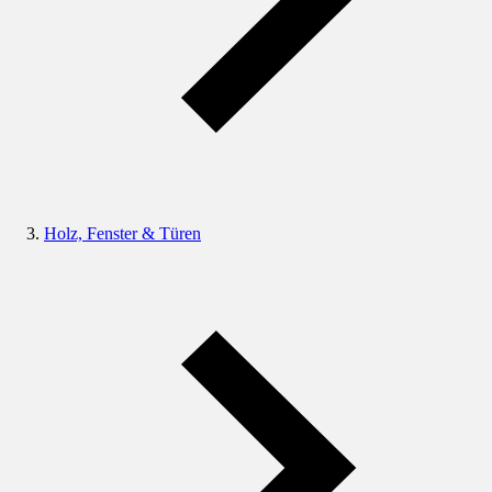
Holz, Fenster & Türen