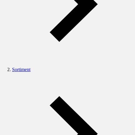
Sortiment