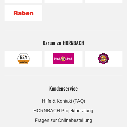
Darum zu HORNBACH
Kundenservice
Hilfe & Kontakt (FAQ)
HORNBACH Projektberatung
Fragen zur Onlinebestellung