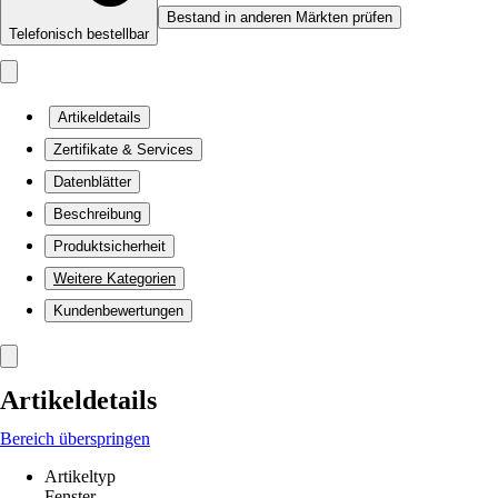
Bestand in anderen Märkten prüfen
Telefonisch bestellbar
Artikeldetails
Zertifikate & Services
Datenblätter
Beschreibung
Produktsicherheit
Weitere Kategorien
Kundenbewertungen
Artikeldetails
Bereich überspringen
Artikeltyp
Fenster