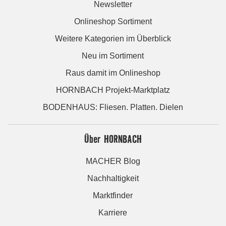
Newsletter
Onlineshop Sortiment
Weitere Kategorien im Überblick
Neu im Sortiment
Raus damit im Onlineshop
HORNBACH Projekt-Marktplatz
BODENHAUS: Fliesen. Platten. Dielen
Über HORNBACH
MACHER Blog
Nachhaltigkeit
Marktfinder
Karriere