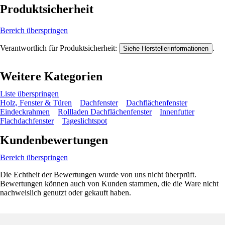
Produktsicherheit
Bereich überspringen
Verantwortlich für Produktsicherheit:
.
Siehe Herstellerinformationen
Weitere Kategorien
Liste überspringen
Holz, Fenster & Türen
Dachfenster
Dachflächenfenster
Eindeckrahmen
Rollladen Dachflächenfenster
Innenfutter
Flachdachfenster
Tageslichtspot
Kundenbewertungen
Bereich überspringen
Die Echtheit der Bewertungen wurde von uns nicht überprüft.
Bewertungen können auch von Kunden stammen, die die Ware nicht
nachweislich genutzt oder gekauft haben.