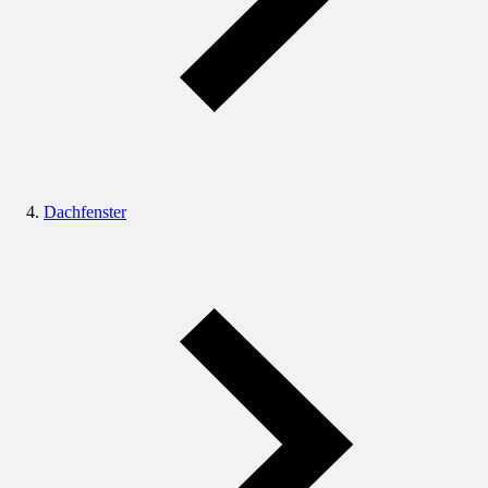
Dachfenster