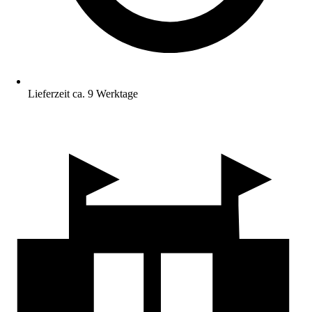
Lieferzeit ca. 9 Werktage