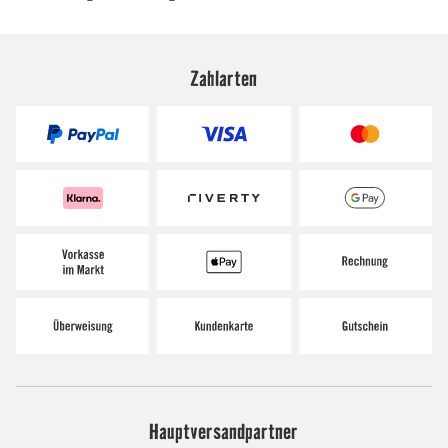
Zahlarten
Hauptversandpartner