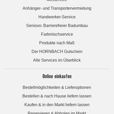
Anhänger- und Transportervermietung
Handwerker-Service
Seniovo: Barrierefreier Badumbau
Farbmischservice
Produkte nach Maß
Der HORNBACH Gutschein
Alle Services im Überblick
Online einkaufen
Bestellmöglichkeiten & Lieferoptionen
Bestellen & nach Hause liefern lassen
Kaufen & in den Markt liefern lassen
Reservieren & Abholen im Markt