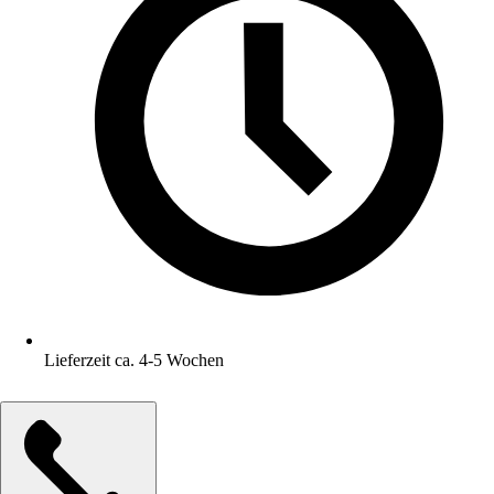
Lieferzeit ca. 4-5 Wochen