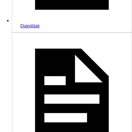
Datenblatt