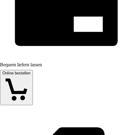
Bequem liefern lassen
Online bestellen