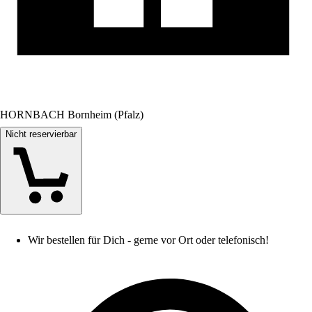
HORNBACH Bornheim (Pfalz)
Nicht reservierbar
Wir bestellen für Dich - gerne vor Ort oder telefonisch!