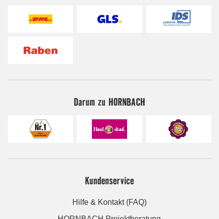
Darum zu HORNBACH
Kundenservice
Hilfe & Kontakt (FAQ)
HORNBACH Projektberatung