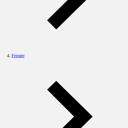
Fenster