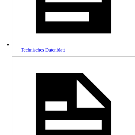
Technisches Datenblatt