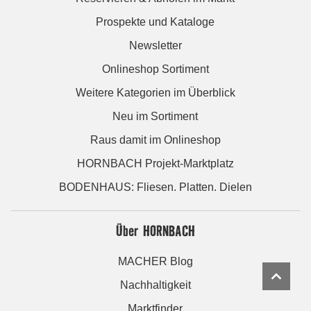
Prospekte und Kataloge
Newsletter
Onlineshop Sortiment
Weitere Kategorien im Überblick
Neu im Sortiment
Raus damit im Onlineshop
HORNBACH Projekt-Marktplatz
BODENHAUS: Fliesen. Platten. Dielen
Über HORNBACH
MACHER Blog
Nachhaltigkeit
Marktfinder