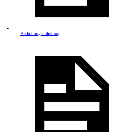
Bedienungsanleitung