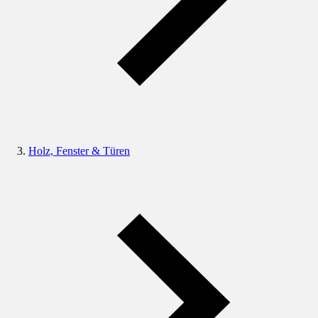
Holz, Fenster & Türen