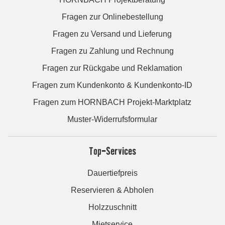
Fragen zur Onlinebestellung
Fragen zu Versand und Lieferung
Fragen zu Zahlung und Rechnung
Fragen zur Rückgabe und Reklamation
Fragen zum Kundenkonto & Kundenkonto-ID
Fragen zum HORNBACH Projekt-Marktplatz
Muster-Widerrufsformular
Top-Services
Dauertiefpreis
Reservieren & Abholen
Holzzuschnitt
Mietservice