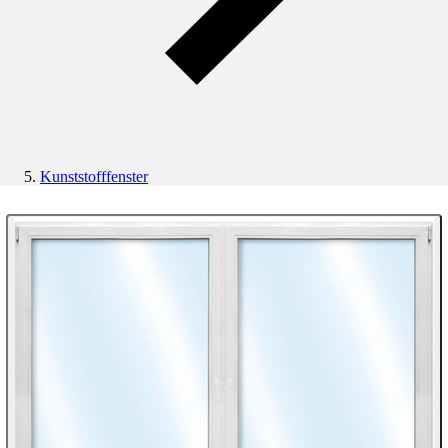
Kunststofffenster