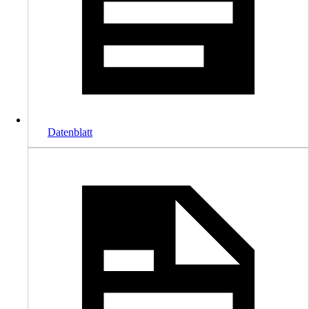
Datenblatt