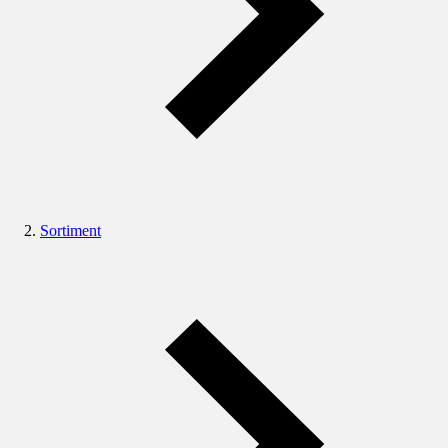
Sortiment