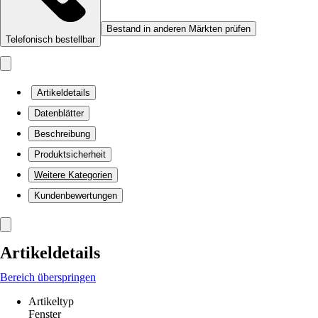
Bestand in anderen Märkten prüfen
Telefonisch bestellbar
Artikeldetails
Datenblätter
Beschreibung
Produktsicherheit
Weitere Kategorien
Kundenbewertungen
Artikeldetails
Bereich überspringen
Artikeltyp
Fenster