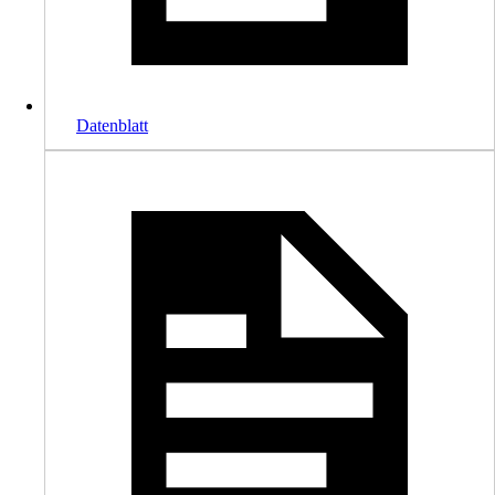
Datenblatt