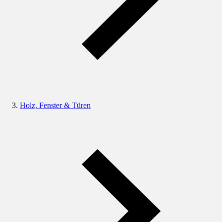
Holz, Fenster & Türen