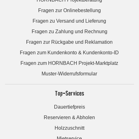
Fragen zur Onlinebestellung
Fragen zu Versand und Lieferung
Fragen zu Zahlung und Rechnung
Fragen zur Rückgabe und Reklamation
Fragen zum Kundenkonto & Kundenkonto-ID
Fragen zum HORNBACH Projekt-Marktplatz
Muster-Widerrufsformular
Top-Services
Dauertiefpreis
Reservieren & Abholen
Holzzuschnitt
Mietservice