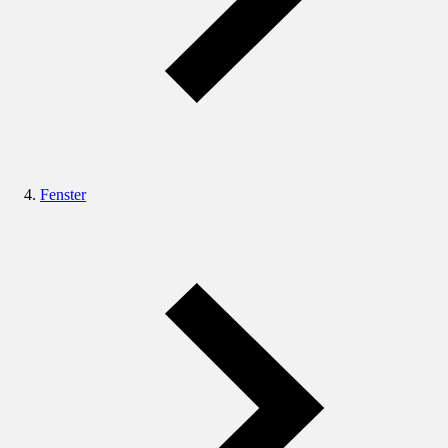
Fenster