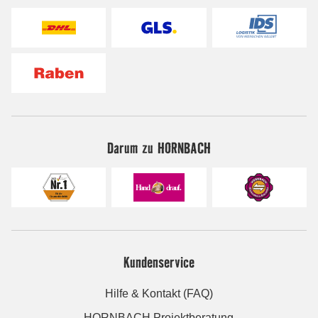
Darum zu HORNBACH
Kundenservice
Hilfe & Kontakt (FAQ)
HORNBACH Projektberatung