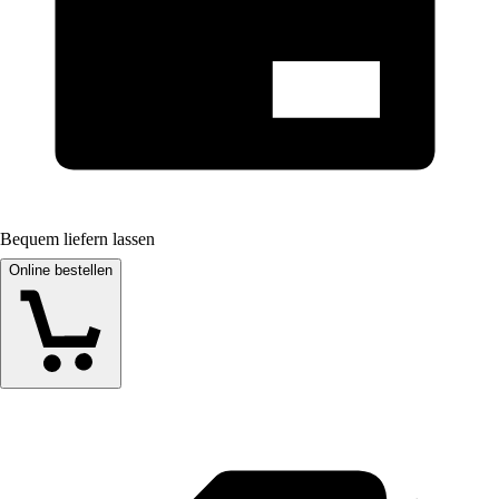
Bequem liefern lassen
Online bestellen