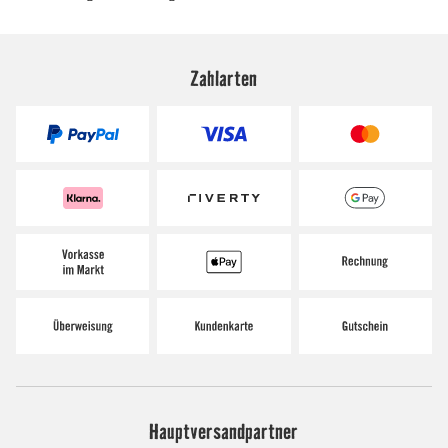
Zahlarten
Hauptversandpartner