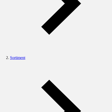
Sortiment