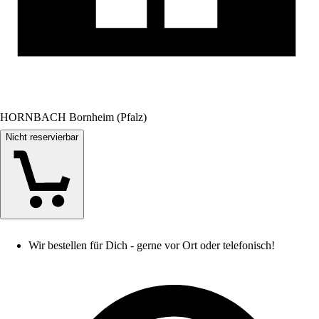
HORNBACH Bornheim (Pfalz)
Nicht reservierbar
Wir bestellen für Dich - gerne vor Ort oder telefonisch!