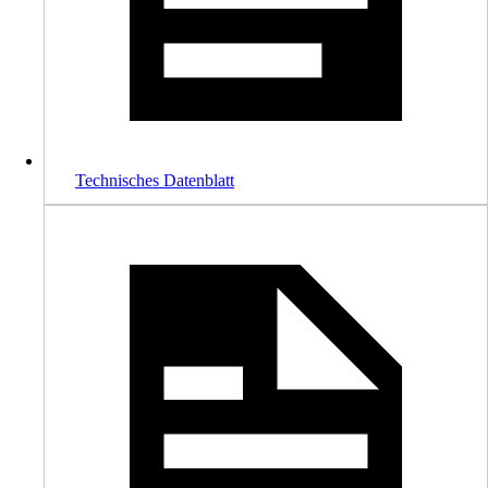
Technisches Datenblatt