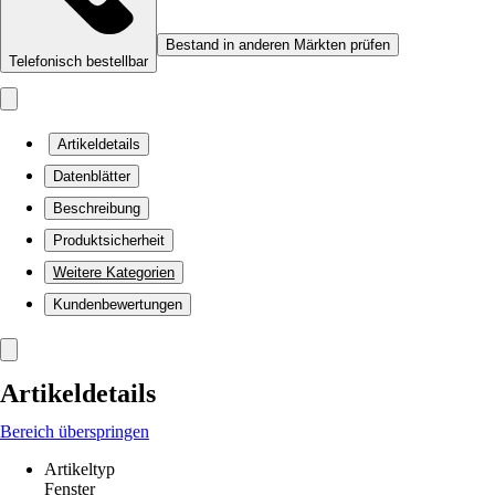
Bestand in anderen Märkten prüfen
Telefonisch bestellbar
Artikeldetails
Datenblätter
Beschreibung
Produktsicherheit
Weitere Kategorien
Kundenbewertungen
Artikeldetails
Bereich überspringen
Artikeltyp
Fenster