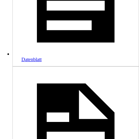
Datenblatt