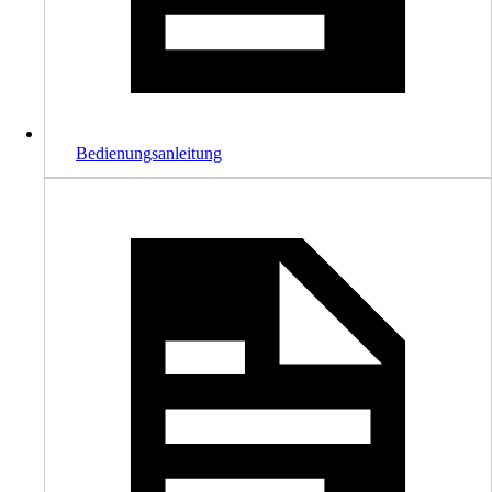
Bedienungsanleitung