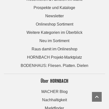
Prospekte und Kataloge
Newsletter
Onlineshop Sortiment
Weitere Kategorien im Überblick
Neu im Sortiment
Raus damit im Onlineshop
HORNBACH Projekt-Marktplatz
BODENHAUS: Fliesen. Platten. Dielen
Über HORNBACH
MACHER Blog
Nachhaltigkeit
Marktfinder