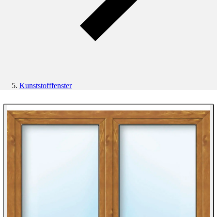
Kunststofffenster