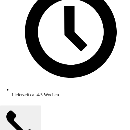
Lieferzeit ca. 4-5 Wochen