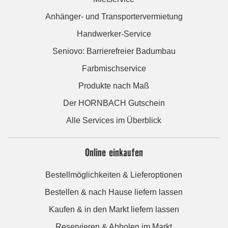
Anhänger- und Transportervermietung
Handwerker-Service
Seniovo: Barrierefreier Badumbau
Farbmischservice
Produkte nach Maß
Der HORNBACH Gutschein
Alle Services im Überblick
Online einkaufen
Bestellmöglichkeiten & Lieferoptionen
Bestellen & nach Hause liefern lassen
Kaufen & in den Markt liefern lassen
Reservieren & Abholen im Markt