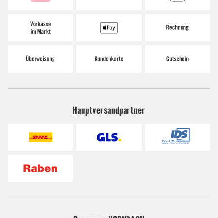
Hauptversandpartner