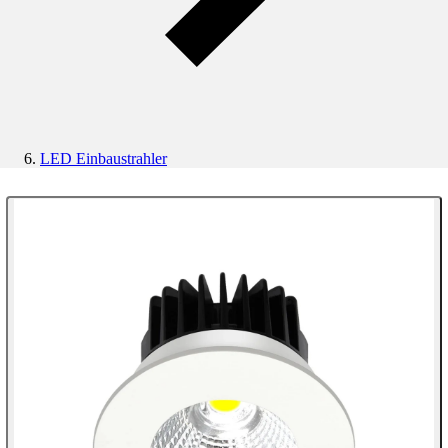
LED Einbaustrahler