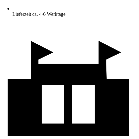
Lieferzeit ca. 4-6 Werktage