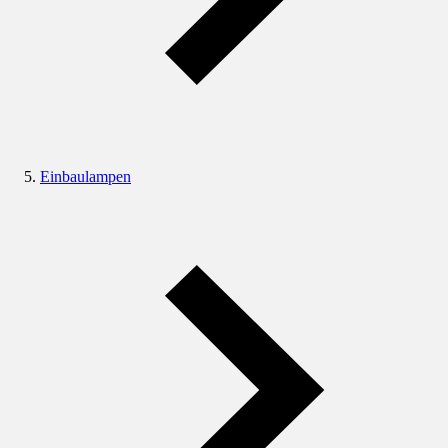
Einbaulampen