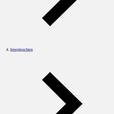
Innenleuchten