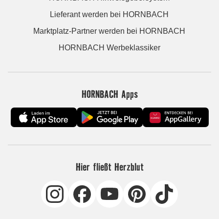
Lieferant werden bei HORNBACH
Marktplatz-Partner werden bei HORNBACH
HORNBACH Werbeklassiker
HORNBACH Apps
Hier fließt Herzblut