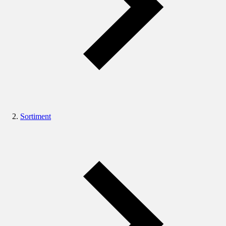
Sortiment