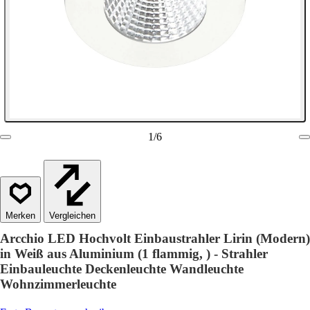
1
/
6
Vergleichen
Arcchio LED Hochvolt Einbaustrahler Lirin (Modern)
in Weiß aus Aluminium (1 flammig, ) - Strahler
Einbauleuchte Deckenleuchte Wandleuchte
Wohnzimmerleuchte