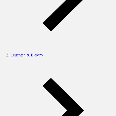
Leuchten & Elektro