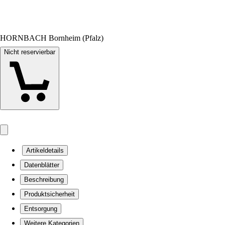
HORNBACH Bornheim (Pfalz)
Nicht reservierbar
Artikeldetails
Datenblätter
Beschreibung
Produktsicherheit
Entsorgung
Weitere Kategorien