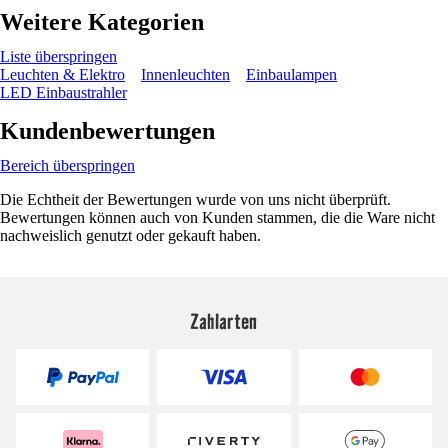
Weitere Kategorien
Liste überspringen
Leuchten & Elektro
Innenleuchten
Einbaulampen
LED Einbaustrahler
Kundenbewertungen
Bereich überspringen
Die Echtheit der Bewertungen wurde von uns nicht überprüft.
Bewertungen können auch von Kunden stammen, die die Ware nicht
nachweislich genutzt oder gekauft haben.
Zahlarten