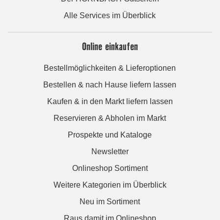
Alle Services im Überblick
Online einkaufen
Bestellmöglichkeiten & Lieferoptionen
Bestellen & nach Hause liefern lassen
Kaufen & in den Markt liefern lassen
Reservieren & Abholen im Markt
Prospekte und Kataloge
Newsletter
Onlineshop Sortiment
Weitere Kategorien im Überblick
Neu im Sortiment
Raus damit im Onlineshop