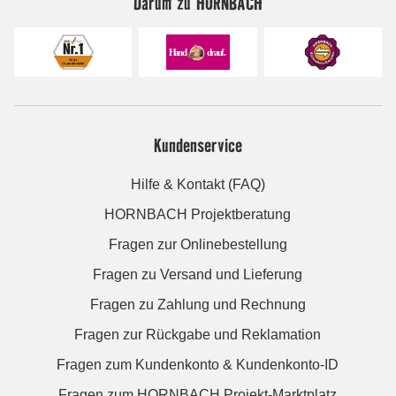
Darum zu HORNBACH
Kundenservice
Hilfe & Kontakt (FAQ)
HORNBACH Projektberatung
Fragen zur Onlinebestellung
Fragen zu Versand und Lieferung
Fragen zu Zahlung und Rechnung
Fragen zur Rückgabe und Reklamation
Fragen zum Kundenkonto & Kundenkonto-ID
Fragen zum HORNBACH Projekt-Marktplatz