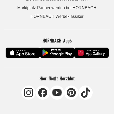
Marktplatz-Partner werden bei HORNBACH
HORNBACH Werbeklassiker
HORNBACH Apps
Hier fließt Herzblut