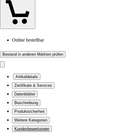
Online bestellbar
Bestand in anderen Märkten prüfen
Artikeldetails
Zertifikate & Services
Datenblätter
Beschreibung
Produktsicherheit
Weitere Kategorien
Kundenbewertungen