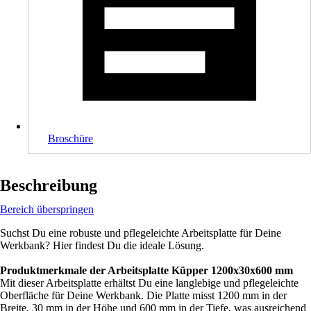
Broschüre
Beschreibung
Bereich überspringen
Suchst Du eine robuste und pflegeleichte Arbeitsplatte für Deine
Werkbank? Hier findest Du die ideale Lösung.
Produktmerkmale der Arbeitsplatte Küpper 1200x30x600 mm
Mit dieser Arbeitsplatte erhältst Du eine langlebige und pflegeleichte
Oberfläche für Deine Werkbank. Die Platte misst 1200 mm in der
Breite, 30 mm in der Höhe und 600 mm in der Tiefe, was ausreichend