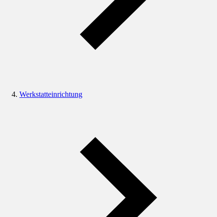
Werkstatteinrichtung