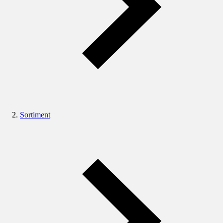
Sortiment