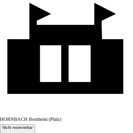
HORNBACH Bornheim (Pfalz)
Nicht reservierbar