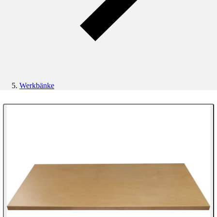
Werkbänke