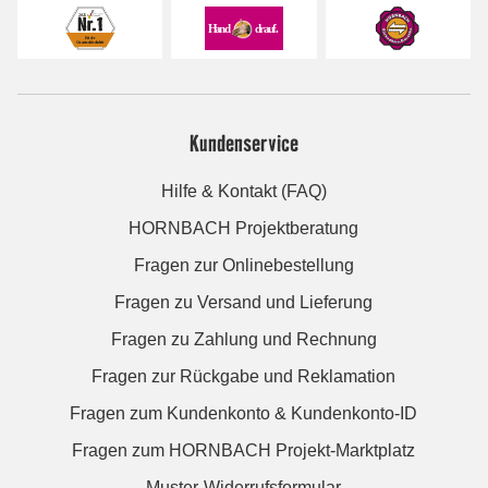
Kundenservice
Hilfe & Kontakt (FAQ)
HORNBACH Projektberatung
Fragen zur Onlinebestellung
Fragen zu Versand und Lieferung
Fragen zu Zahlung und Rechnung
Fragen zur Rückgabe und Reklamation
Fragen zum Kundenkonto & Kundenkonto-ID
Fragen zum HORNBACH Projekt-Marktplatz
Muster-Widerrufsformular