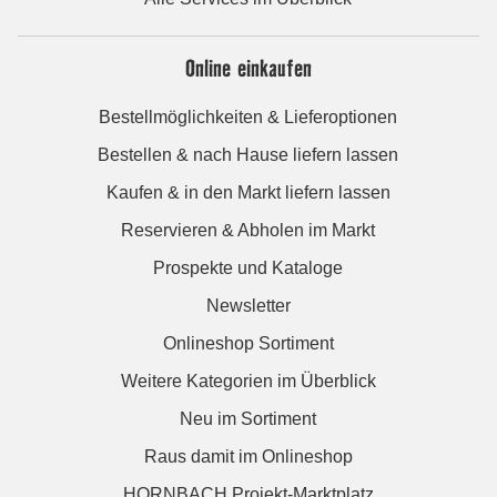
Online einkaufen
Bestellmöglichkeiten & Lieferoptionen
Bestellen & nach Hause liefern lassen
Kaufen & in den Markt liefern lassen
Reservieren & Abholen im Markt
Prospekte und Kataloge
Newsletter
Onlineshop Sortiment
Weitere Kategorien im Überblick
Neu im Sortiment
Raus damit im Onlineshop
HORNBACH Projekt-Marktplatz