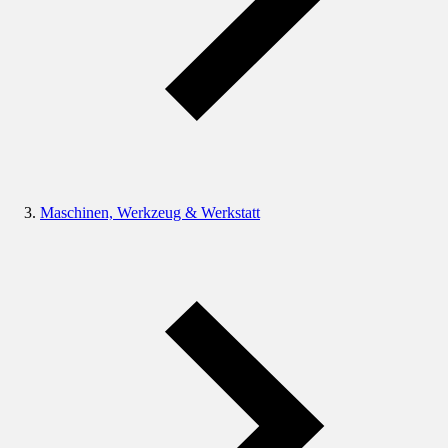
Maschinen, Werkzeug & Werkstatt