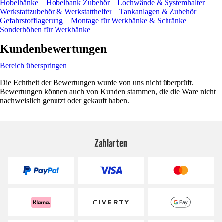
Hobelbänke
Hobelbank Zubehör
Lochwände & Systemhalter
Werkstattzubehör & Werkstatthelfer
Tankanlagen & Zubehör
Gefahrstofflagerung
Montage für Werkbänke & Schränke
Sonderhöhen für Werkbänke
Kundenbewertungen
Bereich überspringen
Die Echtheit der Bewertungen wurde von uns nicht überprüft.
Bewertungen können auch von Kunden stammen, die die Ware nicht
nachweislich genutzt oder gekauft haben.
Zahlarten