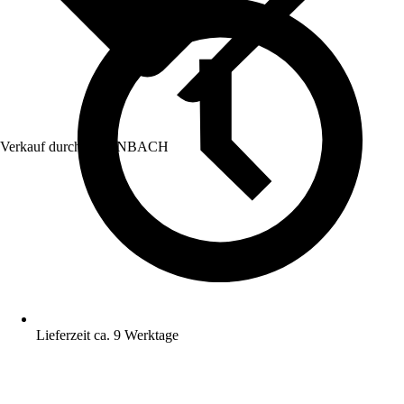
Verkauf durch:
HORNBACH
Lieferzeit ca. 9 Werktage