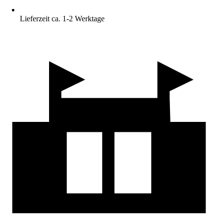
Lieferzeit ca. 1-2 Werktage