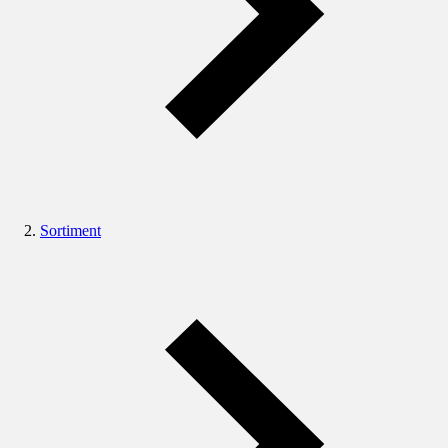
Sortiment