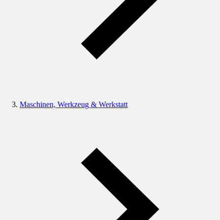
Maschinen, Werkzeug & Werkstatt