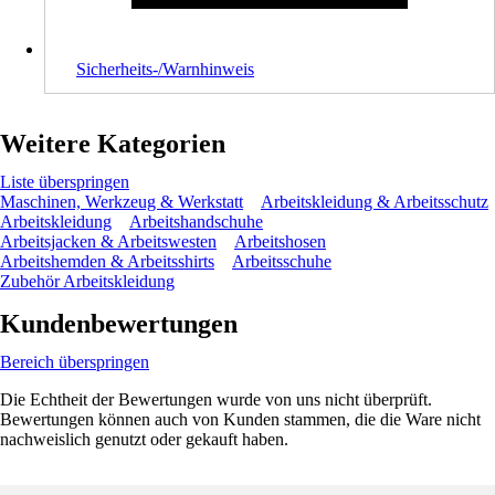
Sicherheits-/Warnhinweis
Weitere Kategorien
Liste überspringen
Maschinen, Werkzeug & Werkstatt
Arbeitskleidung & Arbeitsschutz
Arbeitskleidung
Arbeitshandschuhe
Arbeitsjacken & Arbeitswesten
Arbeitshosen
Arbeitshemden & Arbeitsshirts
Arbeitsschuhe
Zubehör Arbeitskleidung
Kundenbewertungen
Bereich überspringen
Die Echtheit der Bewertungen wurde von uns nicht überprüft.
Bewertungen können auch von Kunden stammen, die die Ware nicht
nachweislich genutzt oder gekauft haben.