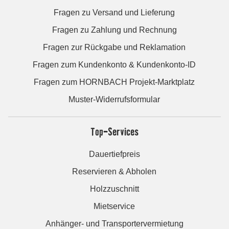
Fragen zu Versand und Lieferung
Fragen zu Zahlung und Rechnung
Fragen zur Rückgabe und Reklamation
Fragen zum Kundenkonto & Kundenkonto-ID
Fragen zum HORNBACH Projekt-Marktplatz
Muster-Widerrufsformular
Top-Services
Dauertiefpreis
Reservieren & Abholen
Holzzuschnitt
Mietservice
Anhänger- und Transportervermietung