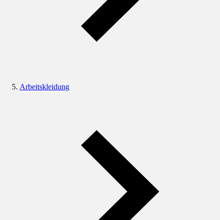
Arbeitskleidung