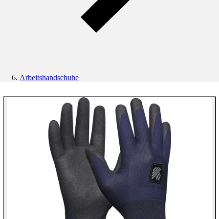
Arbeitshandschuhe