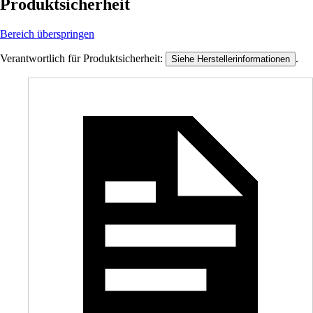
Produktsicherheit
Bereich überspringen
Verantwortlich für Produktsicherheit:
.
Siehe Herstellerinformationen