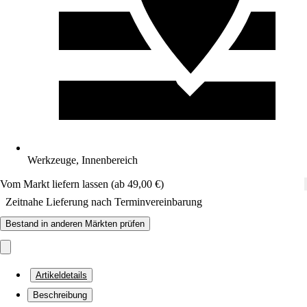
Werkzeuge, Innenbereich
Vom Markt liefern lassen (ab 49,00 €)
Zeitnahe Lieferung nach Terminvereinbarung
Bestand in anderen Märkten prüfen
Artikeldetails
Beschreibung