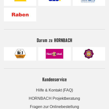
Darum zu HORNBACH
Kundenservice
Hilfe & Kontakt (FAQ)
HORNBACH Projektberatung
Fragen zur Onlinebestellung