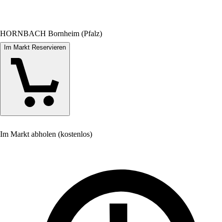
HORNBACH Bornheim (Pfalz)
Im Markt Reservieren
Im Markt abholen (kostenlos)