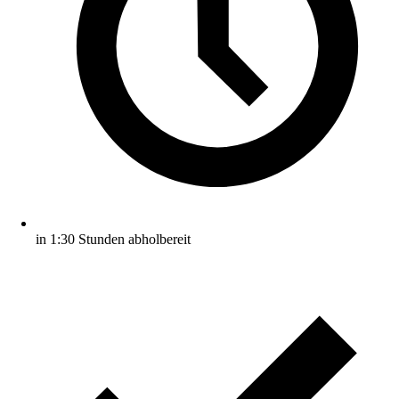
in 1:30 Stunden abholbereit