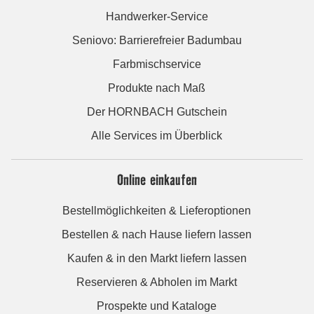
Handwerker-Service
Seniovo: Barrierefreier Badumbau
Farbmischservice
Produkte nach Maß
Der HORNBACH Gutschein
Alle Services im Überblick
Online einkaufen
Bestellmöglichkeiten & Lieferoptionen
Bestellen & nach Hause liefern lassen
Kaufen & in den Markt liefern lassen
Reservieren & Abholen im Markt
Prospekte und Kataloge