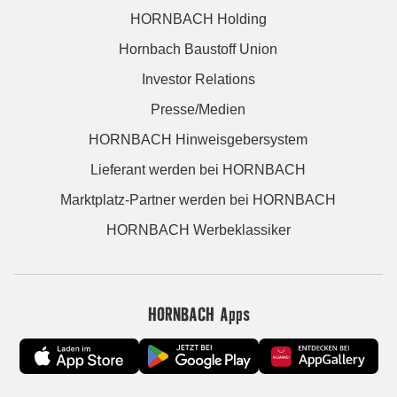
HORNBACH Holding
Hornbach Baustoff Union
Investor Relations
Presse/Medien
HORNBACH Hinweisgebersystem
Lieferant werden bei HORNBACH
Marktplatz-Partner werden bei HORNBACH
HORNBACH Werbeklassiker
HORNBACH Apps