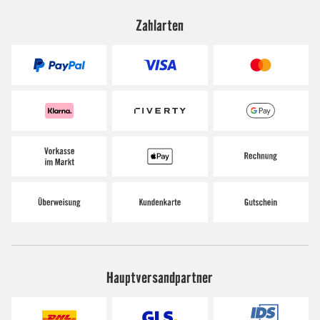
Zahlarten
Hauptversandpartner