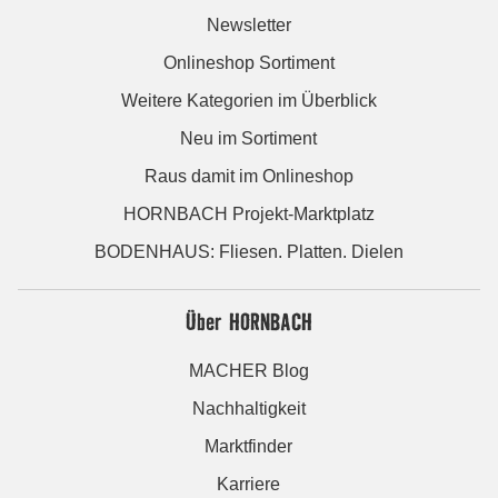
Newsletter
Onlineshop Sortiment
Weitere Kategorien im Überblick
Neu im Sortiment
Raus damit im Onlineshop
HORNBACH Projekt-Marktplatz
BODENHAUS: Fliesen. Platten. Dielen
Über HORNBACH
MACHER Blog
Nachhaltigkeit
Marktfinder
Karriere