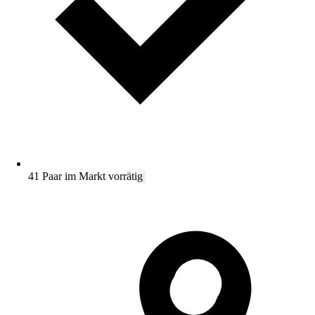
41 Paar im Markt vorrätig