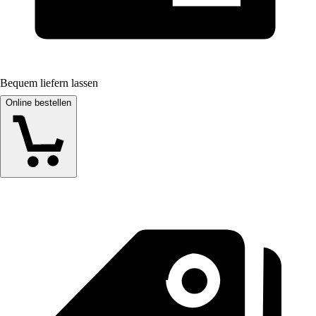
Bequem liefern lassen
Online bestellen