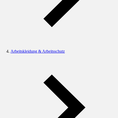
Arbeitskleidung & Arbeitsschutz