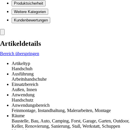
Produktsicherheit
Weitere Kategorien
Kundenbewertungen
Artikeldetails
Bereich überspringen
Artikeltyp
Handschuh
Ausführung
Arbeitshandschuhe
Einsatzbereich
Außen, Innen
Anwendung
Handschutz
Anwendungsbereich
Feinmontage, Instandhaltung, Malerarbeiten, Montage
Räume
Baustelle, Bau, Auto, Camping, Forst, Garage, Garten, Outdoor,
Keller, Renovierung, Sanierung, Stall, Werkstatt, Schuppen