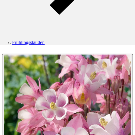
Frühlingsstauden