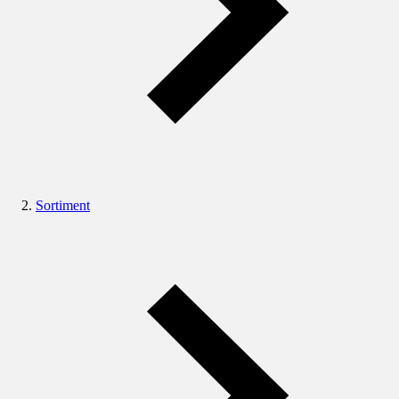
Sortiment