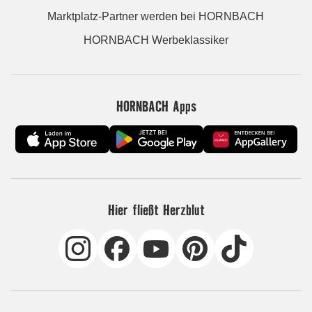
Marktplatz-Partner werden bei HORNBACH
HORNBACH Werbeklassiker
HORNBACH Apps
Hier fließt Herzblut