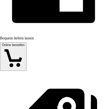
Bequem liefern lassen
Online bestellen