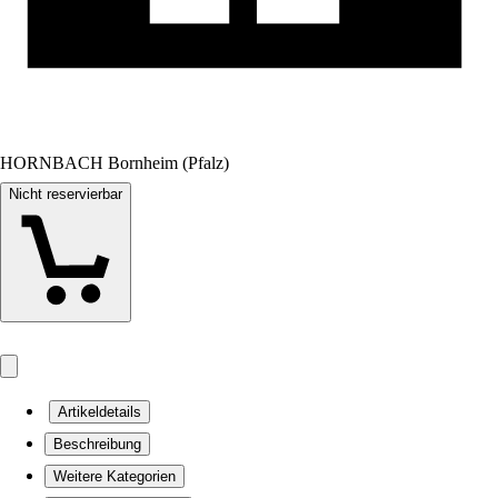
HORNBACH Bornheim (Pfalz)
Nicht reservierbar
Artikeldetails
Beschreibung
Weitere Kategorien