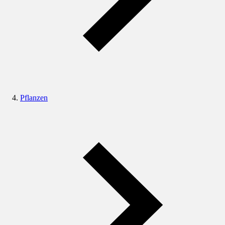
Pflanzen