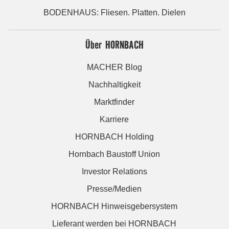
BODENHAUS: Fliesen. Platten. Dielen
Über HORNBACH
MACHER Blog
Nachhaltigkeit
Marktfinder
Karriere
HORNBACH Holding
Hornbach Baustoff Union
Investor Relations
Presse/Medien
HORNBACH Hinweisgebersystem
Lieferant werden bei HORNBACH