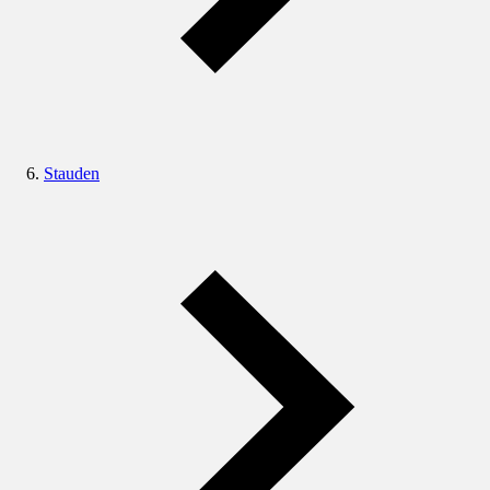
Stauden