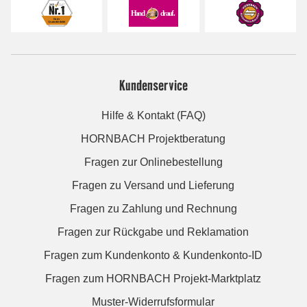
Kundenservice
Hilfe & Kontakt (FAQ)
HORNBACH Projektberatung
Fragen zur Onlinebestellung
Fragen zu Versand und Lieferung
Fragen zu Zahlung und Rechnung
Fragen zur Rückgabe und Reklamation
Fragen zum Kundenkonto & Kundenkonto-ID
Fragen zum HORNBACH Projekt-Marktplatz
Muster-Widerrufsformular