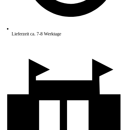
Lieferzeit ca. 7-8 Werktage