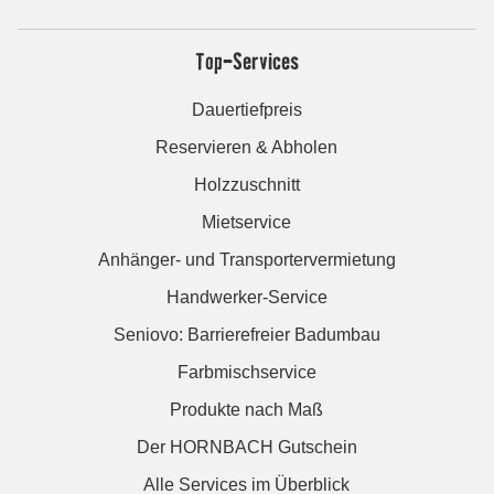
Top-Services
Dauertiefpreis
Reservieren & Abholen
Holzzuschnitt
Mietservice
Anhänger- und Transportervermietung
Handwerker-Service
Seniovo: Barrierefreier Badumbau
Farbmischservice
Produkte nach Maß
Der HORNBACH Gutschein
Alle Services im Überblick