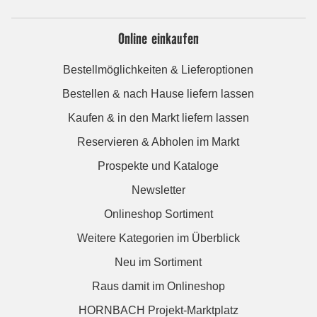
Online einkaufen
Bestellmöglichkeiten & Lieferoptionen
Bestellen & nach Hause liefern lassen
Kaufen & in den Markt liefern lassen
Reservieren & Abholen im Markt
Prospekte und Kataloge
Newsletter
Onlineshop Sortiment
Weitere Kategorien im Überblick
Neu im Sortiment
Raus damit im Onlineshop
HORNBACH Projekt-Marktplatz