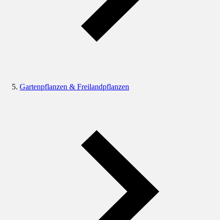
Gartenpflanzen & Freilandpflanzen