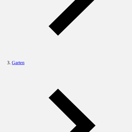
Garten