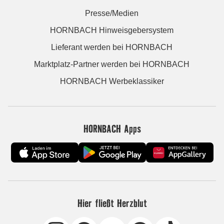
Presse/Medien
HORNBACH Hinweisgebersystem
Lieferant werden bei HORNBACH
Marktplatz-Partner werden bei HORNBACH
HORNBACH Werbeklassiker
HORNBACH Apps
Hier fließt Herzblut