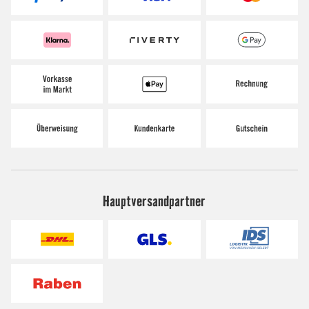
Hauptversandpartner