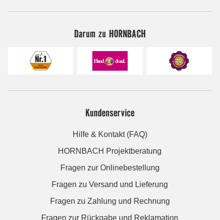
Darum zu HORNBACH
Kundenservice
Hilfe & Kontakt (FAQ)
HORNBACH Projektberatung
Fragen zur Onlinebestellung
Fragen zu Versand und Lieferung
Fragen zu Zahlung und Rechnung
Fragen zur Rückgabe und Reklamation