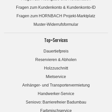
Fragen zum Kundenkonto & Kundenkonto-ID
Fragen zum HORNBACH Projekt-Marktplatz
Muster-Widerrufsformular
Top-Services
Dauertiefpreis
Reservieren & Abholen
Holzzuschnitt
Mietservice
Anhänger- und Transportervermietung
Handwerker-Service
Seniovo: Barrierefreier Badumbau
Farbmischservice