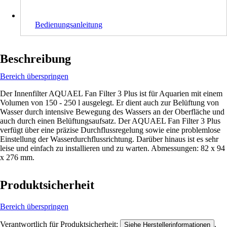
Bedienungsanleitung
Beschreibung
Bereich überspringen
Der Innenfilter AQUAEL Fan Filter 3 Plus ist für Aquarien mit einem
Volumen von 150 - 250 l ausgelegt. Er dient auch zur Belüftung von
Wasser durch intensive Bewegung des Wassers an der Oberfläche und
auch durch einen Belüftungsaufsatz. Der AQUAEL Fan Filter 3 Plus
verfügt über eine präzise Durchflussregelung sowie eine problemlose
Einstellung der Wasserdurchflussrichtung. Darüber hinaus ist es sehr
leise und einfach zu installieren und zu warten. Abmessungen: 82 x 94
x 276 mm.
Produktsicherheit
Bereich überspringen
Verantwortlich für Produktsicherheit:
.
Siehe Herstellerinformationen