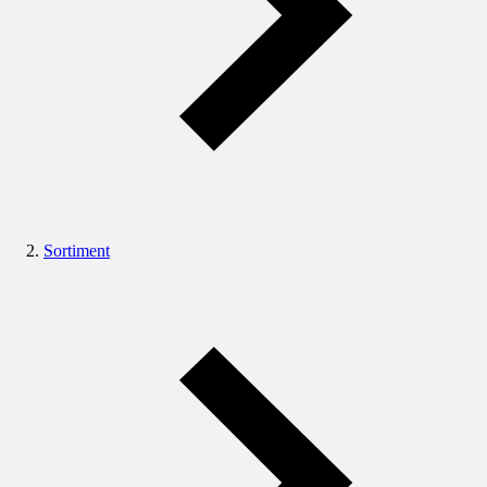
Sortiment