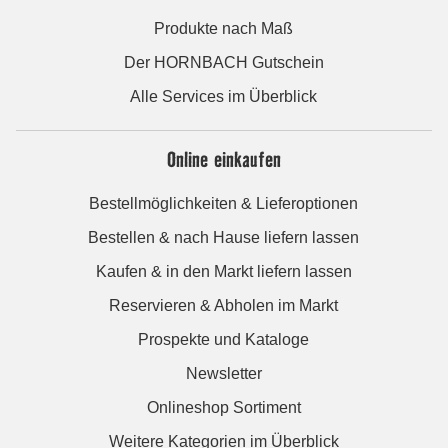
Produkte nach Maß
Der HORNBACH Gutschein
Alle Services im Überblick
Online einkaufen
Bestellmöglichkeiten & Lieferoptionen
Bestellen & nach Hause liefern lassen
Kaufen & in den Markt liefern lassen
Reservieren & Abholen im Markt
Prospekte und Kataloge
Newsletter
Onlineshop Sortiment
Weitere Kategorien im Überblick