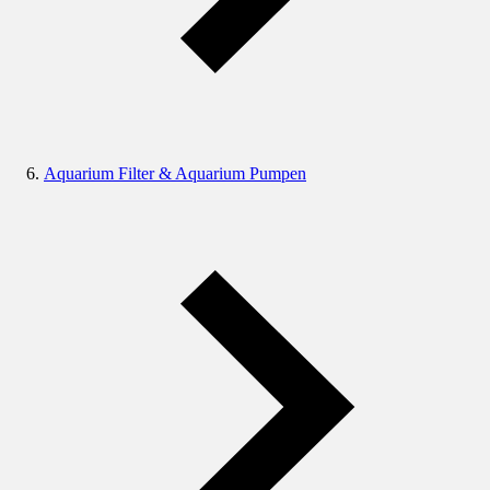
Aquarium Filter & Aquarium Pumpen