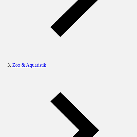
Zoo & Aquaristik