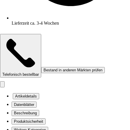
Lieferzeit ca. 3-4 Wochen
Bestand in anderen Märkten prüfen
Telefonisch bestellbar
Artikeldetails
Datenblätter
Beschreibung
Produktsicherheit
Weitere Kategorien