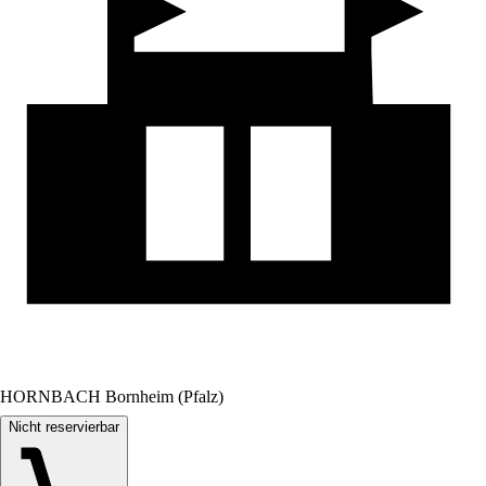
HORNBACH Bornheim (Pfalz)
Nicht reservierbar