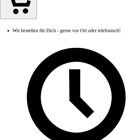
Wir bestellen für Dich - gerne vor Ort oder telefonisch!