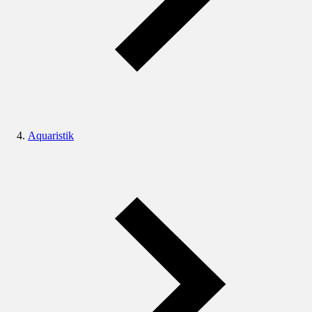
Aquaristik