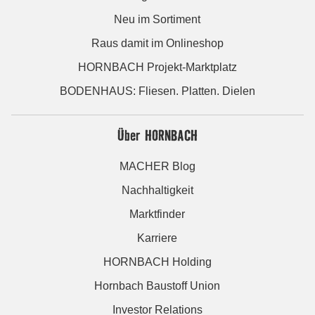
Neu im Sortiment
Raus damit im Onlineshop
HORNBACH Projekt-Marktplatz
BODENHAUS: Fliesen. Platten. Dielen
Über HORNBACH
MACHER Blog
Nachhaltigkeit
Marktfinder
Karriere
HORNBACH Holding
Hornbach Baustoff Union
Investor Relations