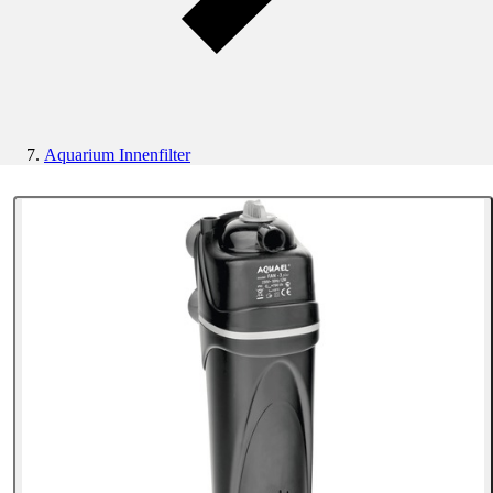
Aquarium Innenfilter