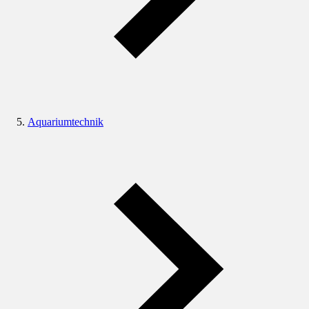
Aquariumtechnik