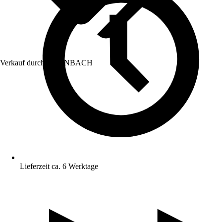
Verkauf durch:
HORNBACH
Lieferzeit ca. 6 Werktage