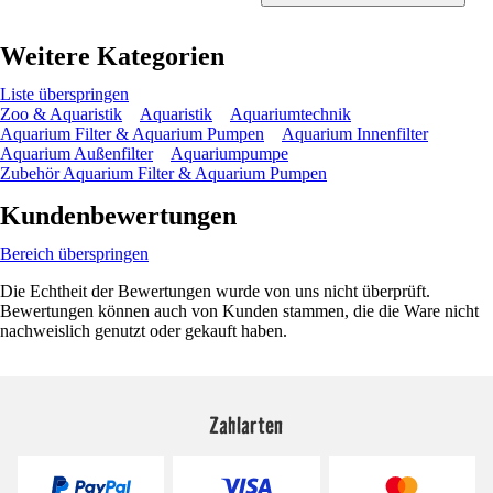
Weitere Kategorien
Liste überspringen
Zoo & Aquaristik
Aquaristik
Aquariumtechnik
Aquarium Filter & Aquarium Pumpen
Aquarium Innenfilter
Aquarium Außenfilter
Aquariumpumpe
Zubehör Aquarium Filter & Aquarium Pumpen
Kundenbewertungen
Bereich überspringen
Die Echtheit der Bewertungen wurde von uns nicht überprüft.
Bewertungen können auch von Kunden stammen, die die Ware nicht
nachweislich genutzt oder gekauft haben.
Zahlarten