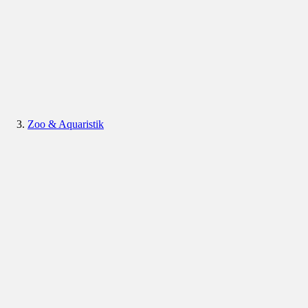
Zoo & Aquaristik