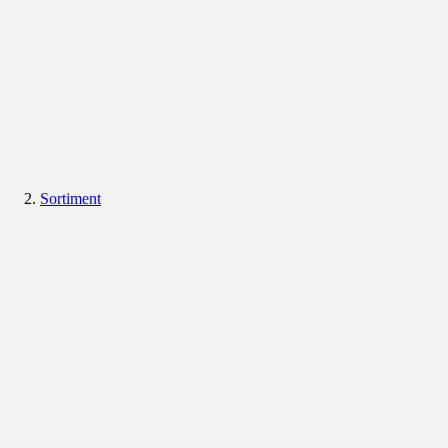
Sortiment