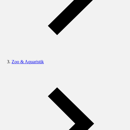
Zoo & Aquaristik