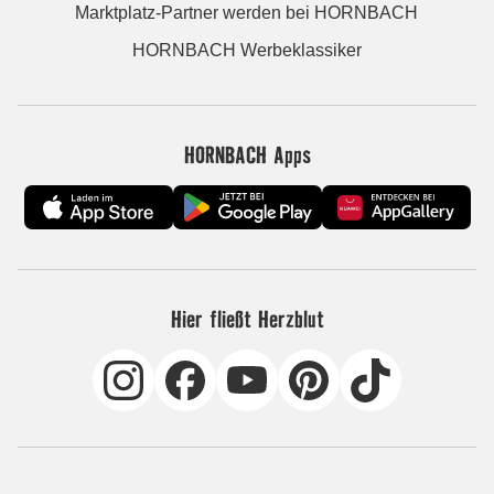
Marktplatz-Partner werden bei HORNBACH
HORNBACH Werbeklassiker
HORNBACH Apps
Hier fließt Herzblut