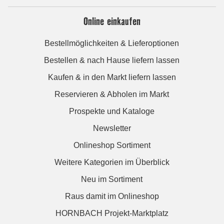
Online einkaufen
Bestellmöglichkeiten & Lieferoptionen
Bestellen & nach Hause liefern lassen
Kaufen & in den Markt liefern lassen
Reservieren & Abholen im Markt
Prospekte und Kataloge
Newsletter
Onlineshop Sortiment
Weitere Kategorien im Überblick
Neu im Sortiment
Raus damit im Onlineshop
HORNBACH Projekt-Marktplatz