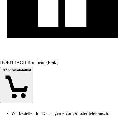
HORNBACH Bornheim (Pfalz)
Nicht reservierbar
Wir bestellen für Dich - gerne vor Ort oder telefonisch!