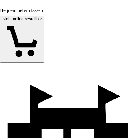
Bequem liefern lassen
Nicht online bestellbar