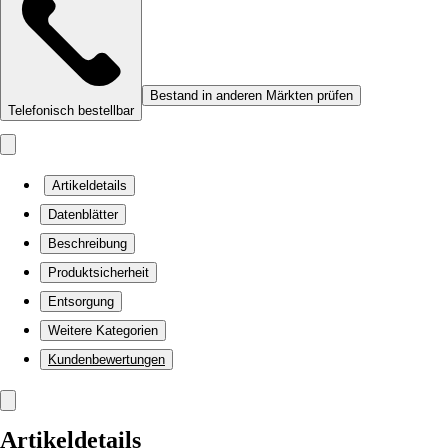
Bestand in anderen Märkten prüfen
Telefonisch bestellbar
Artikeldetails
Datenblätter
Beschreibung
Produktsicherheit
Entsorgung
Weitere Kategorien
Kundenbewertungen
Artikeldetails