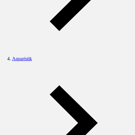
Aquaristik