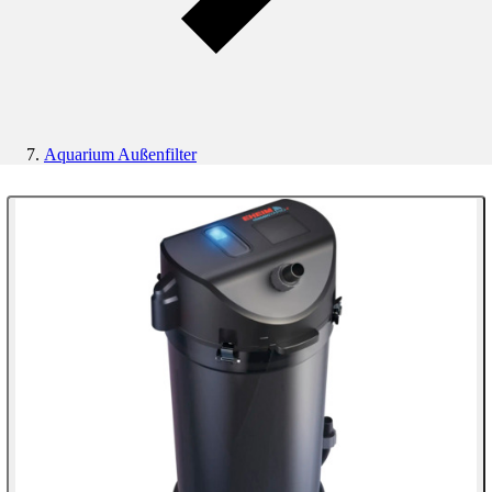
Aquarium Außenfilter