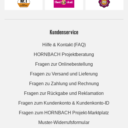
Kundenservice
Hilfe & Kontakt (FAQ)
HORNBACH Projektberatung
Fragen zur Onlinebestellung
Fragen zu Versand und Lieferung
Fragen zu Zahlung und Rechnung
Fragen zur Rückgabe und Reklamation
Fragen zum Kundenkonto & Kundenkonto-ID
Fragen zum HORNBACH Projekt-Marktplatz
Muster-Widerrufsformular