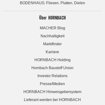
BODENHAUS: Fliesen. Platten. Dielen
Über HORNBACH
MACHER Blog
Nachhaltigkeit
Marktfinder
Karriere
HORNBACH Holding
Hornbach Baustoff Union
Investor Relations
Presse/Medien
HORNBACH Hinweisgebersystem
Lieferant werden bei HORNBACH