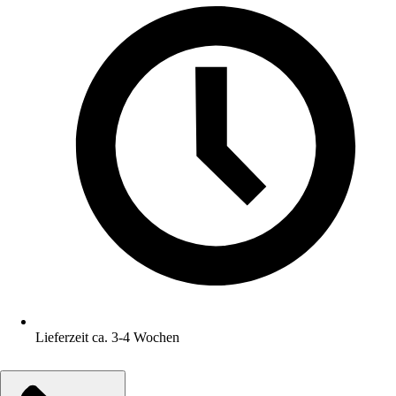
Lieferzeit ca. 3-4 Wochen