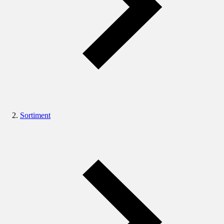
Sortiment