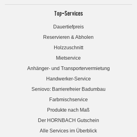
Top-Services
Dauertiefpreis
Reservieren & Abholen
Holzzuschnitt
Mietservice
Anhänger- und Transportervermietung
Handwerker-Service
Seniovo: Barrierefreier Badumbau
Farbmischservice
Produkte nach Maß
Der HORNBACH Gutschein
Alle Services im Überblick