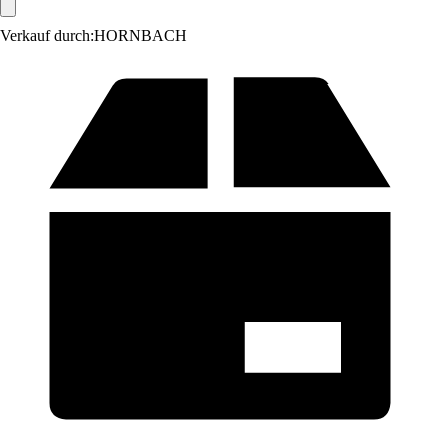
Verkauf durch:
HORNBACH