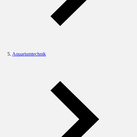
Aquariumtechnik