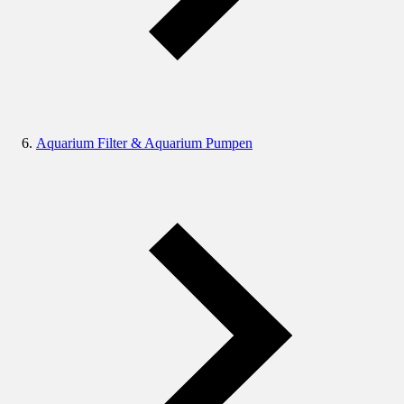
Aquarium Filter & Aquarium Pumpen