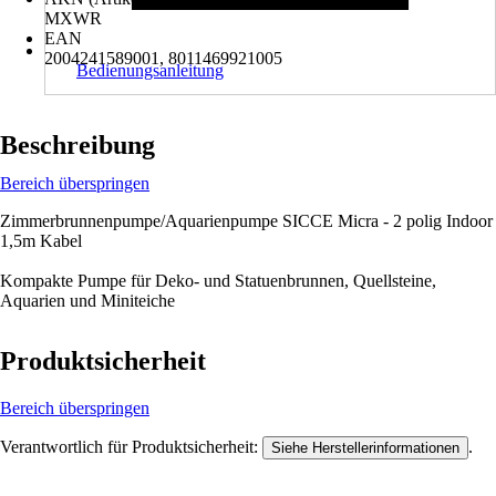
MXWR
EAN
2004241589001, 8011469921005
Bedienungsanleitung
Beschreibung
Bereich überspringen
Zimmerbrunnenpumpe/Aquarienpumpe SICCE Micra - 2 polig Indoor
1,5m Kabel
Kompakte Pumpe für Deko- und Statuenbrunnen, Quellsteine,
Aquarien und Miniteiche
Produktsicherheit
Bereich überspringen
Verantwortlich für Produktsicherheit:
.
Siehe Herstellerinformationen