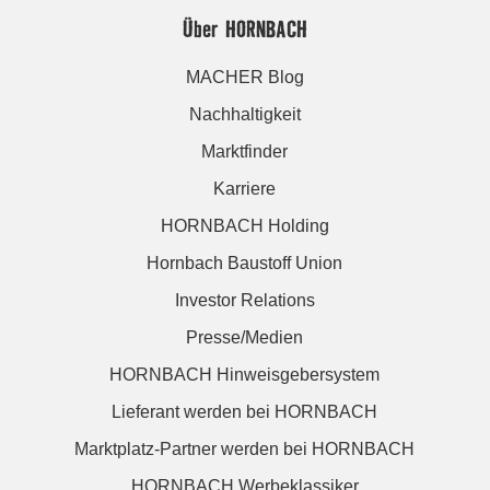
Über HORNBACH
MACHER Blog
Nachhaltigkeit
Marktfinder
Karriere
HORNBACH Holding
Hornbach Baustoff Union
Investor Relations
Presse/Medien
HORNBACH Hinweisgebersystem
Lieferant werden bei HORNBACH
Marktplatz-Partner werden bei HORNBACH
HORNBACH Werbeklassiker