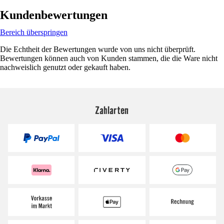
Kundenbewertungen
Bereich überspringen
Die Echtheit der Bewertungen wurde von uns nicht überprüft.
Bewertungen können auch von Kunden stammen, die die Ware nicht
nachweislich genutzt oder gekauft haben.
Zahlarten