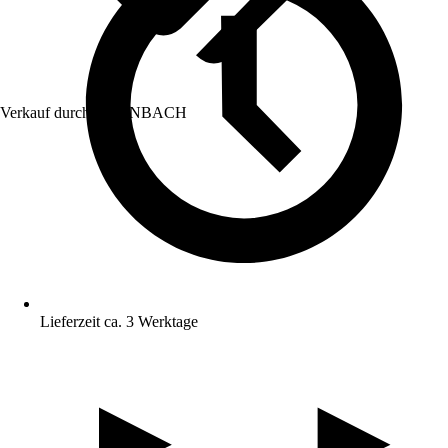
Verkauf durch:
HORNBACH
Lieferzeit ca. 3 Werktage