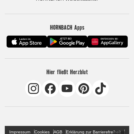
HORNBACH Apps
Hier fließt Herzblut
Impressum
Cookies
AGB
Erklärung zur Barrierefreiheit