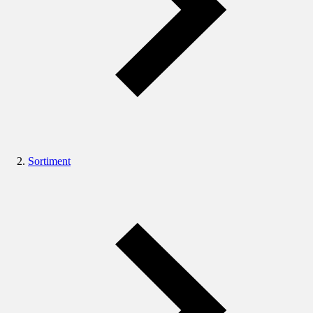
Sortiment