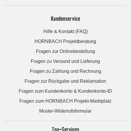
Kundenservice
Hilfe & Kontakt (FAQ)
HORNBACH Projektberatung
Fragen zur Onlinebestellung
Fragen zu Versand und Lieferung
Fragen zu Zahlung und Rechnung
Fragen zur Rückgabe und Reklamation
Fragen zum Kundenkonto & Kundenkonto-ID
Fragen zum HORNBACH Projekt-Marktplatz
Muster-Widerrufsformular
Top-Services