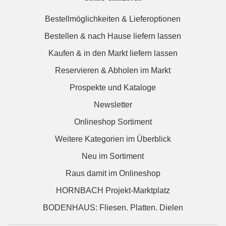
Bestellmöglichkeiten & Lieferoptionen
Bestellen & nach Hause liefern lassen
Kaufen & in den Markt liefern lassen
Reservieren & Abholen im Markt
Prospekte und Kataloge
Newsletter
Onlineshop Sortiment
Weitere Kategorien im Überblick
Neu im Sortiment
Raus damit im Onlineshop
HORNBACH Projekt-Marktplatz
BODENHAUS: Fliesen. Platten. Dielen