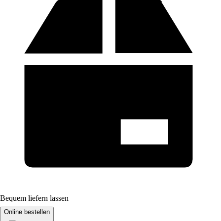
Bequem liefern lassen
Online bestellen