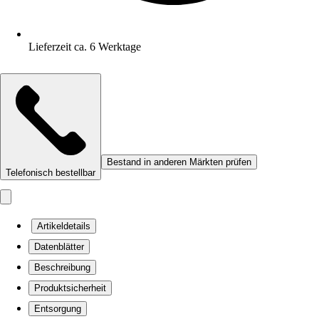
Lieferzeit ca. 6 Werktage
Bestand in anderen Märkten prüfen
Telefonisch bestellbar
Artikeldetails
Datenblätter
Beschreibung
Produktsicherheit
Entsorgung