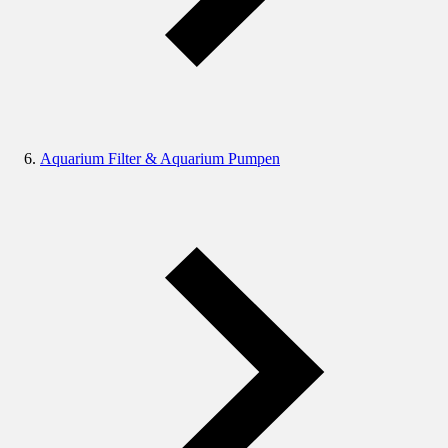
Aquarium Filter & Aquarium Pumpen