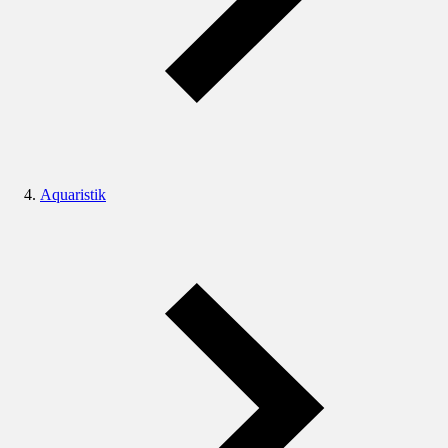
Aquaristik