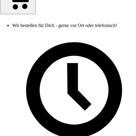
Wir bestellen für Dich - gerne vor Ort oder telefonisch!