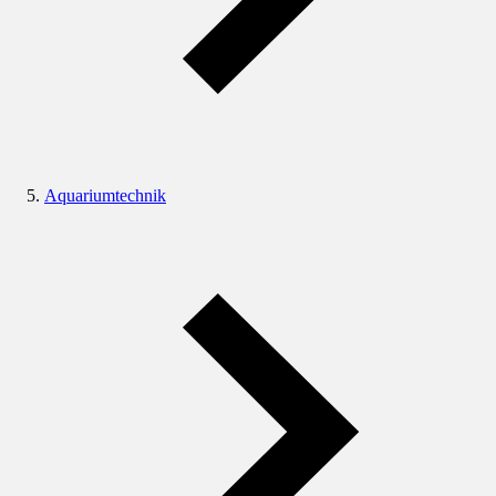
Aquariumtechnik