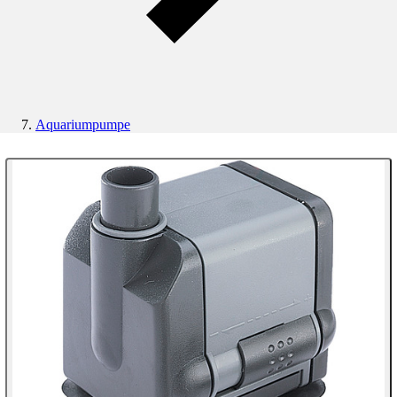
Aquariumpumpe