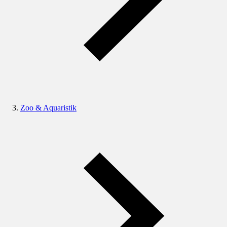
Zoo & Aquaristik