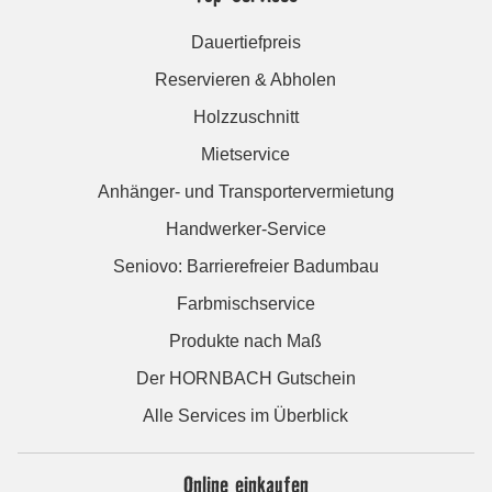
Dauertiefpreis
Reservieren & Abholen
Holzzuschnitt
Mietservice
Anhänger- und Transportervermietung
Handwerker-Service
Seniovo: Barrierefreier Badumbau
Farbmischservice
Produkte nach Maß
Der HORNBACH Gutschein
Alle Services im Überblick
Online einkaufen