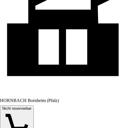
HORNBACH Bornheim (Pfalz)
Nicht reservierbar