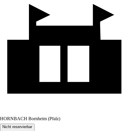
HORNBACH Bornheim (Pfalz)
Nicht reservierbar