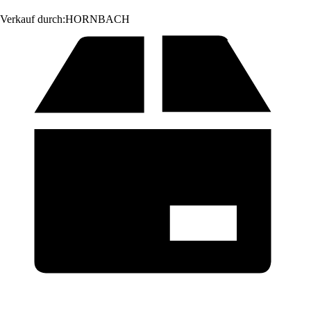
Verkauf durch:
HORNBACH