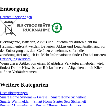
Entsorgung
Bereich überspringen
Elektrogeräte, Batterien, Akkus und Leuchtmittel dürfen nicht im
Hausmüll entsorgt werden. Batterien, Akkus und Leuchtmittel sind vor
der Entsorgung aus dem Gerät zu entnehmen, sofern dies
zerstörungsfrei möglich ist. Mehr Informationen findest Du bei unseren
Entsorgungsservices
.
Wenn dieser Artikel von einem Marktplatz-Verkäufer angeboten wird,
findest Du die Hinweise zur Rücknahme von Altgeräten durch Klick
auf den Verkäufernamen.
Weitere Kategorien
Liste überspringen
Smart Home Systeme & Geräte
Smart Home Sicherheit
Smarte Warnmelder
Smart Home Starter Sets Sicherheit
Smarte Alarmanlagen
Smarte Überwachungskamera