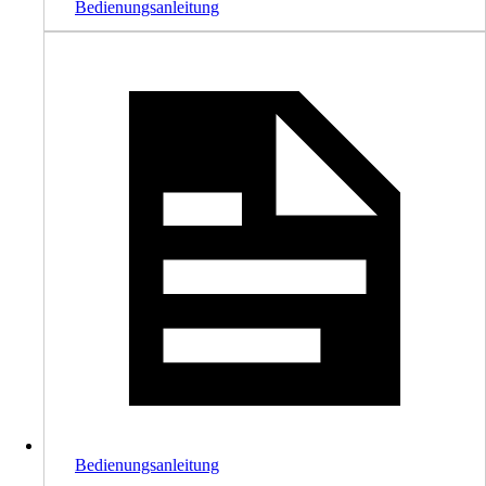
Bedienungsanleitung
Bedienungsanleitung