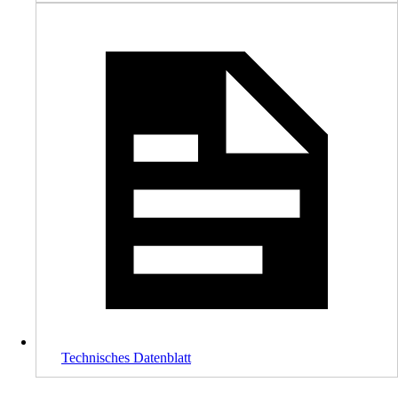
Technisches Datenblatt