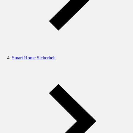
Smart Home Sicherheit