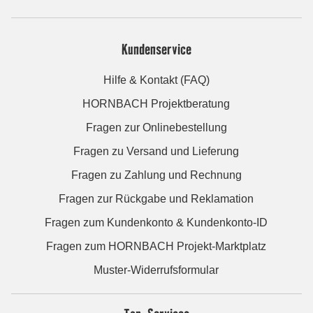
Kundenservice
Hilfe & Kontakt (FAQ)
HORNBACH Projektberatung
Fragen zur Onlinebestellung
Fragen zu Versand und Lieferung
Fragen zu Zahlung und Rechnung
Fragen zur Rückgabe und Reklamation
Fragen zum Kundenkonto & Kundenkonto-ID
Fragen zum HORNBACH Projekt-Marktplatz
Muster-Widerrufsformular