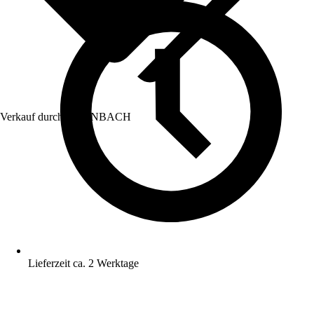
Verkauf durch:
HORNBACH
Lieferzeit ca. 2 Werktage