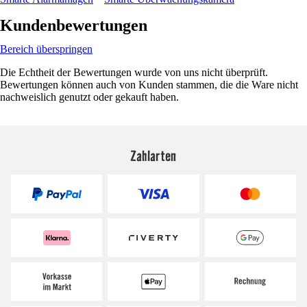
Kundenbewertungen
Bereich überspringen
Die Echtheit der Bewertungen wurde von uns nicht überprüft.
Bewertungen können auch von Kunden stammen, die die Ware nicht
nachweislich genutzt oder gekauft haben.
Zahlarten