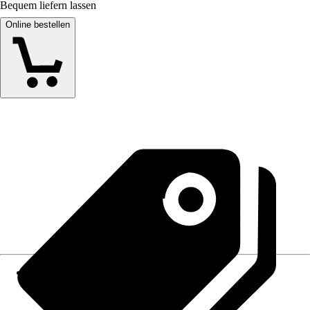
Bequem liefern lassen
Online bestellen