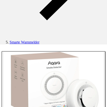
Smarte Warnmelder