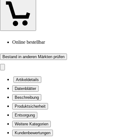
Online bestellbar
Bestand in anderen Märkten prüfen
Artikeldetails
Datenblätter
Beschreibung
Produktsicherheit
Entsorgung
Weitere Kategorien
Kundenbewertungen