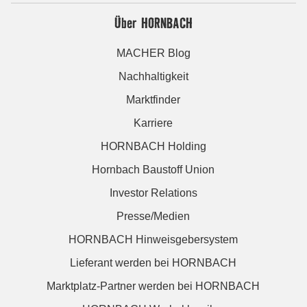
Über HORNBACH
MACHER Blog
Nachhaltigkeit
Marktfinder
Karriere
HORNBACH Holding
Hornbach Baustoff Union
Investor Relations
Presse/Medien
HORNBACH Hinweisgebersystem
Lieferant werden bei HORNBACH
Marktplatz-Partner werden bei HORNBACH