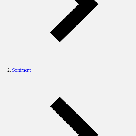
Sortiment