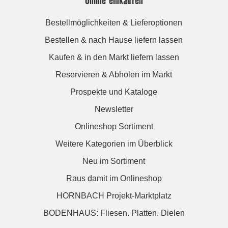
Bestellmöglichkeiten & Lieferoptionen
Bestellen & nach Hause liefern lassen
Kaufen & in den Markt liefern lassen
Reservieren & Abholen im Markt
Prospekte und Kataloge
Newsletter
Onlineshop Sortiment
Weitere Kategorien im Überblick
Neu im Sortiment
Raus damit im Onlineshop
HORNBACH Projekt-Marktplatz
BODENHAUS: Fliesen. Platten. Dielen