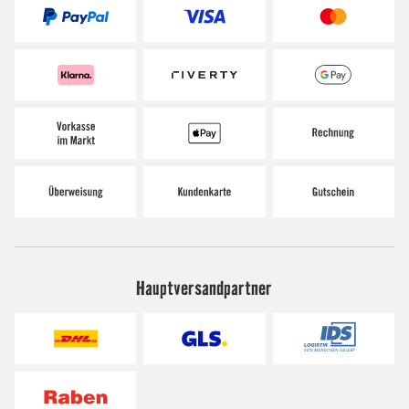
Hauptversandpartner