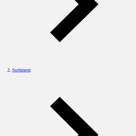
Sortiment