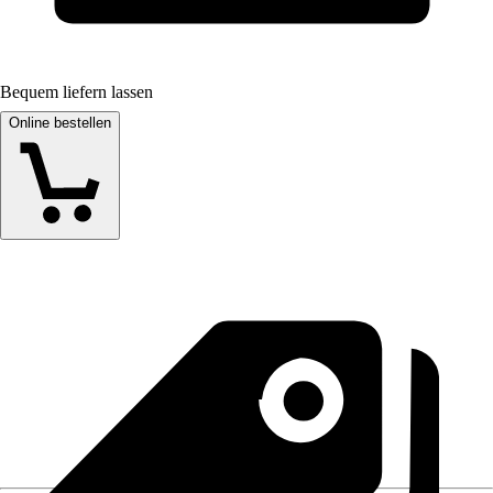
Bequem liefern lassen
Online bestellen