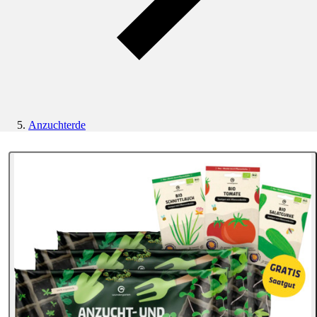
Anzuchterde