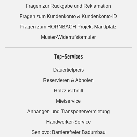
Fragen zur Rückgabe und Reklamation
Fragen zum Kundenkonto & Kundenkonto-ID
Fragen zum HORNBACH Projekt-Marktplatz
Muster-Widerrufsformular
Top-Services
Dauertiefpreis
Reservieren & Abholen
Holzzuschnitt
Mietservice
Anhänger- und Transportervermietung
Handwerker-Service
Seniovo: Barrierefreier Badumbau