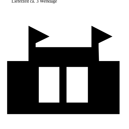
Lieferzeit ca. 3 Werktage