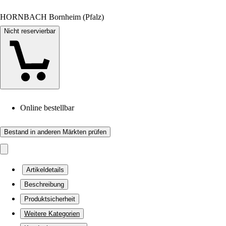
HORNBACH Bornheim (Pfalz)
Nicht reservierbar
Online bestellbar
Bestand in anderen Märkten prüfen
Artikeldetails
Beschreibung
Produktsicherheit
Weitere Kategorien