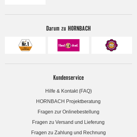
Darum zu HORNBACH
Kundenservice
Hilfe & Kontakt (FAQ)
HORNBACH Projektberatung
Fragen zur Onlinebestellung
Fragen zu Versand und Lieferung
Fragen zu Zahlung und Rechnung