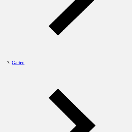
Garten