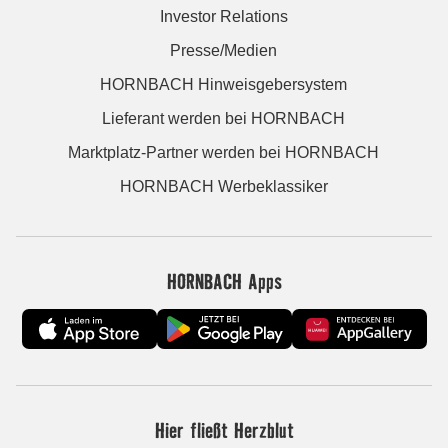
Investor Relations
Presse/Medien
HORNBACH Hinweisgebersystem
Lieferant werden bei HORNBACH
Marktplatz-Partner werden bei HORNBACH
HORNBACH Werbeklassiker
HORNBACH Apps
Hier fließt Herzblut