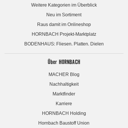
Weitere Kategorien im Überblick
Neu im Sortiment
Raus damit im Onlineshop
HORNBACH Projekt-Marktplatz
BODENHAUS: Fliesen. Platten. Dielen
Über HORNBACH
MACHER Blog
Nachhaltigkeit
Marktfinder
Karriere
HORNBACH Holding
Hornbach Baustoff Union