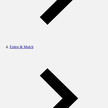
Erden & Mulch