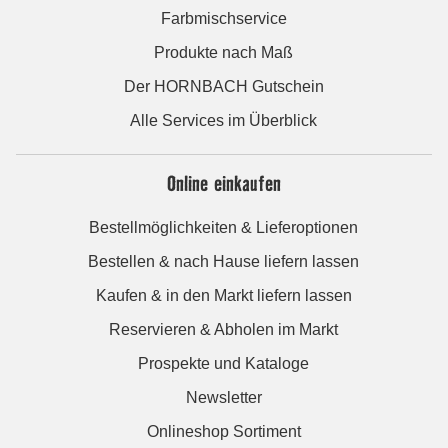
Farbmischservice
Produkte nach Maß
Der HORNBACH Gutschein
Alle Services im Überblick
Online einkaufen
Bestellmöglichkeiten & Lieferoptionen
Bestellen & nach Hause liefern lassen
Kaufen & in den Markt liefern lassen
Reservieren & Abholen im Markt
Prospekte und Kataloge
Newsletter
Onlineshop Sortiment