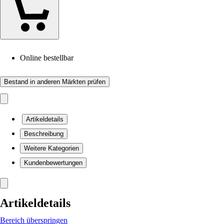
Online bestellbar
Bestand in anderen Märkten prüfen
Artikeldetails
Beschreibung
Weitere Kategorien
Kundenbewertungen
Artikeldetails
Bereich überspringen