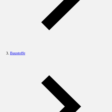
Baustoffe