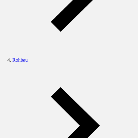
Rohbau