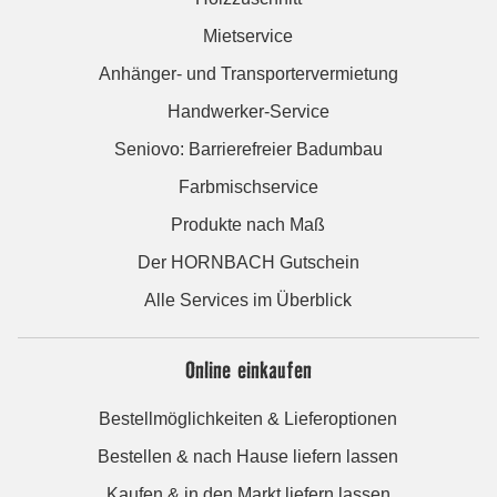
Mietservice
Anhänger- und Transportervermietung
Handwerker-Service
Seniovo: Barrierefreier Badumbau
Farbmischservice
Produkte nach Maß
Der HORNBACH Gutschein
Alle Services im Überblick
Online einkaufen
Bestellmöglichkeiten & Lieferoptionen
Bestellen & nach Hause liefern lassen
Kaufen & in den Markt liefern lassen