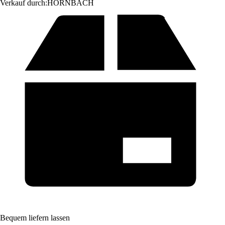
Verkauf durch:
HORNBACH
Bequem liefern lassen