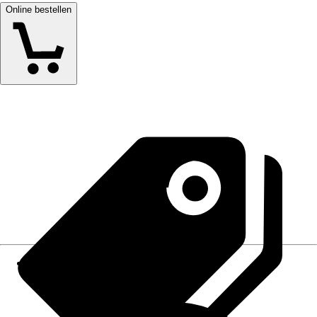
Online bestellen