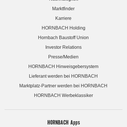
Marktfinder
Karriere
HORNBACH Holding
Hornbach Baustoff Union
Investor Relations
Presse/Medien
HORNBACH Hinweisgebersystem
Lieferant werden bei HORNBACH
Marktplatz-Partner werden bei HORNBACH
HORNBACH Werbeklassiker
HORNBACH Apps