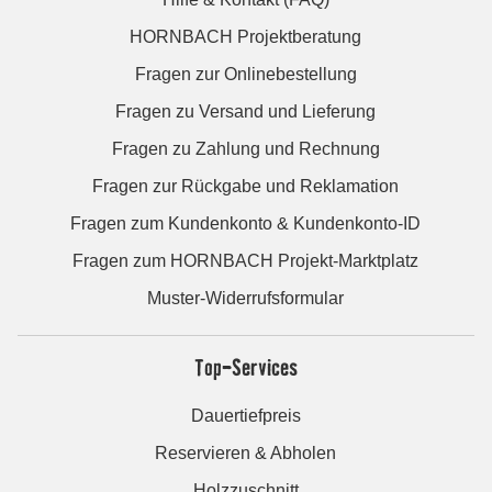
HORNBACH Projektberatung
Fragen zur Onlinebestellung
Fragen zu Versand und Lieferung
Fragen zu Zahlung und Rechnung
Fragen zur Rückgabe und Reklamation
Fragen zum Kundenkonto & Kundenkonto-ID
Fragen zum HORNBACH Projekt-Marktplatz
Muster-Widerrufsformular
Top-Services
Dauertiefpreis
Reservieren & Abholen
Holzzuschnitt