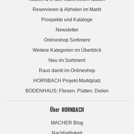
Reservieren & Abholen im Markt
Prospekte und Kataloge
Newsletter
Onlineshop Sortiment
Weitere Kategorien im Überblick
Neu im Sortiment
Raus damit im Onlineshop
HORNBACH Projekt-Marktplatz
BODENHAUS: Fliesen. Platten. Dielen
Über HORNBACH
MACHER Blog
Nachhaltigkeit