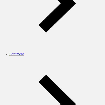
Sortiment