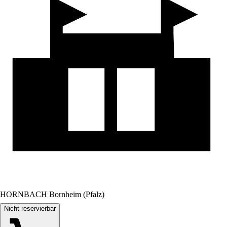
HORNBACH Bornheim (Pfalz)
Nicht reservierbar