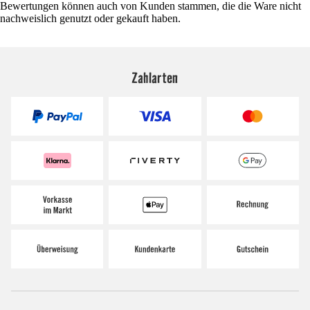
Bewertungen können auch von Kunden stammen, die die Ware nicht
nachweislich genutzt oder gekauft haben.
Zahlarten