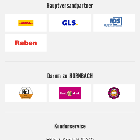
Hauptversandpartner
Darum zu HORNBACH
Kundenservice
Hilfe & Kontakt (FAQ)