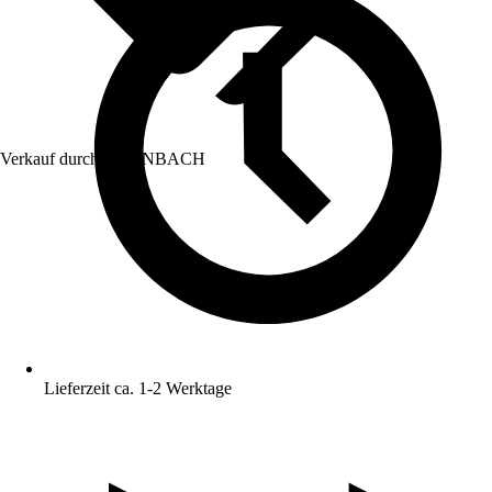
Verkauf durch:
HORNBACH
Lieferzeit ca. 1-2 Werktage