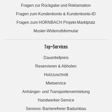
Fragen zur Rückgabe und Reklamation
Fragen zum Kundenkonto & Kundenkonto-ID
Fragen zum HORNBACH Projekt-Marktplatz
Muster-Widerrufsformular
Top-Services
Dauertiefpreis
Reservieren & Abholen
Holzzuschnitt
Mietservice
Anhänger- und Transportervermietung
Handwerker-Service
Seniovo: Barrierefreier Badumbau