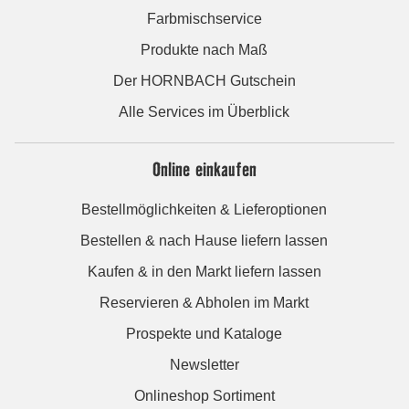
Farbmischservice
Produkte nach Maß
Der HORNBACH Gutschein
Alle Services im Überblick
Online einkaufen
Bestellmöglichkeiten & Lieferoptionen
Bestellen & nach Hause liefern lassen
Kaufen & in den Markt liefern lassen
Reservieren & Abholen im Markt
Prospekte und Kataloge
Newsletter
Onlineshop Sortiment