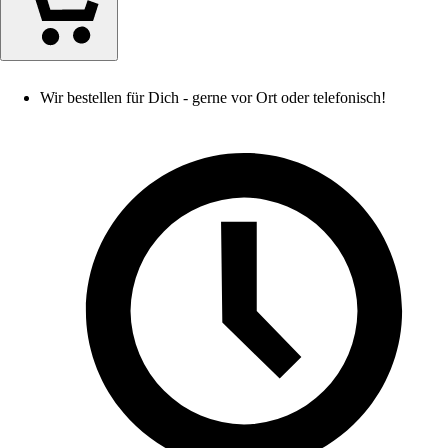
Wir bestellen für Dich - gerne vor Ort oder telefonisch!