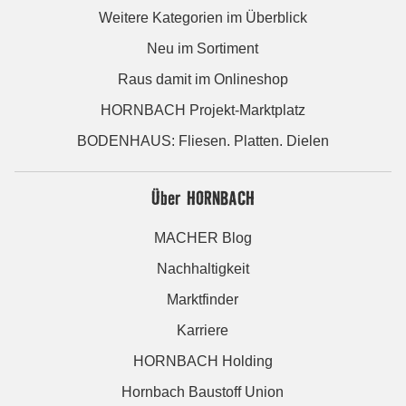
Weitere Kategorien im Überblick
Neu im Sortiment
Raus damit im Onlineshop
HORNBACH Projekt-Marktplatz
BODENHAUS: Fliesen. Platten. Dielen
Über HORNBACH
MACHER Blog
Nachhaltigkeit
Marktfinder
Karriere
HORNBACH Holding
Hornbach Baustoff Union