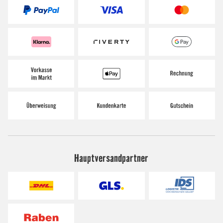
Hauptversandpartner