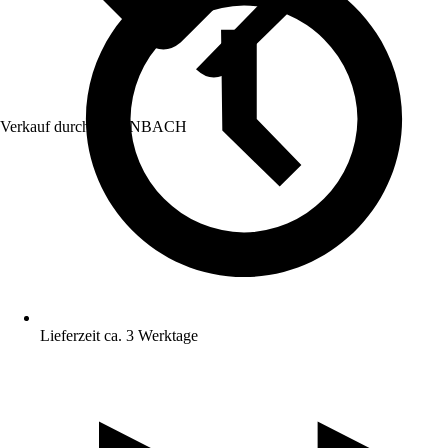
Verkauf durch:
HORNBACH
Lieferzeit ca. 3 Werktage