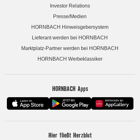
Investor Relations
Presse/Medien
HORNBACH Hinweisgebersystem
Lieferant werden bei HORNBACH
Marktplatz-Partner werden bei HORNBACH
HORNBACH Werbeklassiker
HORNBACH Apps
Hier fließt Herzblut