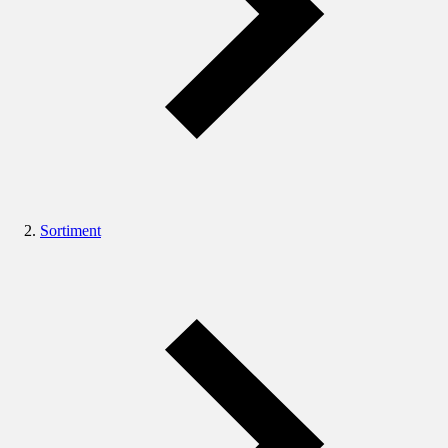
Sortiment