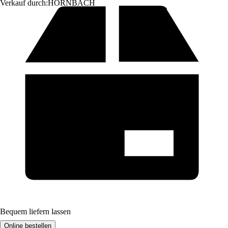
Verkauf durch:
HORNBACH
Bequem liefern lassen
Online bestellen