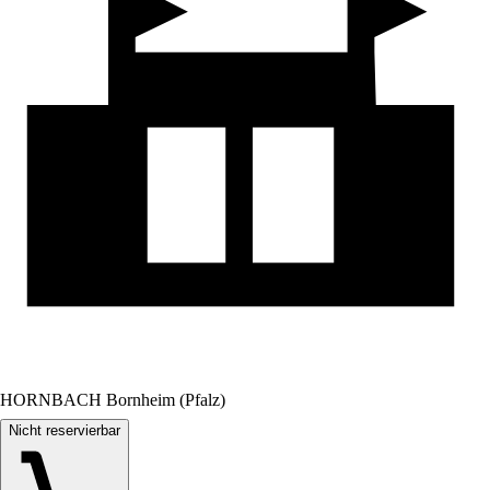
HORNBACH Bornheim (Pfalz)
Nicht reservierbar