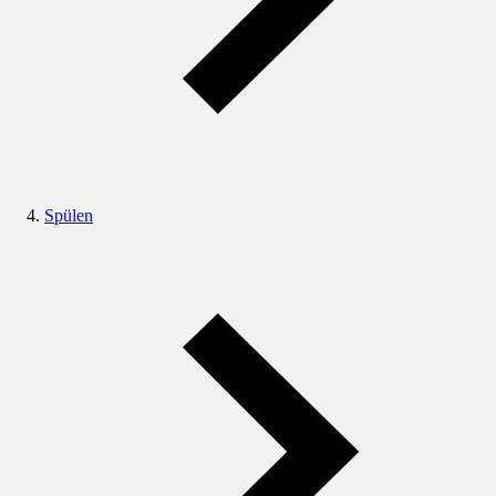
Spülen