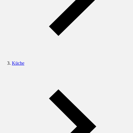
Küche