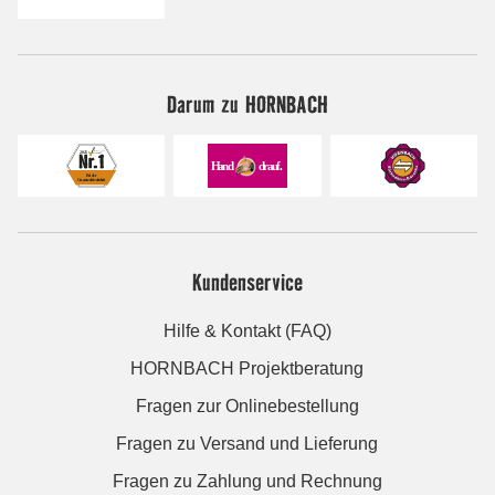
Darum zu HORNBACH
Kundenservice
Hilfe & Kontakt (FAQ)
HORNBACH Projektberatung
Fragen zur Onlinebestellung
Fragen zu Versand und Lieferung
Fragen zu Zahlung und Rechnung