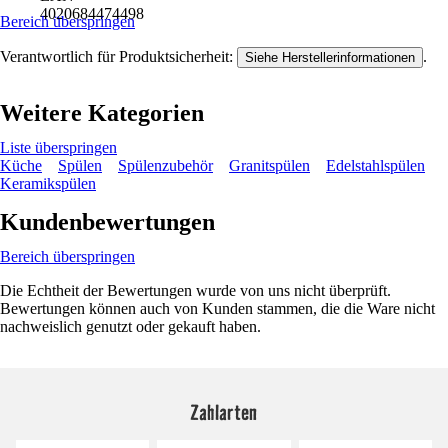
4020684474498
Bereich überspringen
Verantwortlich für Produktsicherheit:
.
Siehe Herstellerinformationen
Weitere Kategorien
Liste überspringen
Küche
Spülen
Spülenzubehör
Granitspülen
Edelstahlspülen
Keramikspülen
Kundenbewertungen
Bereich überspringen
Die Echtheit der Bewertungen wurde von uns nicht überprüft.
Bewertungen können auch von Kunden stammen, die die Ware nicht
nachweislich genutzt oder gekauft haben.
Zahlarten