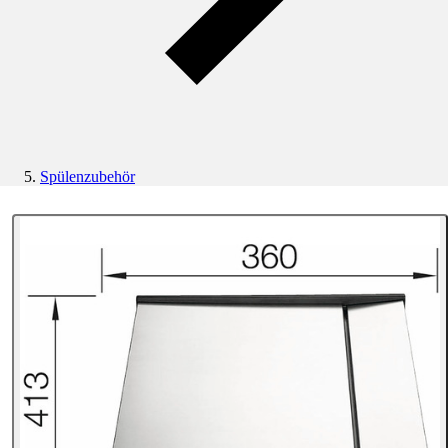
Spülenzubehör