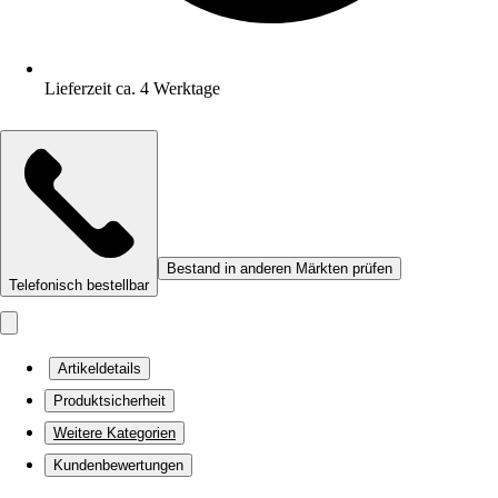
Lieferzeit ca. 4 Werktage
Bestand in anderen Märkten prüfen
Telefonisch bestellbar
Artikeldetails
Produktsicherheit
Weitere Kategorien
Kundenbewertungen