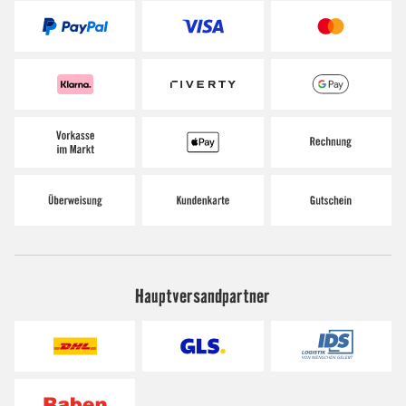
Hauptversandpartner