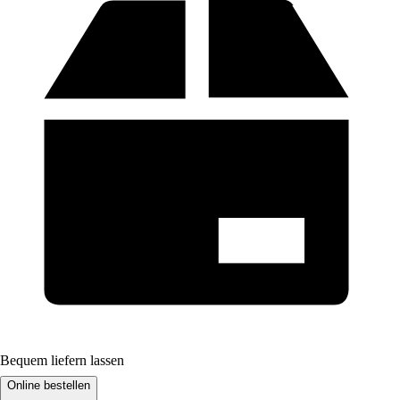
Bequem liefern lassen
Online bestellen