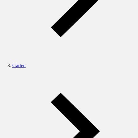
Garten