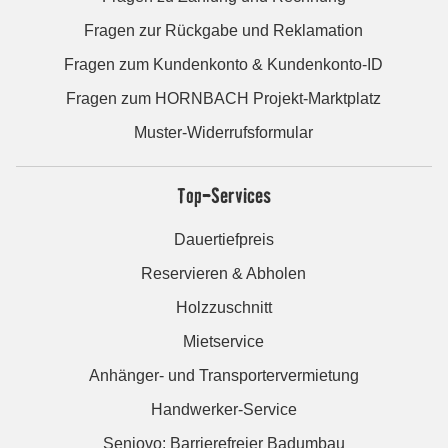
Fragen zur Rückgabe und Reklamation
Fragen zum Kundenkonto & Kundenkonto-ID
Fragen zum HORNBACH Projekt-Marktplatz
Muster-Widerrufsformular
Top-Services
Dauertiefpreis
Reservieren & Abholen
Holzzuschnitt
Mietservice
Anhänger- und Transportervermietung
Handwerker-Service
Seniovo: Barrierefreier Badumbau