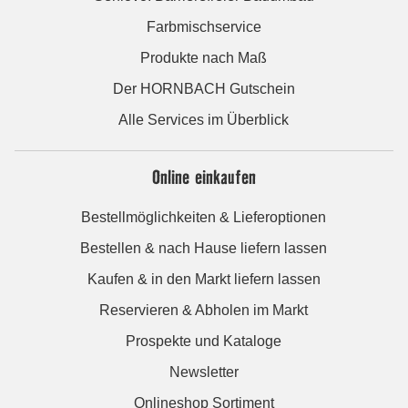
Farbmischservice
Produkte nach Maß
Der HORNBACH Gutschein
Alle Services im Überblick
Online einkaufen
Bestellmöglichkeiten & Lieferoptionen
Bestellen & nach Hause liefern lassen
Kaufen & in den Markt liefern lassen
Reservieren & Abholen im Markt
Prospekte und Kataloge
Newsletter
Onlineshop Sortiment