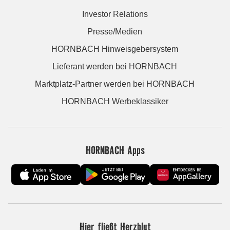
Investor Relations
Presse/Medien
HORNBACH Hinweisgebersystem
Lieferant werden bei HORNBACH
Marktplatz-Partner werden bei HORNBACH
HORNBACH Werbeklassiker
HORNBACH Apps
Hier fließt Herzblut