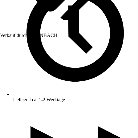
Verkauf durch:
HORNBACH
Lieferzeit ca. 1-2 Werktage