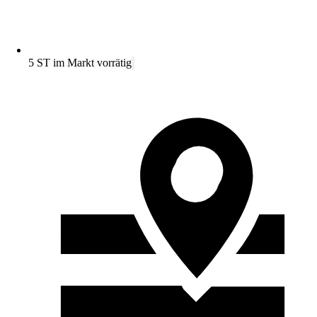
5 ST im Markt vorrätig