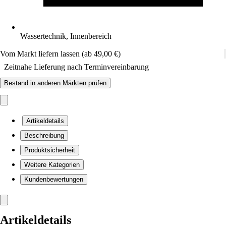
Wassertechnik, Innenbereich
Vom Markt liefern lassen (ab 49,00 €)
Zeitnahe Lieferung nach Terminvereinbarung
Bestand in anderen Märkten prüfen
Artikeldetails
Beschreibung
Produktsicherheit
Weitere Kategorien
Kundenbewertungen
Artikeldetails