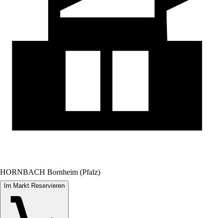
HORNBACH Bornheim (Pfalz)
Im Markt Reservieren