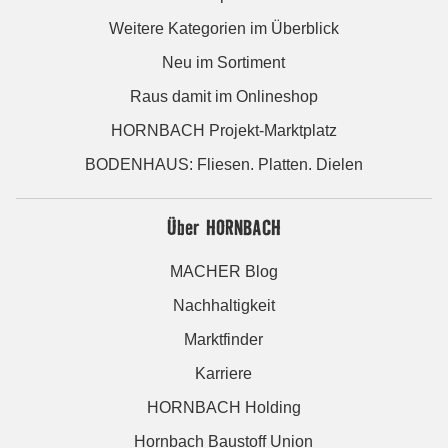
Weitere Kategorien im Überblick
Neu im Sortiment
Raus damit im Onlineshop
HORNBACH Projekt-Marktplatz
BODENHAUS: Fliesen. Platten. Dielen
Über HORNBACH
MACHER Blog
Nachhaltigkeit
Marktfinder
Karriere
HORNBACH Holding
Hornbach Baustoff Union