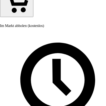
Im Markt abholen (kostenlos)