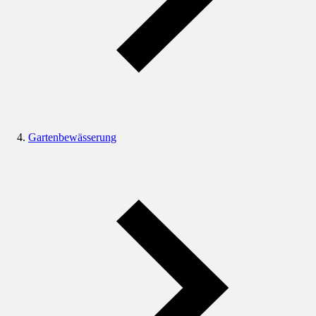
Gartenbewässerung