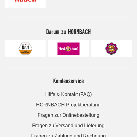
Darum zu HORNBACH
Kundenservice
Hilfe & Kontakt (FAQ)
HORNBACH Projektberatung
Fragen zur Onlinebestellung
Fragen zu Versand und Lieferung
Fragen zu Zahlung und Rechnung