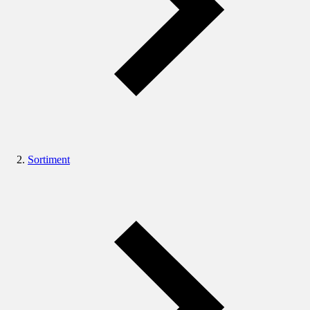
Sortiment