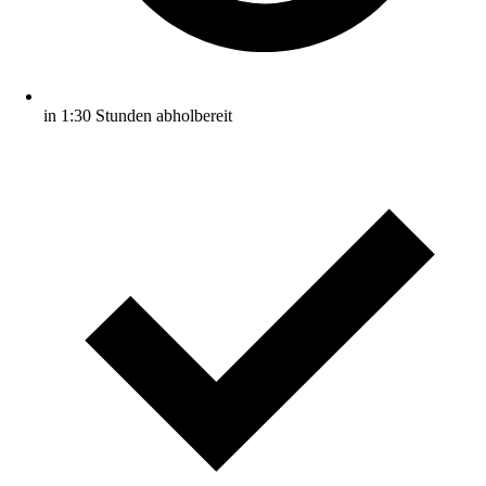
in 1:30 Stunden abholbereit