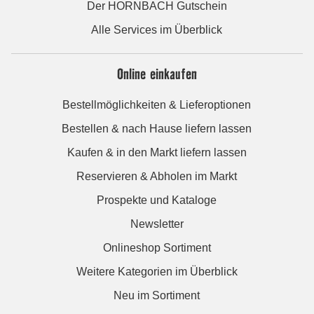
Der HORNBACH Gutschein
Alle Services im Überblick
Online einkaufen
Bestellmöglichkeiten & Lieferoptionen
Bestellen & nach Hause liefern lassen
Kaufen & in den Markt liefern lassen
Reservieren & Abholen im Markt
Prospekte und Kataloge
Newsletter
Onlineshop Sortiment
Weitere Kategorien im Überblick
Neu im Sortiment