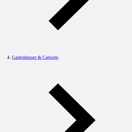
Gartenhäuser & Carports