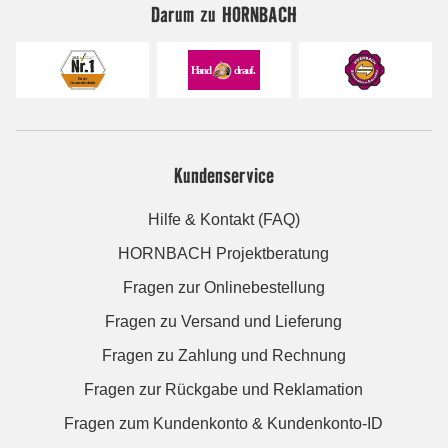
Darum zu HORNBACH
Kundenservice
Hilfe & Kontakt (FAQ)
HORNBACH Projektberatung
Fragen zur Onlinebestellung
Fragen zu Versand und Lieferung
Fragen zu Zahlung und Rechnung
Fragen zur Rückgabe und Reklamation
Fragen zum Kundenkonto & Kundenkonto-ID