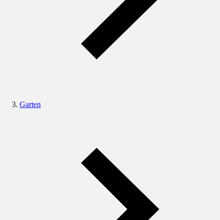
Garten