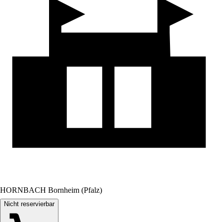
HORNBACH Bornheim (Pfalz)
Nicht reservierbar