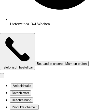
Lieferzeit ca. 3-4 Wochen
Bestand in anderen Märkten prüfen
Telefonisch bestellbar
Artikeldetails
Datenblätter
Beschreibung
Produktsicherheit