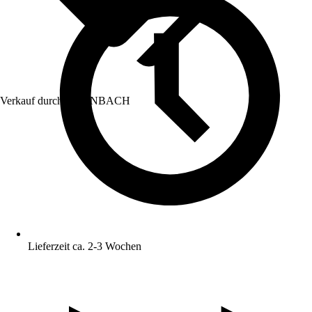
Verkauf durch:
HORNBACH
Lieferzeit ca. 2-3 Wochen