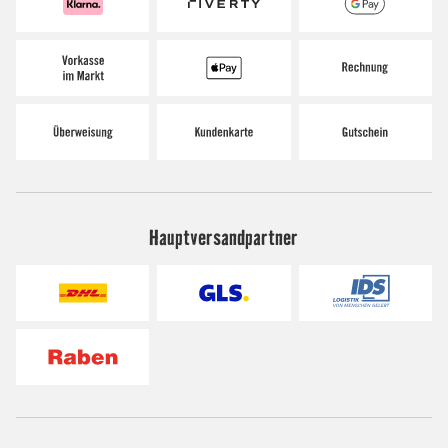
Hauptversandpartner