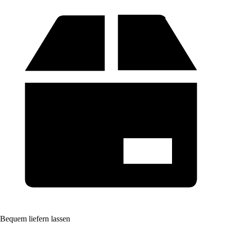
Bequem liefern lassen