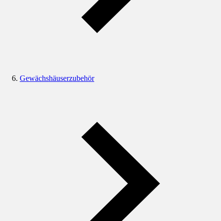
Gewächshäuserzubehör