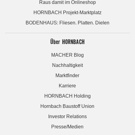
Raus damit im Onlineshop
HORNBACH Projekt-Marktplatz
BODENHAUS: Fliesen. Platten. Dielen
Über HORNBACH
MACHER Blog
Nachhaltigkeit
Marktfinder
Karriere
HORNBACH Holding
Hornbach Baustoff Union
Investor Relations
Presse/Medien