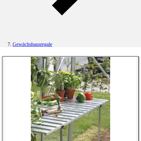
Gewächshausregale