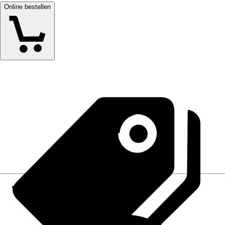
Online bestellen