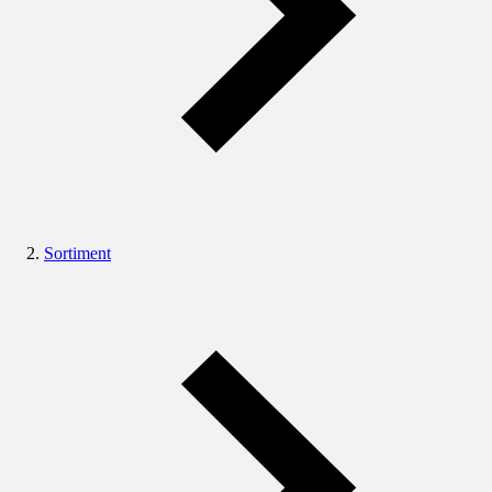
Sortiment