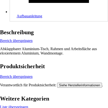
Aufbauanleitung
Beschreibung
Bereich überspringen
Abklappbarer Aluminium-Tisch, Rahmen und Arbeitsfläche aus
eloxiertemem Aluminium, Wandmontage.
Produktsicherheit
Bereich überspringen
Verantwortlich für Produktsicherheit:
.
Siehe Herstellerinformationen
Weitere Kategorien
Liste überspringen