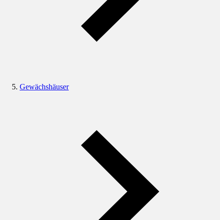
Gewächshäuser