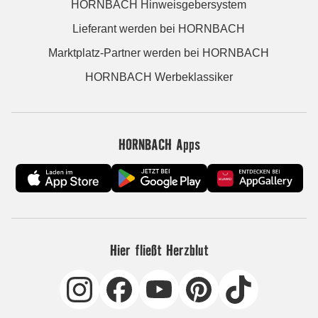
HORNBACH Hinweisgebersystem
Lieferant werden bei HORNBACH
Marktplatz-Partner werden bei HORNBACH
HORNBACH Werbeklassiker
HORNBACH Apps
Hier fließt Herzblut