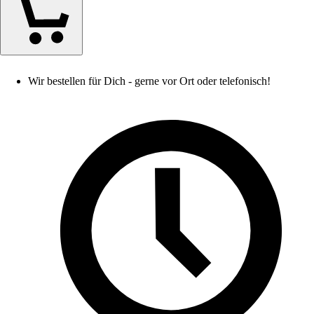
Wir bestellen für Dich - gerne vor Ort oder telefonisch!