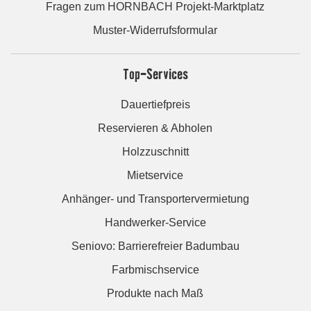
Fragen zum HORNBACH Projekt-Marktplatz
Muster-Widerrufsformular
Top-Services
Dauertiefpreis
Reservieren & Abholen
Holzzuschnitt
Mietservice
Anhänger- und Transportervermietung
Handwerker-Service
Seniovo: Barrierefreier Badumbau
Farbmischservice
Produkte nach Maß