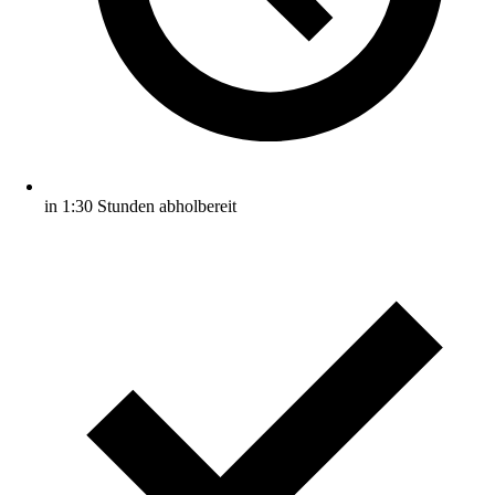
in 1:30 Stunden abholbereit