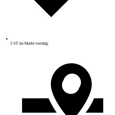
5 ST im Markt vorrätig