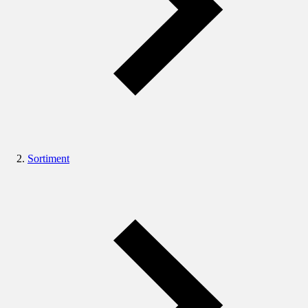
Sortiment