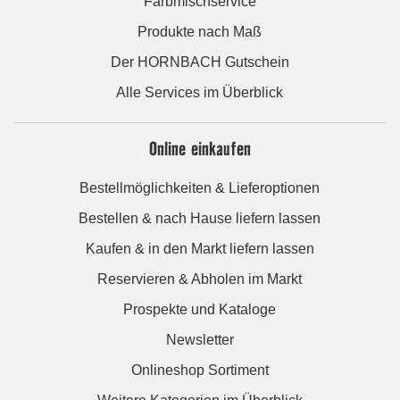
Farbmischservice
Produkte nach Maß
Der HORNBACH Gutschein
Alle Services im Überblick
Online einkaufen
Bestellmöglichkeiten & Lieferoptionen
Bestellen & nach Hause liefern lassen
Kaufen & in den Markt liefern lassen
Reservieren & Abholen im Markt
Prospekte und Kataloge
Newsletter
Onlineshop Sortiment