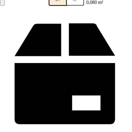
0,080 m²