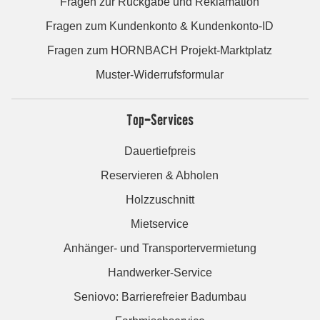
Fragen zur Rückgabe und Reklamation
Fragen zum Kundenkonto & Kundenkonto-ID
Fragen zum HORNBACH Projekt-Marktplatz
Muster-Widerrufsformular
Top-Services
Dauertiefpreis
Reservieren & Abholen
Holzzuschnitt
Mietservice
Anhänger- und Transportervermietung
Handwerker-Service
Seniovo: Barrierefreier Badumbau