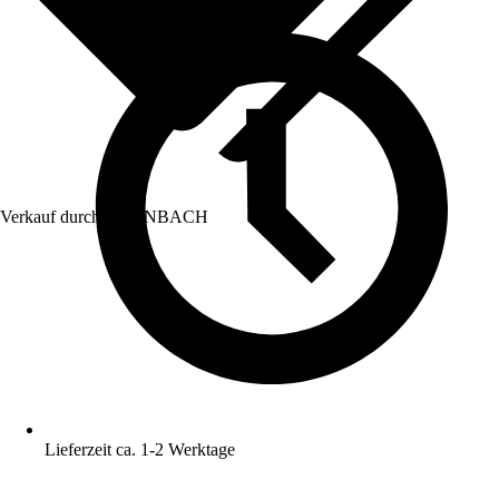
Verkauf durch:
HORNBACH
Lieferzeit ca. 1-2 Werktage