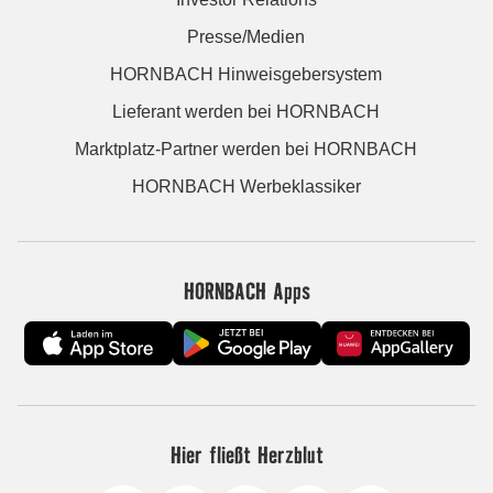
Presse/Medien
HORNBACH Hinweisgebersystem
Lieferant werden bei HORNBACH
Marktplatz-Partner werden bei HORNBACH
HORNBACH Werbeklassiker
HORNBACH Apps
Hier fließt Herzblut