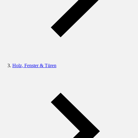
Holz, Fenster & Türen