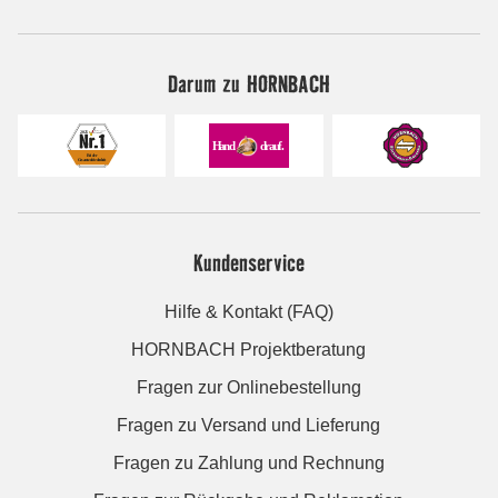
Darum zu HORNBACH
Kundenservice
Hilfe & Kontakt (FAQ)
HORNBACH Projektberatung
Fragen zur Onlinebestellung
Fragen zu Versand und Lieferung
Fragen zu Zahlung und Rechnung