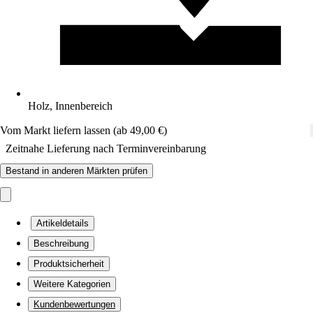
Holz, Innenbereich
Vom Markt liefern lassen (ab 49,00 €)
Zeitnahe Lieferung nach Terminvereinbarung
Bestand in anderen Märkten prüfen
Artikeldetails
Beschreibung
Produktsicherheit
Weitere Kategorien
Kundenbewertungen