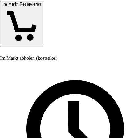
Im Markt Reservieren
Im Markt abholen (kostenlos)