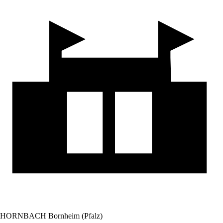
HORNBACH Bornheim (Pfalz)