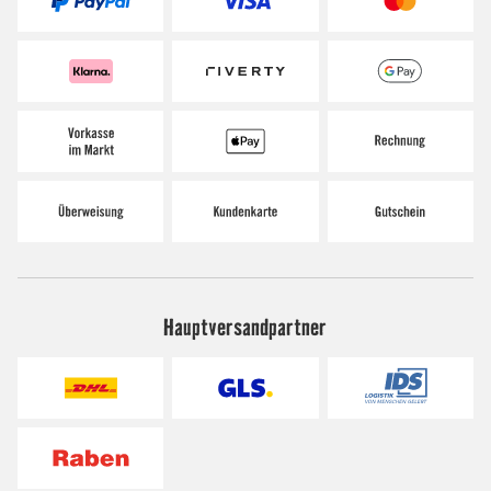
Hauptversandpartner