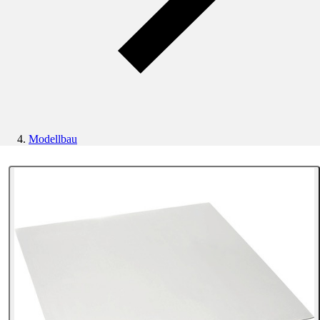
Modellbau