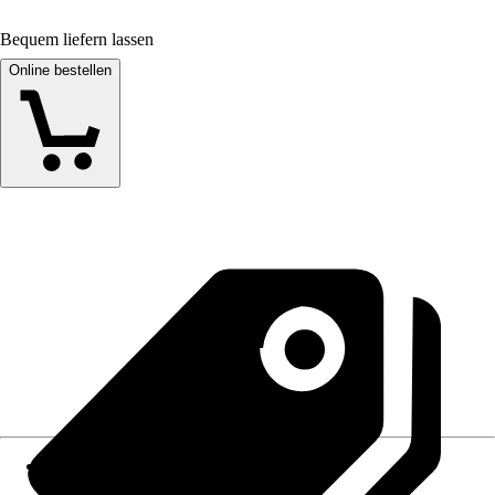
Bequem liefern lassen
Online bestellen