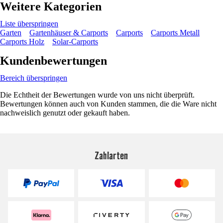
Weitere Kategorien
Liste überspringen
Garten
Gartenhäuser & Carports
Carports
Carports Metall
Carports Holz
Solar-Carports
Kundenbewertungen
Bereich überspringen
Die Echtheit der Bewertungen wurde von uns nicht überprüft.
Bewertungen können auch von Kunden stammen, die die Ware nicht
nachweislich genutzt oder gekauft haben.
Zahlarten