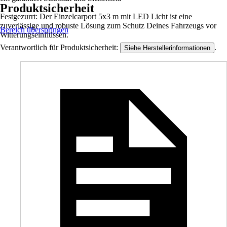
Produktsicherheit
Festgezurrt: Der Einzelcarport 5x3 m mit LED Licht ist eine
zuverlässige und robuste Lösung zum Schutz Deines Fahrzeugs vor
Bereich überspringen
Witterungseinflüssen.
Verantwortlich für Produktsicherheit:
.
Siehe Herstellerinformationen