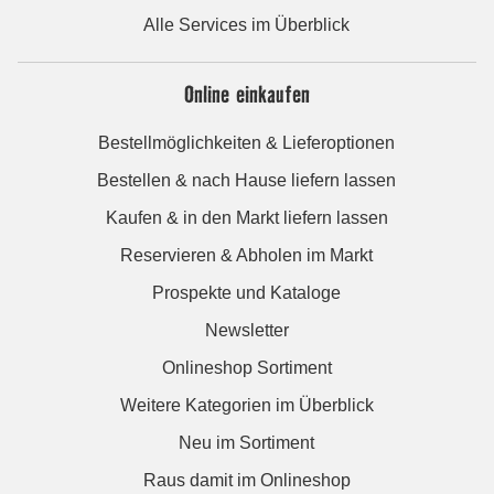
Alle Services im Überblick
Online einkaufen
Bestellmöglichkeiten & Lieferoptionen
Bestellen & nach Hause liefern lassen
Kaufen & in den Markt liefern lassen
Reservieren & Abholen im Markt
Prospekte und Kataloge
Newsletter
Onlineshop Sortiment
Weitere Kategorien im Überblick
Neu im Sortiment
Raus damit im Onlineshop