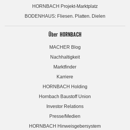
HORNBACH Projekt-Marktplatz
BODENHAUS: Fliesen. Platten. Dielen
Über HORNBACH
MACHER Blog
Nachhaltigkeit
Marktfinder
Karriere
HORNBACH Holding
Hornbach Baustoff Union
Investor Relations
Presse/Medien
HORNBACH Hinweisgebersystem