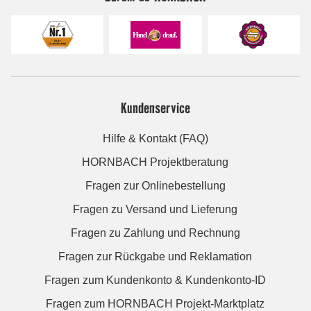
Kundenservice
Hilfe & Kontakt (FAQ)
HORNBACH Projektberatung
Fragen zur Onlinebestellung
Fragen zu Versand und Lieferung
Fragen zu Zahlung und Rechnung
Fragen zur Rückgabe und Reklamation
Fragen zum Kundenkonto & Kundenkonto-ID
Fragen zum HORNBACH Projekt-Marktplatz