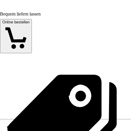
Bequem liefern lassen
Online bestellen