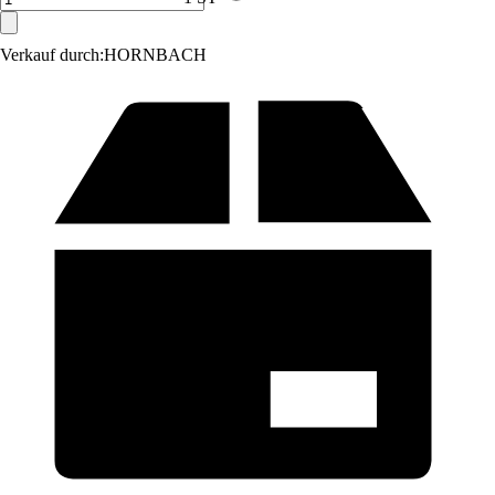
Verkauf durch:
HORNBACH