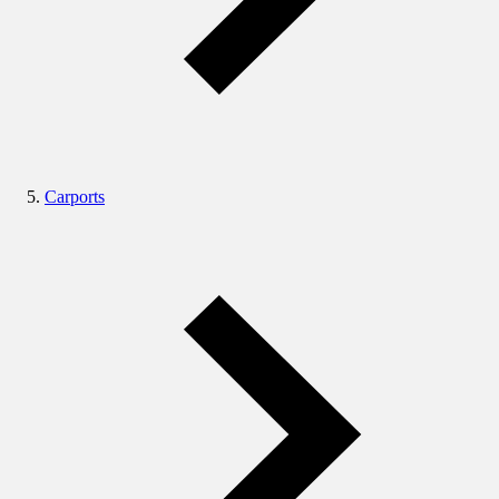
Carports