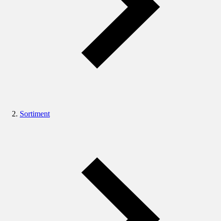
Sortiment