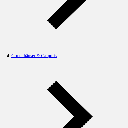
Gartenhäuser & Carports