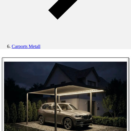
Carports Metall