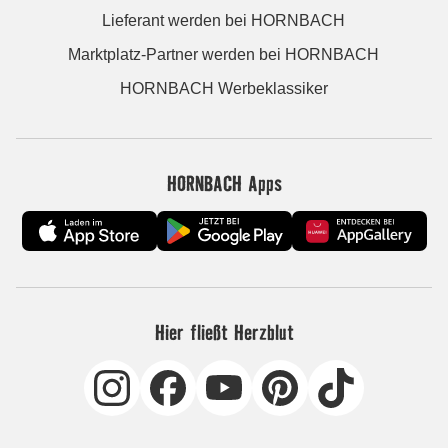
Lieferant werden bei HORNBACH
Marktplatz-Partner werden bei HORNBACH
HORNBACH Werbeklassiker
HORNBACH Apps
Hier fließt Herzblut