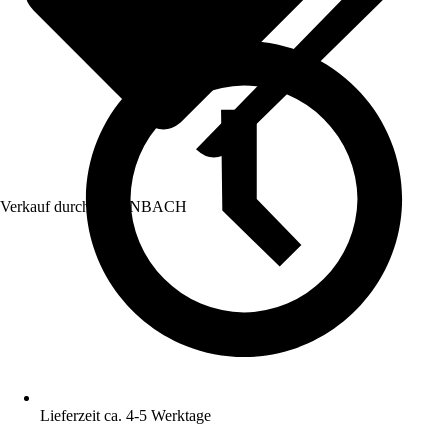
Verkauf durch:
HORNBACH
Lieferzeit ca. 4-5 Werktage