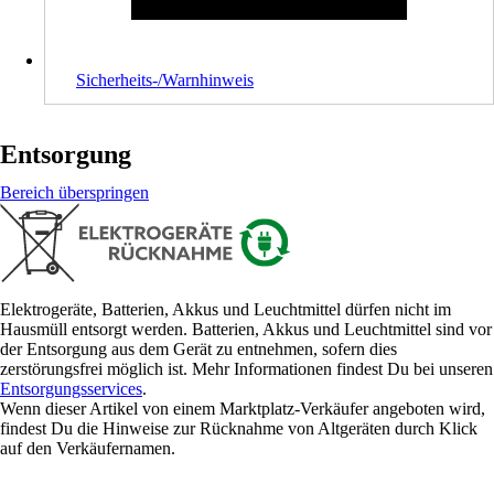
Sicherheits-/Warnhinweis
Entsorgung
Bereich überspringen
Elektrogeräte, Batterien, Akkus und Leuchtmittel dürfen nicht im
Hausmüll entsorgt werden. Batterien, Akkus und Leuchtmittel sind vor
der Entsorgung aus dem Gerät zu entnehmen, sofern dies
zerstörungsfrei möglich ist. Mehr Informationen findest Du bei unseren
Entsorgungsservices
.
Wenn dieser Artikel von einem Marktplatz-Verkäufer angeboten wird,
findest Du die Hinweise zur Rücknahme von Altgeräten durch Klick
auf den Verkäufernamen.