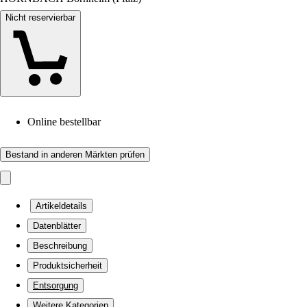
Nicht reservierbar
Online bestellbar
Bestand in anderen Märkten prüfen
Artikeldetails
Datenblätter
Beschreibung
Produktsicherheit
Entsorgung
Weitere Kategorien