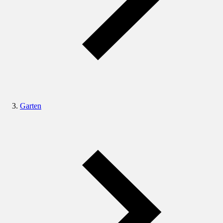
Garten