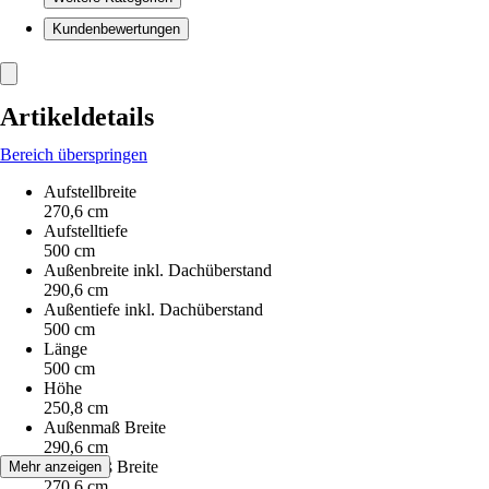
Kundenbewertungen
Artikeldetails
Bereich überspringen
Aufstellbreite
270,6 cm
Aufstelltiefe
500 cm
Außenbreite inkl. Dachüberstand
290,6 cm
Außentiefe inkl. Dachüberstand
500 cm
Länge
500 cm
Höhe
250,8 cm
Außenmaß Breite
290,6 cm
Innenmaß Breite
Mehr anzeigen
270,6 cm