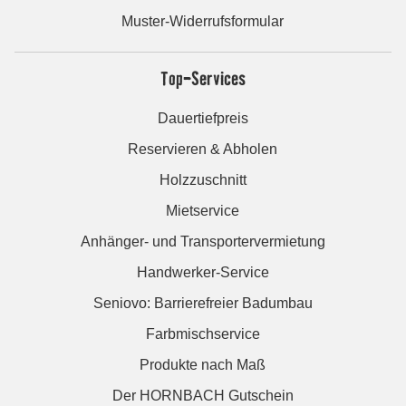
Muster-Widerrufsformular
Top-Services
Dauertiefpreis
Reservieren & Abholen
Holzzuschnitt
Mietservice
Anhänger- und Transportervermietung
Handwerker-Service
Seniovo: Barrierefreier Badumbau
Farbmischservice
Produkte nach Maß
Der HORNBACH Gutschein