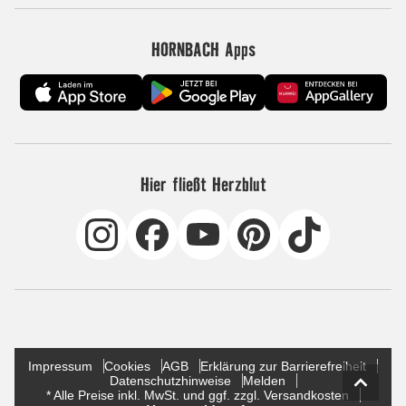
HORNBACH Apps
Hier fließt Herzblut
Impressum
Cookies
AGB
Erklärung zur Barrierefreiheit
Datenschutzhinweise
Melden
* Alle Preise inkl. MwSt. und ggf. zzgl. Versandkosten