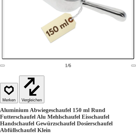
1
/
6
Vergleichen
Aluminium Abwiegeschaufel 150 ml Rund
Futterschaufel Alu Mehlschaufel Eisschaufel
Handschaufel Gewürzschaufel Dosierschaufel
Abfüllschaufel Klein