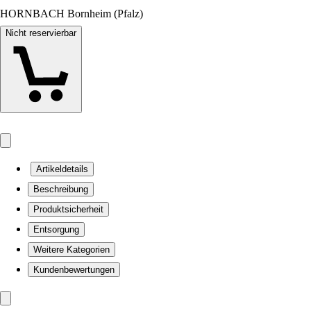
HORNBACH Bornheim (Pfalz)
Nicht reservierbar
Artikeldetails
Beschreibung
Produktsicherheit
Entsorgung
Weitere Kategorien
Kundenbewertungen