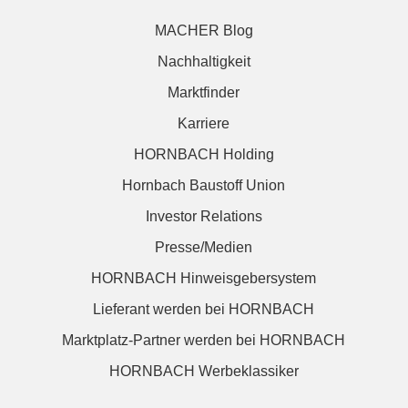
MACHER Blog
Nachhaltigkeit
Marktfinder
Karriere
HORNBACH Holding
Hornbach Baustoff Union
Investor Relations
Presse/Medien
HORNBACH Hinweisgebersystem
Lieferant werden bei HORNBACH
Marktplatz-Partner werden bei HORNBACH
HORNBACH Werbeklassiker