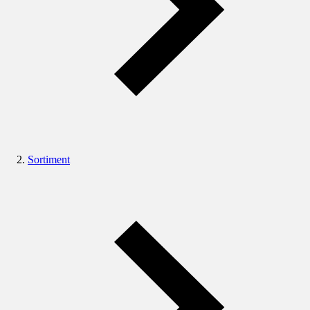
Sortiment