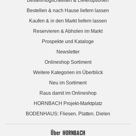
Bestellmöglichkeiten & Lieferoptionen
Bestellen & nach Hause liefern lassen
Kaufen & in den Markt liefern lassen
Reservieren & Abholen im Markt
Prospekte und Kataloge
Newsletter
Onlineshop Sortiment
Weitere Kategorien im Überblick
Neu im Sortiment
Raus damit im Onlineshop
HORNBACH Projekt-Marktplatz
BODENHAUS: Fliesen. Platten. Dielen
Über HORNBACH