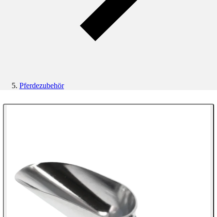
Pferdezubehör