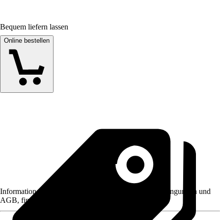
Bequem liefern lassen
Online bestellen
Informationen des Verkäufers, wie z. B. Rückgabebedingungen und
AGB, finden Sie bei Klick auf den Verkäufernamen.