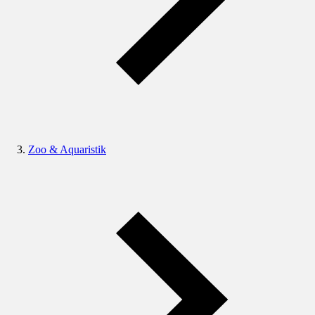
Zoo & Aquaristik