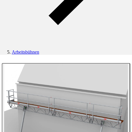
Arbeitsbühnen