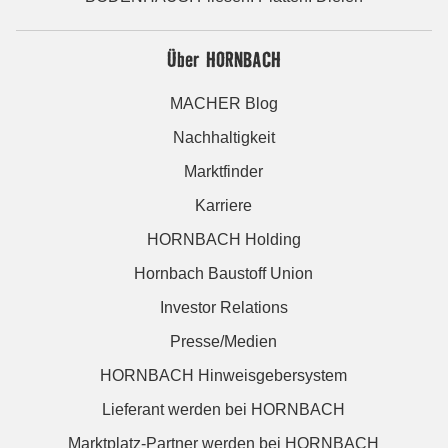
Über HORNBACH
MACHER Blog
Nachhaltigkeit
Marktfinder
Karriere
HORNBACH Holding
Hornbach Baustoff Union
Investor Relations
Presse/Medien
HORNBACH Hinweisgebersystem
Lieferant werden bei HORNBACH
Marktplatz-Partner werden bei HORNBACH