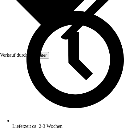
Verkauf durch:
Topleiter
Lieferzeit ca. 2-3 Wochen