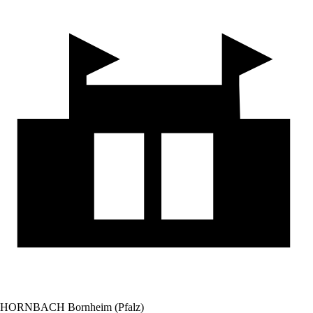
HORNBACH Bornheim (Pfalz)