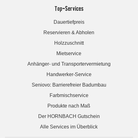
Top-Services
Dauertiefpreis
Reservieren & Abholen
Holzzuschnitt
Mietservice
Anhänger- und Transportervermietung
Handwerker-Service
Seniovo: Barrierefreier Badumbau
Farbmischservice
Produkte nach Maß
Der HORNBACH Gutschein
Alle Services im Überblick