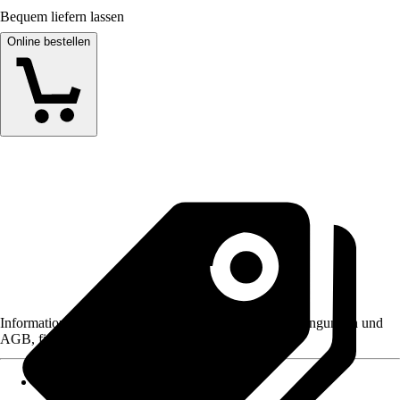
Bequem liefern lassen
Online bestellen
Informationen des Verkäufers, wie z. B. Rückgabebedingungen und
AGB, finden Sie bei Klick auf den Verkäufernamen.