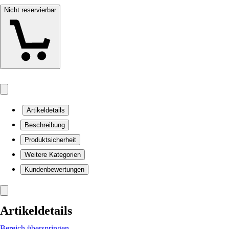
Nicht reservierbar
Artikeldetails
Beschreibung
Produktsicherheit
Weitere Kategorien
Kundenbewertungen
Artikeldetails
Bereich überspringen