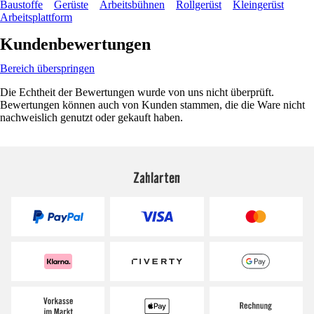
Baustoffe
Gerüste
Arbeitsbühnen
Rollgerüst
Kleingerüst
Arbeitsplattform
Kundenbewertungen
Bereich überspringen
Die Echtheit der Bewertungen wurde von uns nicht überprüft.
Bewertungen können auch von Kunden stammen, die die Ware nicht
nachweislich genutzt oder gekauft haben.
Zahlarten