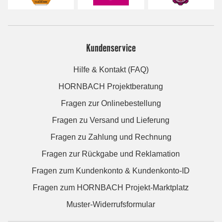
Kundenservice
Hilfe & Kontakt (FAQ)
HORNBACH Projektberatung
Fragen zur Onlinebestellung
Fragen zu Versand und Lieferung
Fragen zu Zahlung und Rechnung
Fragen zur Rückgabe und Reklamation
Fragen zum Kundenkonto & Kundenkonto-ID
Fragen zum HORNBACH Projekt-Marktplatz
Muster-Widerrufsformular