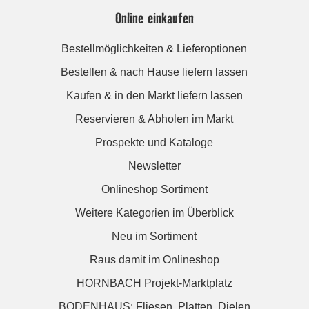
Online einkaufen
Bestellmöglichkeiten & Lieferoptionen
Bestellen & nach Hause liefern lassen
Kaufen & in den Markt liefern lassen
Reservieren & Abholen im Markt
Prospekte und Kataloge
Newsletter
Onlineshop Sortiment
Weitere Kategorien im Überblick
Neu im Sortiment
Raus damit im Onlineshop
HORNBACH Projekt-Marktplatz
BODENHAUS: Fliesen. Platten. Dielen