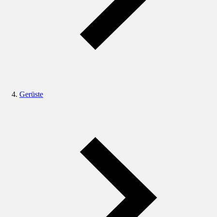
Gerüste