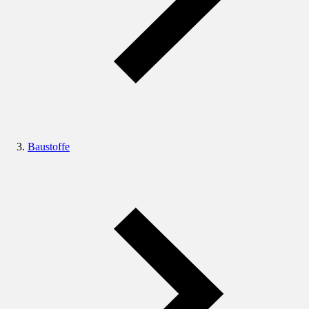
Baustoffe