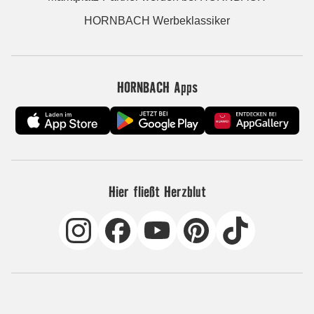
HORNBACH Werbeklassiker
HORNBACH Apps
Hier fließt Herzblut