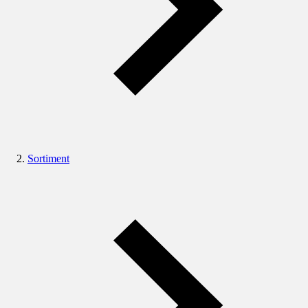
Sortiment