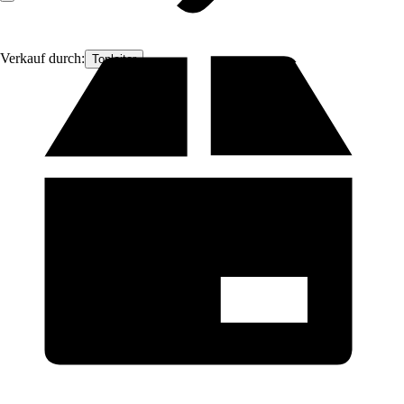
Verkauf durch:
Topleiter