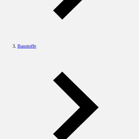
Baustoffe