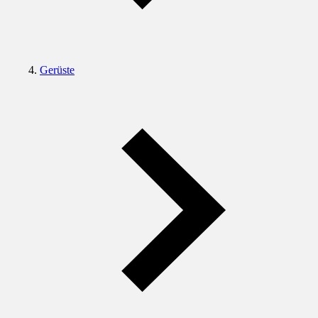
Gerüste