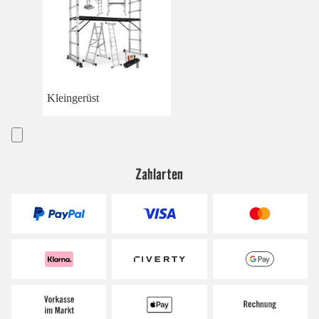
Kleingerüst
Zahlarten