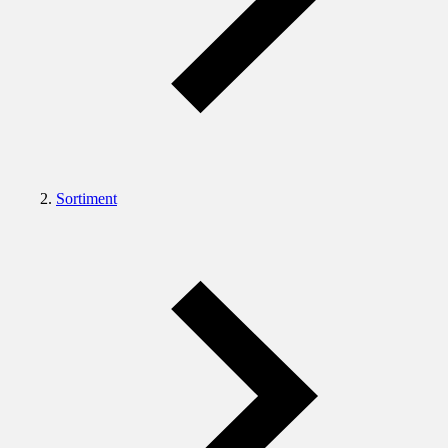
Sortiment