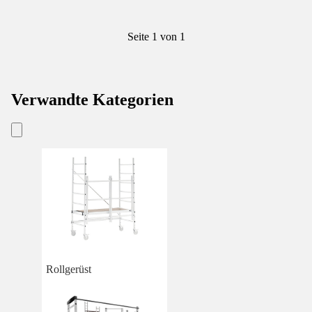
Seite 1 von 1
Verwandte Kategorien
Rollgerüst