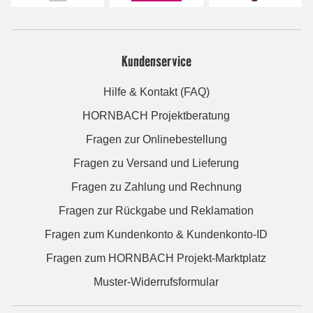
Kundenservice
Hilfe & Kontakt (FAQ)
HORNBACH Projektberatung
Fragen zur Onlinebestellung
Fragen zu Versand und Lieferung
Fragen zu Zahlung und Rechnung
Fragen zur Rückgabe und Reklamation
Fragen zum Kundenkonto & Kundenkonto-ID
Fragen zum HORNBACH Projekt-Marktplatz
Muster-Widerrufsformular