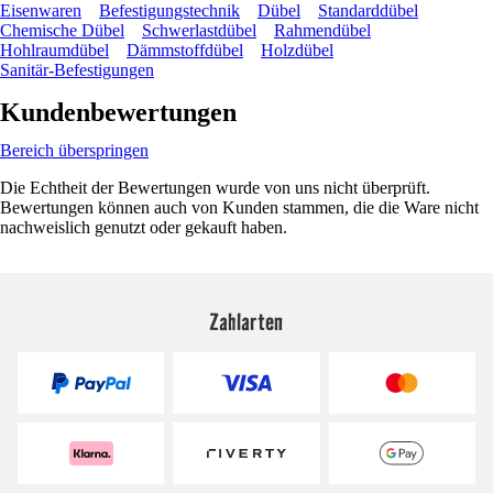
Eisenwaren
Befestigungstechnik
Dübel
Standarddübel
Chemische Dübel
Schwerlastdübel
Rahmendübel
Hohlraumdübel
Dämmstoffdübel
Holzdübel
Sanitär-Befestigungen
Kundenbewertungen
Bereich überspringen
Die Echtheit der Bewertungen wurde von uns nicht überprüft.
Bewertungen können auch von Kunden stammen, die die Ware nicht
nachweislich genutzt oder gekauft haben.
Zahlarten