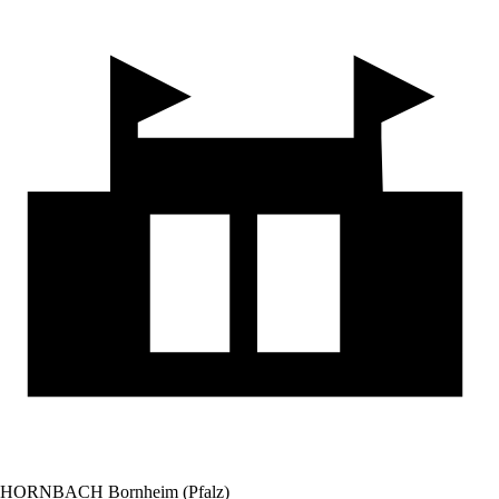
HORNBACH Bornheim (Pfalz)