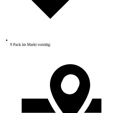
9 Pack im Markt vorrätig