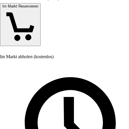
Im Markt Reservieren
Im Markt abholen (kostenlos)