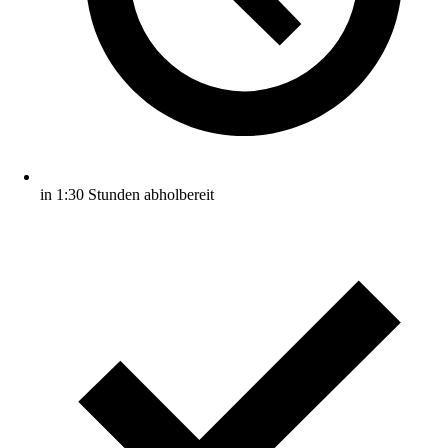
in 1:30 Stunden abholbereit