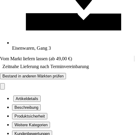
Eisenwaren, Gang 3
Vom Markt liefern lassen (ab 49,00 €)
Zeitnahe Lieferung nach Terminvereinbarung
Bestand in anderen Märkten prüfen
Artikeldetails
Beschreibung
Produktsicherheit
Weitere Kategorien
Kundenbewertungen