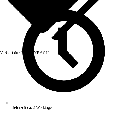
Verkauf durch:
HORNBACH
Lieferzeit ca. 2 Werktage