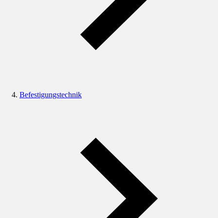
Befestigungstechnik