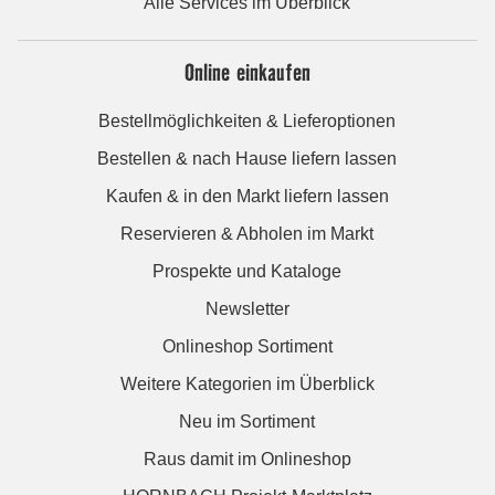
Alle Services im Überblick
Online einkaufen
Bestellmöglichkeiten & Lieferoptionen
Bestellen & nach Hause liefern lassen
Kaufen & in den Markt liefern lassen
Reservieren & Abholen im Markt
Prospekte und Kataloge
Newsletter
Onlineshop Sortiment
Weitere Kategorien im Überblick
Neu im Sortiment
Raus damit im Onlineshop