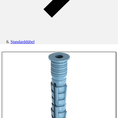
Standarddübel