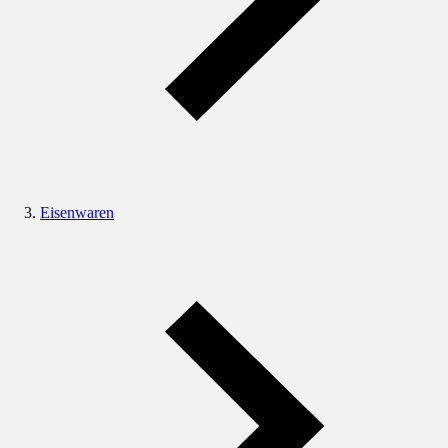
Eisenwaren