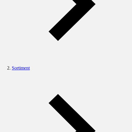
Sortiment