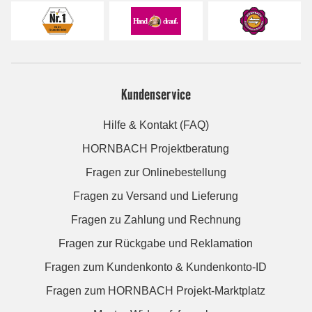
Kundenservice
Hilfe & Kontakt (FAQ)
HORNBACH Projektberatung
Fragen zur Onlinebestellung
Fragen zu Versand und Lieferung
Fragen zu Zahlung und Rechnung
Fragen zur Rückgabe und Reklamation
Fragen zum Kundenkonto & Kundenkonto-ID
Fragen zum HORNBACH Projekt-Marktplatz