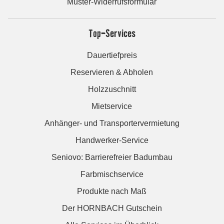
Muster-Widerrufsformular
Top-Services
Dauertiefpreis
Reservieren & Abholen
Holzzuschnitt
Mietservice
Anhänger- und Transportervermietung
Handwerker-Service
Seniovo: Barrierefreier Badumbau
Farbmischservice
Produkte nach Maß
Der HORNBACH Gutschein