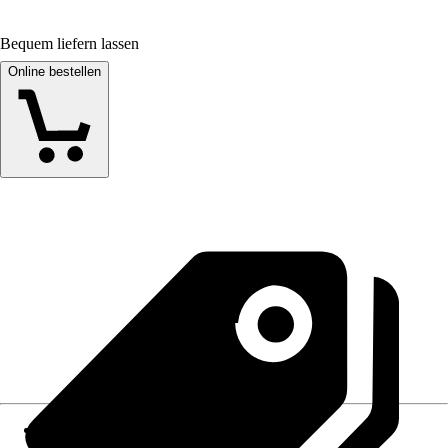
Bequem liefern lassen
Online bestellen